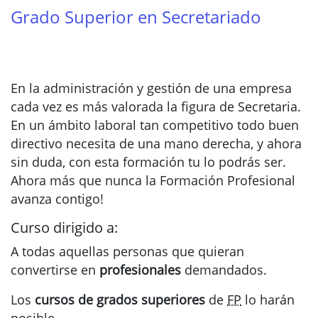
Grado Superior en Secretariado
En la administración y gestión de una empresa
cada vez es más valorada la figura de Secretaria.
En un ámbito laboral tan competitivo todo buen
directivo necesita de una mano derecha, y ahora
sin duda, con esta formación tu lo podrás ser.
Ahora más que nunca la Formación Profesional
avanza contigo!
Curso dirigido a:
A todas aquellas personas que quieran
convertirse en
profesionales
demandados.
Los
cursos de grados superiores
de
FP
lo harán