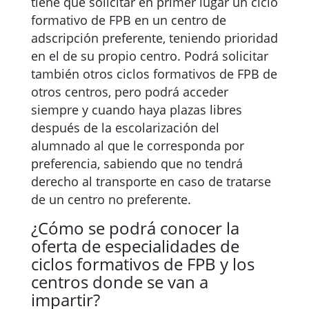
tiene que solicitar en primer lugar un ciclo
formativo de FPB en un centro de
adscripción preferente, teniendo prioridad
en el de su propio centro. Podrá solicitar
también otros ciclos formativos de FPB de
otros centros, pero podrá acceder
siempre y cuando haya plazas libres
después de la escolarización del
alumnado al que le corresponda por
preferencia, sabiendo que no tendrá
derecho al transporte en caso de tratarse
de un centro no preferente.
¿Cómo se podrá conocer la
oferta de especialidades de
ciclos formativos de FPB y los
centros donde se van a
impartir?