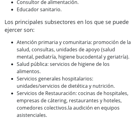
Consultor de alimentación.
Educador sanitario.
Los principales subsectores en los que se puede
ejercer son:
Atención primaria y comunitaria: promoción de la
salud, consultas, unidades de apoyo (salud
mental, pediatría, higiene bucodental y geriatría).
Salud pública: servicios de higiene de los
alimentos.
Servicios generales hospitalarios:
unidades/servicios de dietética y nutrición.
Servicios de Restauración: cocinas de hospitales,
empresas de cátering, restaurantes y hoteles,
comedores colectivos.la audición en equipos
asistenciales.