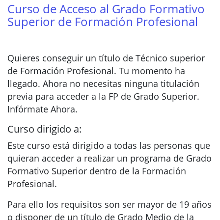
Curso de Acceso al Grado Formativo
Superior de Formación Profesional
Quieres conseguir un título de Técnico superior
de Formación Profesional. Tu momento ha
llegado. Ahora no necesitas ninguna titulación
previa para acceder a la FP de Grado Superior.
Infórmate Ahora.
Curso dirigido a:
Este curso está dirigido a todas las personas que
quieran acceder a realizar un programa de Grado
Formativo Superior dentro de la Formación
Profesional.
Para ello los requisitos son ser mayor de 19 años
o disponer de un título de Grado Medio de la