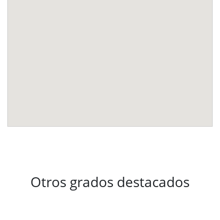
Otros grados destacados