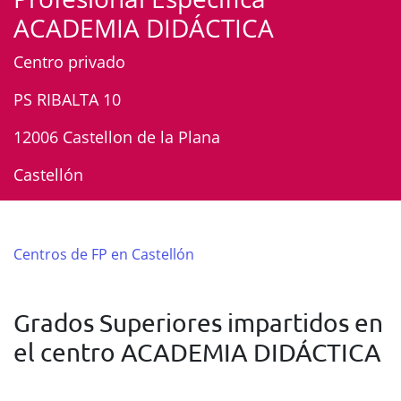
ACADEMIA DIDÁCTICA
Centro privado
PS RIBALTA 10
12006 Castellon de la Plana
Castellón
Centros de FP en Castellón
Grados Superiores impartidos en
el centro ACADEMIA DIDÁCTICA