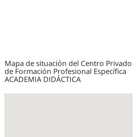
Mapa de situación del Centro Privado
de Formación Profesional Específica
ACADEMIA DIDÁCTICA