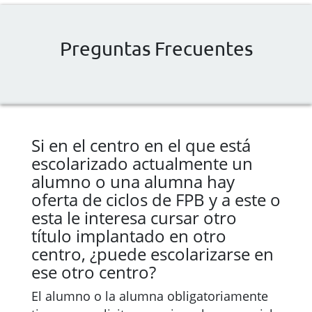
Preguntas Frecuentes
Si en el centro en el que está
escolarizado actualmente un
alumno o una alumna hay
oferta de ciclos de FPB y a este o
esta le interesa cursar otro
título implantado en otro
centro, ¿puede escolarizarse en
ese otro centro?
El alumno o la alumna obligatoriamente