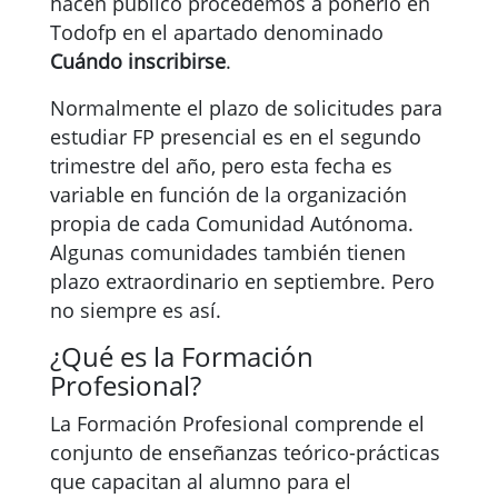
hacen público procedemos a ponerlo en
Todofp en el apartado denominado
Cuándo inscribirse
.
Normalmente el plazo de solicitudes para
estudiar FP presencial es en el segundo
trimestre del año, pero esta fecha es
variable en función de la organización
propia de cada Comunidad Autónoma.
Algunas comunidades también tienen
plazo extraordinario en septiembre. Pero
no siempre es así.
¿Qué es la Formación
Profesional?
La Formación Profesional comprende el
conjunto de enseñanzas teórico-prácticas
que capacitan al alumno para el