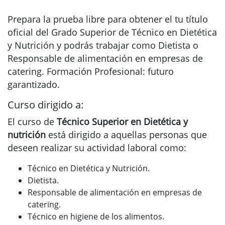
Prepara la prueba libre para obtener el tu título
oficial del Grado Superior de Técnico en Dietética
y Nutrición y podrás trabajar como Dietista o
Responsable de alimentación en empresas de
catering. Formación Profesional: futuro
garantizado.
Curso dirigido a:
El curso de
Técnico Superior en Dietética y
nutrición
está dirigido a aquellas personas que
deseen realizar su actividad laboral como:
Técnico en Dietética y Nutrición.
Dietista.
Responsable de alimentación en empresas de
catering.
Técnico en higiene de los alimentos.