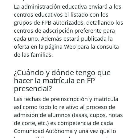
La administración educativa enviará a los
centros educativos el listado con los
grupos de FPB autorizados, detallando los
centros de adscripción preferente para
cada uno. Además estará publicada la
oferta en la página Web para la consulta
de las familias.
¿Cuándo y dónde tengo que
hacer la matrícula en FP
presencial?
Las fechas de preinscripción y matrícula
así como todo lo relativo al proceso de
admisión de alumnos (tasas, cupos, notas
de corte, etc.) es competencia de cada
Comunidad Autónoma y una vez que lo