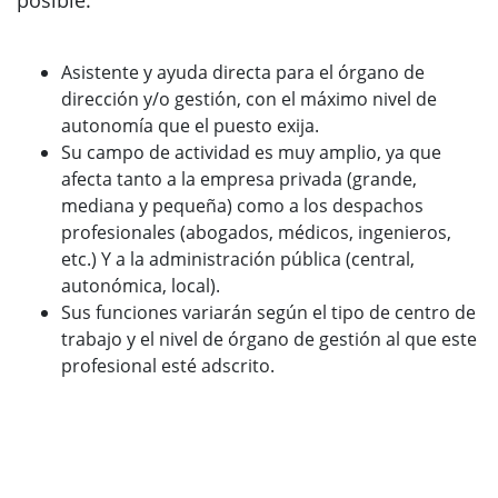
posible.
Asistente y ayuda directa para el órgano de
dirección y/o gestión, con el máximo nivel de
autonomía que el puesto exija.
Su campo de actividad es muy amplio, ya que
afecta tanto a la empresa privada (grande,
mediana y pequeña) como a los despachos
profesionales (abogados, médicos, ingenieros,
etc.) Y a la administración pública (central,
autonómica, local).
Sus funciones variarán según el tipo de centro de
trabajo y el nivel de órgano de gestión al que este
profesional esté adscrito.