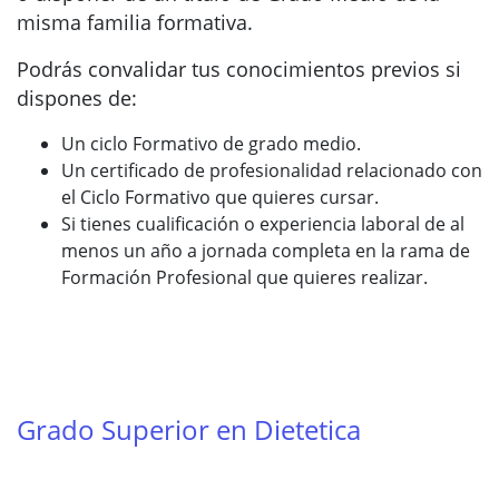
misma familia formativa.
Podrás convalidar tus conocimientos previos si
dispones de:
Un ciclo Formativo de grado medio.
Un certificado de profesionalidad relacionado con
el Ciclo Formativo que quieres cursar.
Si tienes cualificación o experiencia laboral de al
menos un año a jornada completa en la rama de
Formación Profesional que quieres realizar.
Grado Superior en Dietetica