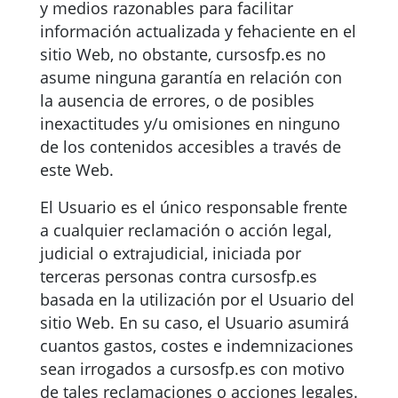
y medios razonables para facilitar
información actualizada y fehaciente en el
sitio Web, no obstante, cursosfp.es no
asume ninguna garantía en relación con
la ausencia de errores, o de posibles
inexactitudes y/u omisiones en ninguno
de los contenidos accesibles a través de
este Web.
El Usuario es el único responsable frente
a cualquier reclamación o acción legal,
judicial o extrajudicial, iniciada por
terceras personas contra cursosfp.es
basada en la utilización por el Usuario del
sitio Web. En su caso, el Usuario asumirá
cuantos gastos, costes e indemnizaciones
sean irrogados a cursosfp.es con motivo
de tales reclamaciones o acciones legales.