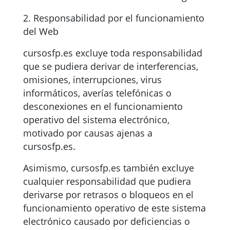
2. Responsabilidad por el funcionamiento
del Web
cursosfp.es excluye toda responsabilidad
que se pudiera derivar de interferencias,
omisiones, interrupciones, virus
informáticos, averías telefónicas o
desconexiones en el funcionamiento
operativo del sistema electrónico,
motivado por causas ajenas a
cursosfp.es.
Asimismo, cursosfp.es también excluye
cualquier responsabilidad que pudiera
derivarse por retrasos o bloqueos en el
funcionamiento operativo de este sistema
electrónico causado por deficiencias o