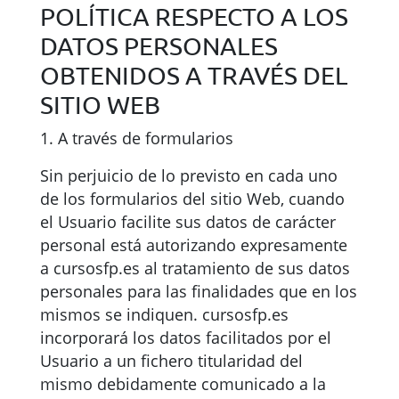
POLÍTICA RESPECTO A LOS
DATOS PERSONALES
OBTENIDOS A TRAVÉS DEL
SITIO WEB
1. A través de formularios
Sin perjuicio de lo previsto en cada uno
de los formularios del sitio Web, cuando
el Usuario facilite sus datos de carácter
personal está autorizando expresamente
a cursosfp.es al tratamiento de sus datos
personales para las finalidades que en los
mismos se indiquen. cursosfp.es
incorporará los datos facilitados por el
Usuario a un fichero titularidad del
mismo debidamente comunicado a la