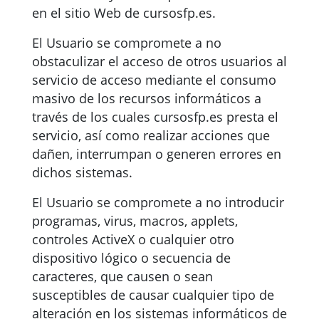
en el sitio Web de cursosfp.es.
El Usuario se compromete a no
obstaculizar el acceso de otros usuarios al
servicio de acceso mediante el consumo
masivo de los recursos informáticos a
través de los cuales cursosfp.es presta el
servicio, así como realizar acciones que
dañen, interrumpan o generen errores en
dichos sistemas.
El Usuario se compromete a no introducir
programas, virus, macros, applets,
controles ActiveX o cualquier otro
dispositivo lógico o secuencia de
caracteres, que causen o sean
susceptibles de causar cualquier tipo de
alteración en los sistemas informáticos de