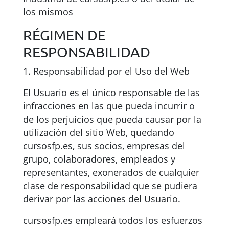
los mismos
RÉGIMEN DE
RESPONSABILIDAD
1. Responsabilidad por el Uso del Web
El Usuario es el único responsable de las
infracciones en las que pueda incurrir o
de los perjuicios que pueda causar por la
utilización del sitio Web, quedando
cursosfp.es, sus socios, empresas del
grupo, colaboradores, empleados y
representantes, exonerados de cualquier
clase de responsabilidad que se pudiera
derivar por las acciones del Usuario.
cursosfp.es empleará todos los esfuerzos