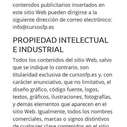
contenidos publicitarios insertados en
este sitio Web pueden dirigirse a la
siguiente dirección de correo electrónico:
info@cursosfp.es
PROPIEDAD INTELECTUAL
E INDUSTRIAL
Todos los contenidos del sitio Web, salvo
que se indique lo contrario, son
titularidad exclusiva de cursosfp.es y, con
carácter enunciativo, que no limitativo, el
diseño gráfico, código fuente, logos,
textos, gráficos, ilustraciones, fotografías,
y demás elementos que aparecen en el
sitio Web. Igualmente, todos los nombres
comerciales, marcas o signos distintivos
de cualquier clase contenidos en el sitio