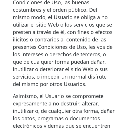
Condiciones de Uso, las buenas
costumbres y el orden público. Del
mismo modo, el Usuario se obliga a no
utilizar el sitio Web o los servicios que se
presten a través de él, con fines o efectos
ilícitos o contrarios al contenido de las
presentes Condiciones de Uso, lesivos de
los intereses o derechos de terceros, o
que de cualquier forma puedan dañar,
inutilizar o deteriorar el sitio Web o sus
servicios, o impedir un normal disfrute
del mismo por otros Usuarios.
Asimismo, el Usuario se compromete
expresamente a no destruir, alterar,
inutilizar o, de cualquier otra forma, dañar
los datos, programas o documentos
electrónicos y demás que se encuentren