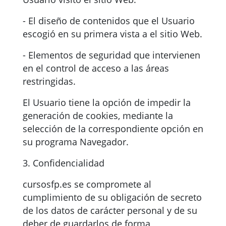
- El diseño de contenidos que el Usuario
escogió en su primera vista a el sitio Web.
- Elementos de seguridad que intervienen
en el control de acceso a las áreas
restringidas.
El Usuario tiene la opción de impedir la
generación de cookies, mediante la
selección de la correspondiente opción en
su programa Navegador.
3. Confidencialidad
cursosfp.es se compromete al
cumplimiento de su obligación de secreto
de los datos de carácter personal y de su
deber de guardarlos de forma