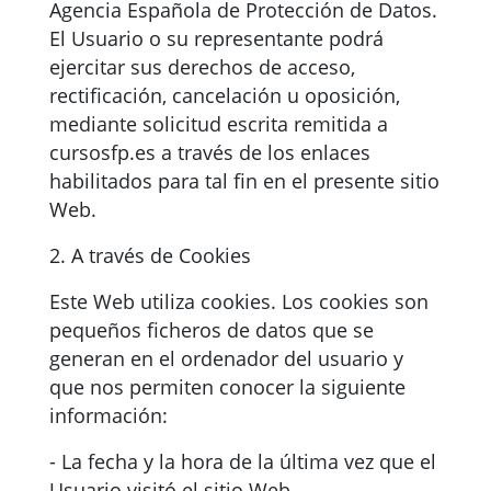
Agencia Española de Protección de Datos.
El Usuario o su representante podrá
ejercitar sus derechos de acceso,
rectificación, cancelación u oposición,
mediante solicitud escrita remitida a
cursosfp.es a través de los enlaces
habilitados para tal fin en el presente sitio
Web.
2. A través de Cookies
Este Web utiliza cookies. Los cookies son
pequeños ficheros de datos que se
generan en el ordenador del usuario y
que nos permiten conocer la siguiente
información:
- La fecha y la hora de la última vez que el
Usuario visitó el sitio Web.