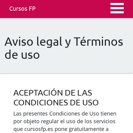
Cursos FP
Aviso legal y Términos
de uso
ACEPTACIÓN DE LAS
CONDICIONES DE USO
Las presentes Condiciones de Uso tienen
por objeto regular el uso de los servicios
que cursosfp.es pone gratuitamente a