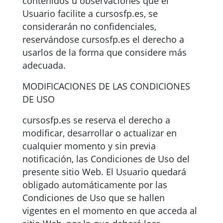
contenidos u observaciones que el
Usuario facilite a cursosfp.es, se
considerarán no confidenciales,
reservándose cursosfp.es el derecho a
usarlos de la forma que considere más
adecuada.
MODIFICACIONES DE LAS CONDICIONES
DE USO
cursosfp.es se reserva el derecho a
modificar, desarrollar o actualizar en
cualquier momento y sin previa
notificación, las Condiciones de Uso del
presente sitio Web. El Usuario quedará
obligado automáticamente por las
Condiciones de Uso que se hallen
vigentes en el momento en que acceda al