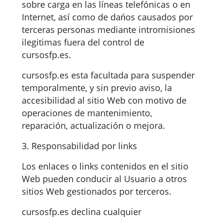
sobre carga en las líneas telefónicas o en
Internet, así como de dańos causados por
terceras personas mediante intromisiones
ilegitimas fuera del control de
cursosfp.es.
cursosfp.es esta facultada para suspender
temporalmente, y sin previo aviso, la
accesibilidad al sitio Web con motivo de
operaciones de mantenimiento,
reparación, actualización o mejora.
3. Responsabilidad por links
Los enlaces o links contenidos en el sitio
Web pueden conducir al Usuario a otros
sitios Web gestionados por terceros.
cursosfp.es declina cualquier