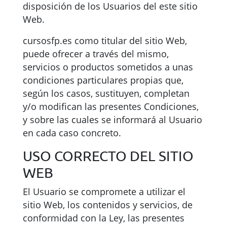
disposición de los Usuarios del este sitio
Web.
cursosfp.es como titular del sitio Web,
puede ofrecer a través del mismo,
servicios o productos sometidos a unas
condiciones particulares propias que,
según los casos, sustituyen, completan
y/o modifican las presentes Condiciones,
y sobre las cuales se informará al Usuario
en cada caso concreto.
USO CORRECTO DEL SITIO
WEB
El Usuario se compromete a utilizar el
sitio Web, los contenidos y servicios, de
conformidad con la Ley, las presentes