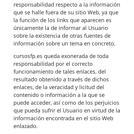
responsabilidad respecto a la información
que se halle fuera de su sitio Web, ya que
la función de los links que aparecen es
únicamente la de informar al Usuario
sobre la existencia de otras fuentes de
información sobre un tema en concreto.
cursosfp.es queda exonerada de toda
responsabilidad por el correcto
funcionamiento de tales enlaces, del
resultado obtenido a través de dichos
enlaces, de la veracidad y licitud del
contenido o información a la que se
puede acceder, así como de los perjuicios
que pueda sufrir el Usuario en virtud de la
información encontrada en el sitio Web
enlazado.