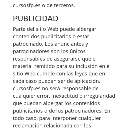
cursosfp.es o de terceros.
PUBLICIDAD
Parte del sitio Web puede albergar
contenidos publicitarios o estar
patrocinado. Los anunciantes y
patrocinadores son los únicos
responsables de asegurarse que el
material remitido para su inclusión en el
sitio Web cumple con las leyes que en
cada caso puedan ser de aplicación.
cursosfp.es no será responsable de
cualquier error, inexactitud o irregularidad
que puedan albergar los contenidos
publicitarios o de los patrocinadores. En
todo caso, para interponer cualquier
reclamación relacionada con los