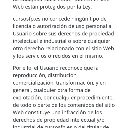
Web están protegidos por la Ley.
cursosfp.es no concede ningún tipo de
licencia o autorización de uso personal al
Usuario sobre sus derechos de propiedad
intelectual e industrial o sobre cualquier
otro derecho relacionado con el sitio Web
y los servicios ofrecidos en el mismo.
Por ello, el Usuario reconoce que la
reproducción, distribución,
comercialización, transformación, y en
general, cualquier otra forma de
explotación, por cualquier procedimiento,
de todo o parte de los contenidos del sitio
Web constituye una infracción de los
derechos de propiedad intelectual y/o
industrial de cursosfp.es o del titular de