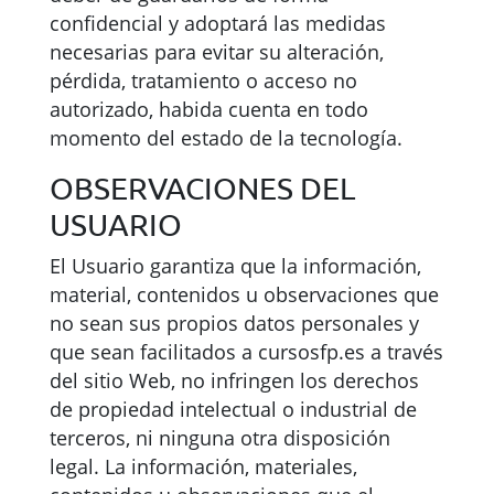
confidencial y adoptará las medidas
necesarias para evitar su alteración,
pérdida, tratamiento o acceso no
autorizado, habida cuenta en todo
momento del estado de la tecnología.
OBSERVACIONES DEL
USUARIO
El Usuario garantiza que la información,
material, contenidos u observaciones que
no sean sus propios datos personales y
que sean facilitados a cursosfp.es a través
del sitio Web, no infringen los derechos
de propiedad intelectual o industrial de
terceros, ni ninguna otra disposición
legal. La información, materiales,