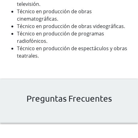
televisión.
Técnico en producción de obras
cinematográficas.
Técnico en producción de obras videográficas.
Técnico en producción de programas
radiofónicos.
Técnico en producción de espectáculos y obras
teatrales.
Preguntas Frecuentes