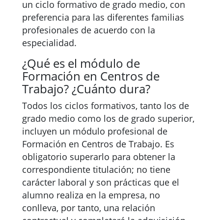
un ciclo formativo de grado medio, con
preferencia para las diferentes familias
profesionales de acuerdo con la
especialidad.
¿Qué es el módulo de
Formación en Centros de
Trabajo? ¿Cuánto dura?
Todos los ciclos formativos, tanto los de
grado medio como los de grado superior,
incluyen un módulo profesional de
Formación en Centros de Trabajo. Es
obligatorio superarlo para obtener la
correspondiente titulación; no tiene
carácter laboral y son prácticas que el
alumno realiza en la empresa, no
conlleva, por tanto, una relación