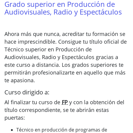
Grado superior en Producción de
Audiovisuales, Radio y Espectáculos
Ahora más que nunca, acreditar tu formación se
hace imprescindible. Consigue tu título oficial de
Técnico superior en Producción de
Audiovisuales, Radio y Espectáculos gracias a
este curso a distancia. Los grados superiores te
permitirán profesionalizarte en aquello que más
te apasiona.
Curso dirigido a:
Al finalizar tu curso de
FP
y con la obtención del
título correspondiente, se te abrirán estas
puertas:
Técnico en producción de programas de