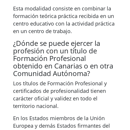
Esta modalidad consiste en combinar la
formación teórica práctica recibida en un
centro educativo con la actividad práctica
en un centro de trabajo.
¿Dónde se puede ejercer la
profesión con un título de
Formación Profesional
obtenido en Canarias o en otra
Comunidad Autónoma?
Los títulos de Formación Profesional y
certificados de profesionalidad tienen
carácter oficial y validez en todo el
territorio nacional.
En los Estados miembros de la Unión
Europea y demás Estados firmantes del