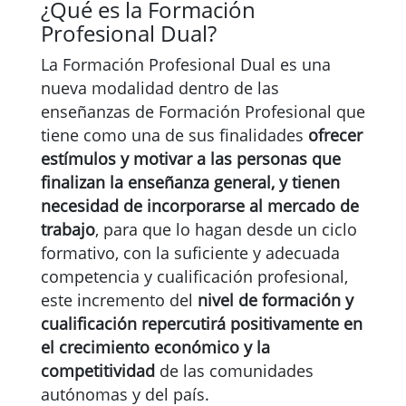
¿Qué es la Formación
Profesional Dual?
La Formación Profesional Dual es una
nueva modalidad dentro de las
enseñanzas de Formación Profesional que
tiene como una de sus finalidades
ofrecer
estímulos y motivar a las personas que
finalizan la enseñanza general, y tienen
necesidad de incorporarse al mercado de
trabajo
, para que lo hagan desde un ciclo
formativo, con la suficiente y adecuada
competencia y cualificación profesional,
este incremento del
nivel de formación y
cualificación repercutirá positivamente en
el crecimiento económico y la
competitividad
de las comunidades
autónomas y del país.