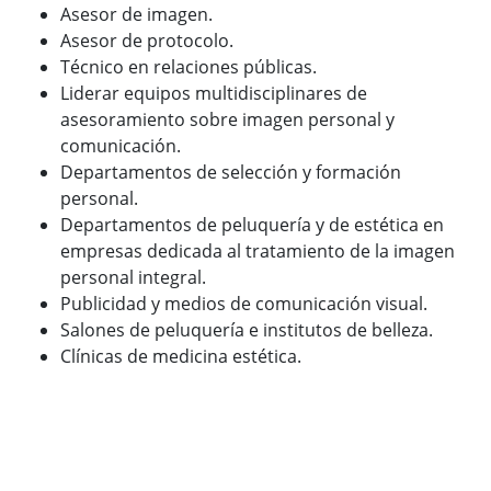
Asesor de imagen.
Asesor de protocolo.
Técnico en relaciones públicas.
Liderar equipos multidisciplinares de
asesoramiento sobre imagen personal y
comunicación.
Departamentos de selección y formación
personal.
Departamentos de peluquería y de estética en
empresas dedicada al tratamiento de la imagen
personal integral.
Publicidad y medios de comunicación visual.
Salones de peluquería e institutos de belleza.
Clínicas de medicina estética.