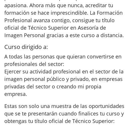
apasiona. Ahora más que nunca, acreditar tu
formación se hace imprescindible. La Formación
Profesional avanza contigo, consigue tu título
oficial de Técnico Superior en Asesoría de
Imagen Personal gracias a este curso a distancia.
Curso dirigido a:
A todas las personas que quieran convertirse en
profesionales del sector:
Ejercer su actividad profesional en el sector de la
imagen personal público y privado, en empresas
privadas del sector o creando mi propia
empresa.
Estas son solo una muestra de las oportunidades
que se te presentarán cuando finalices tu curso y
obtengas tu título oficial de Técnico Superior: