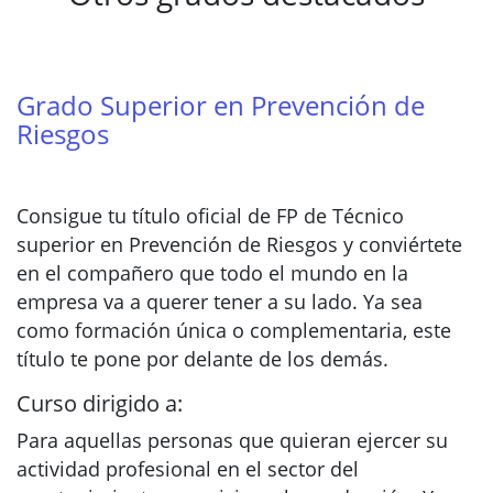
Grado Superior en Prevención de
Riesgos
Consigue tu título oficial de FP de Técnico
superior en Prevención de Riesgos y conviértete
en el compañero que todo el mundo en la
empresa va a querer tener a su lado. Ya sea
como formación única o complementaria, este
título te pone por delante de los demás.
Curso dirigido a:
Para aquellas personas que quieran ejercer su
actividad profesional en el sector del