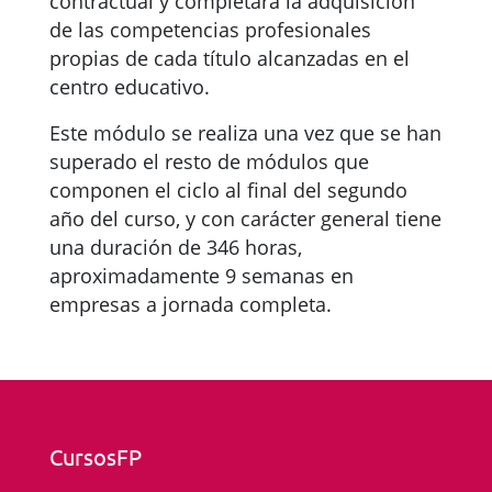
contractual y completará la adquisición
de las competencias profesionales
propias de cada título alcanzadas en el
centro educativo.
Este módulo se realiza una vez que se han
superado el resto de módulos que
componen el ciclo al final del segundo
año del curso, y con carácter general tiene
una duración de 346 horas,
aproximadamente 9 semanas en
empresas a jornada completa.
CursosFP