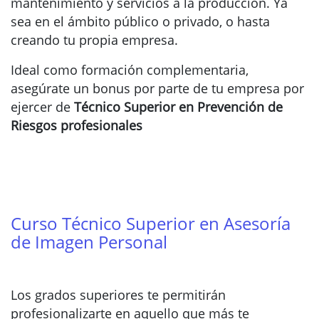
mantenimiento y servicios a la producción. Ya
sea en el ámbito público o privado, o hasta
creando tu propia empresa.
Ideal como formación complementaria,
asegúrate un bonus por parte de tu empresa por
ejercer de
Técnico Superior en Prevención de
Riesgos profesionales
Curso Técnico Superior en Asesoría
de Imagen Personal
Los grados superiores te permitirán
profesionalizarte en aquello que más te