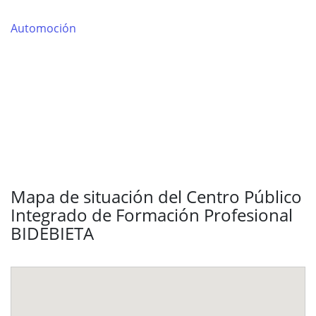
Automoción
Mapa de situación del Centro Público
Integrado de Formación Profesional
BIDEBIETA