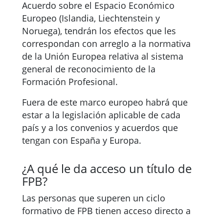
Acuerdo sobre el Espacio Económico
Europeo (Islandia, Liechtenstein y
Noruega), tendrán los efectos que les
correspondan con arreglo a la normativa
de la Unión Europea relativa al sistema
general de reconocimiento de la
Formación Profesional.
Fuera de este marco europeo habrá que
estar a la legislación aplicable de cada
país y a los convenios y acuerdos que
tengan con España y Europa.
¿A qué le da acceso un título de
FPB?
Las personas que superen un ciclo
formativo de FPB tienen acceso directo a