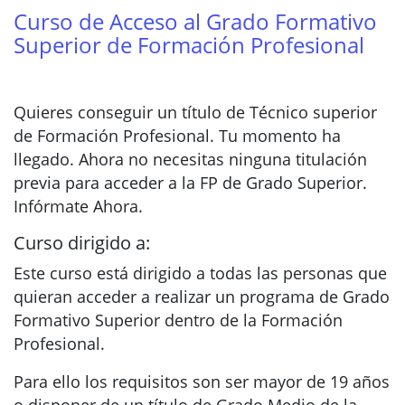
Curso de Acceso al Grado Formativo
Superior de Formación Profesional
Quieres conseguir un título de Técnico superior
de Formación Profesional. Tu momento ha
llegado. Ahora no necesitas ninguna titulación
previa para acceder a la FP de Grado Superior.
Infórmate Ahora.
Curso dirigido a:
Este curso está dirigido a todas las personas que
quieran acceder a realizar un programa de Grado
Formativo Superior dentro de la Formación
Profesional.
Para ello los requisitos son ser mayor de 19 años