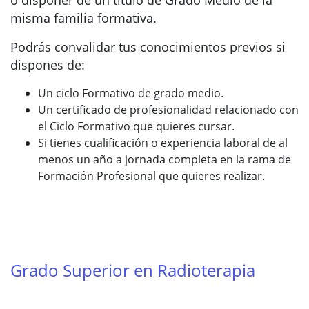
o disponer de un título de Grado Medio de la
misma familia formativa.
Podrás convalidar tus conocimientos previos si
dispones de:
Un ciclo Formativo de grado medio.
Un certificado de profesionalidad relacionado con
el Ciclo Formativo que quieres cursar.
Si tienes cualificación o experiencia laboral de al
menos un año a jornada completa en la rama de
Formación Profesional que quieres realizar.
Grado Superior en Radioterapia