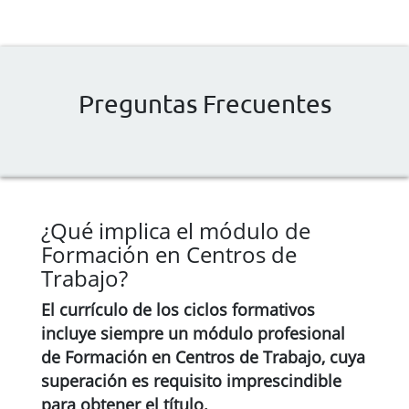
Preguntas Frecuentes
¿Qué implica el módulo de
Formación en Centros de
Trabajo?
El currículo de los ciclos formativos
incluye siempre un módulo profesional
de Formación en Centros de Trabajo, cuya
superación es
requisito imprescindible
para obtener el título.