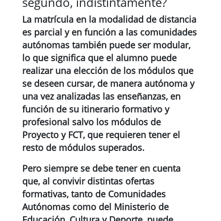
segundo, indistintamente?
La matrícula en la modalidad de distancia
es parcial y en función a las comunidades
autónomas también puede ser modular,
lo que significa que el alumno puede
realizar una elección de los módulos que
se deseen cursar, de manera autónoma y
una vez analizadas las enseñanzas, en
función de su itinerario formativo y
profesional
salvo los módulos de
Proyecto y FCT, que requieren tener el
resto de módulos superados
.
Pero siempre se debe tener en cuenta
que, al
convivir distintas ofertas
formativas
, tanto de Comunidades
Autónomas como del Ministerio de
Educación, Cultura y Deporte, puede