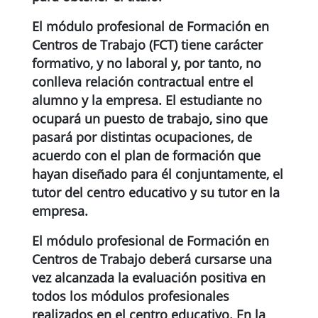
El módulo profesional de Formación en
Centros de Trabajo (FCT) tiene
carácter
formativo
, y no laboral y, por tanto, no
conlleva relación contractual entre el
alumno y la empresa. El estudiante no
ocupará un puesto de trabajo, sino que
pasará por distintas ocupaciones, de
acuerdo con el plan de formación que
hayan diseñado para él conjuntamente, el
tutor del centro educativo y su tutor en la
empresa.
El módulo profesional de Formación en
Centros de Trabajo
deberá cursarse una
vez alcanzada la evaluación positiva en
todos los módulos profesionales
realizados en el centro educativo
. En la