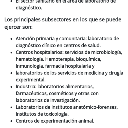
El sector sanitario en el área de laboratorio de
diagnóstico.
Los principales subsectores en los que se puede
ejercer son:
Atención primaria y comunitaria: laboratorio de
diagnóstico clínico en centros de salud.
Centros hospitalarios: servicios de microbiología,
hematología. Hemoterapia, bioquímica,
inmunología, farmacia hospitalaria y
laboratorios de los servicios de medicina y cirugía
experimental.
Industria: laboratorios alimentarios,
farmacéuticos, cosméticos y otras con
laboratorios de investigación.
Laboratorios de institutos anatómico-forenses,
institutos de toxicología.
Centros de experimentación animal.