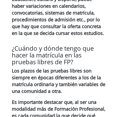
haber variaciones en calendarios,
convocatorias, sistemas de matrícula,
procedimientos de admisión etc., por lo
que hay que consultar la oferta concreta
en la que se decida cursar estos estudios.
¿Cuándo y dónde tengo que
hacer la matrícula en las
pruebas libres de FP?
Los plazos de las pruebas libres son
siempre en épocas diferentes a los de la
matrícula ordinaria y también variables de
una comunidad a otra.
Es importante destacar que, al ser una
modalidad más de Formación Profesional,
es cada comunidad la que decide qué