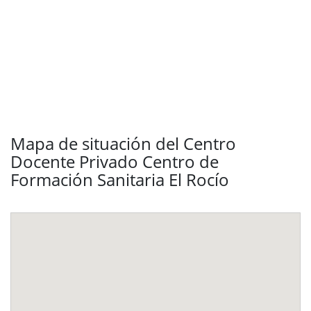
Mapa de situación del Centro
Docente Privado Centro de
Formación Sanitaria El Rocío