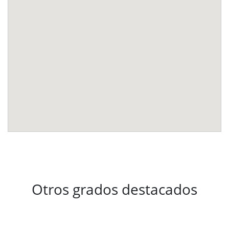
Otros grados destacados