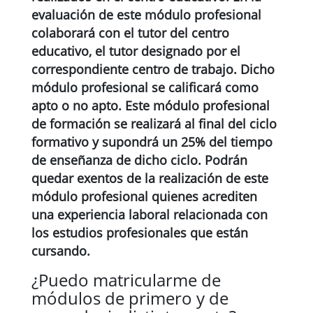
evaluación de este módulo profesional
colaborará con el tutor del centro
educativo, el tutor designado por el
correspondiente centro de trabajo. Dicho
módulo profesional se calificará como
apto o no apto. Este módulo profesional
de formación se realizará al final del ciclo
formativo y supondrá un 25% del tiempo
de enseñanza de dicho ciclo. Podrán
quedar exentos de la realización de este
módulo profesional quienes acrediten
una experiencia laboral relacionada con
los estudios profesionales que están
cursando.
¿Puedo matricularme de
módulos de primero y de