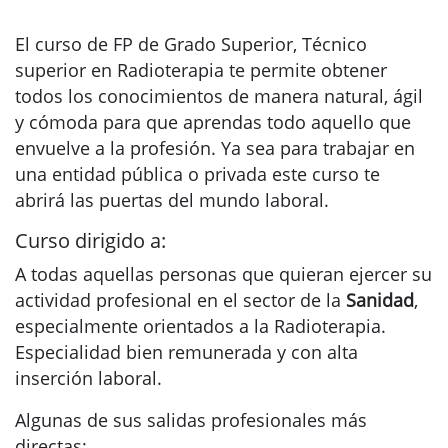
El curso de FP de Grado Superior, Técnico
superior en Radioterapia te permite obtener
todos los conocimientos de manera natural, ágil
y cómoda para que aprendas todo aquello que
envuelve a la profesión. Ya sea para trabajar en
una entidad pública o privada este curso te
abrirá las puertas del mundo laboral.
Curso dirigido a:
A todas aquellas personas que quieran ejercer su
actividad profesional en el sector de la
Sanidad
,
especialmente orientados a la Radioterapia.
Especialidad bien remunerada y con alta
inserción laboral.
Algunas de sus salidas profesionales más
directas: