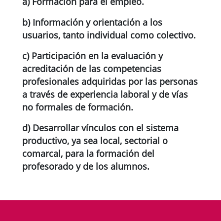
a) Formación para el empleo.
b) Información y orientación a los
usuarios, tanto individual como colectivo.
c) Participación en la evaluación y
acreditación de las competencias
profesionales adquiridas por las personas
a través de experiencia laboral y de vías
no formales de formación.
d) Desarrollar vínculos con el sistema
productivo, ya sea local, sectorial o
comarcal, para la formación del
profesorado y de los alumnos.