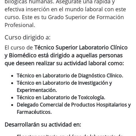
bilógicas humanas. Asegúrate una rápida y
efectiva inserción en el mundo laboral con este
curso. Este es tu Grado Superior de Formación
Profesional.
Curso dirigido a:
El curso de
Técnico Superior Laboratorio Clínico
y Biomédico está dirigido a aquellas personas
que deseen realizar su actividad laboral como:
Técnico en
Laboratorio de Diagnóstico Clínico
.
Técnico en Laboratorio de Investigación y
Experimentación.
Técnico en Laboratorio de Toxicología.
Delegado Comercial de Productos Hospitalarios y
Farmacéuticos.
Desarrollarán su actividad en: