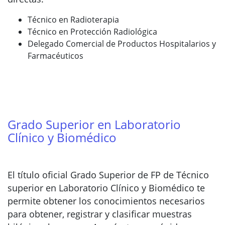
Técnico en Radioterapia
Técnico en Protección Radiológica
Delegado Comercial de Productos Hospitalarios y
Farmacéuticos
Grado Superior en Laboratorio
Clínico y Biomédico
El título oficial Grado Superior de FP de Técnico
superior en Laboratorio Clínico y Biomédico te
permite obtener los conocimientos necesarios
para obtener, registrar y clasificar muestras