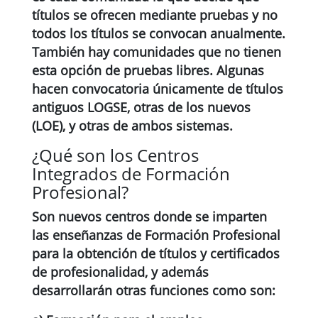
títulos se ofrecen mediante pruebas y no
todos los títulos se convocan anualmente.
También hay comunidades que no tienen
esta opción de pruebas libres. Algunas
hacen convocatoria únicamente de títulos
antiguos LOGSE, otras de los nuevos
(LOE), y otras de ambos sistemas.
¿Qué son los Centros
Integrados de Formación
Profesional?
Son nuevos centros donde se imparten
las enseñanzas de Formación Profesional
para la obtención de títulos y certificados
de profesionalidad, y además
desarrollarán otras funciones como son: