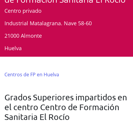
Centro privado
Industrial Matalagrana. Nave 58-60
21000 Almonte
Huelva
Centros de FP en Huelva
Grados Superiores impartidos en
el centro Centro de Formación
Sanitaria El Rocío