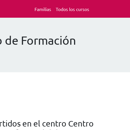
Familias
Todos los cursos
o de Formación
tidos en el centro Centro