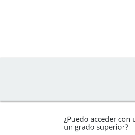
¿Puedo acceder con 
un grado superior?