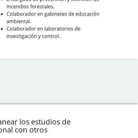
incendios forestales.
Colaborador en gabinetes de educación
ambiental.
Colaborador en laboratorios de
investigación y control.
near los estudios de
onal con otros