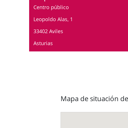
Centro público
Leopoldo Alas, 1
33402 Aviles
Asturias
Mapa de situación de