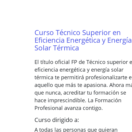
Curso Técnico Superior en
Eficiencia Energética y Energía
Solar Térmica
El título oficial FP de Técnico superior 
eficiencia energética y energía solar
térmica te permitirá profesionalizarte 
aquello que más te apasiona. Ahora m
que nunca, acreditar tu formación se
hace imprescindible. La Formación
Profesional avanza contigo.
Curso dirigido a:
A todas las personas que quieran