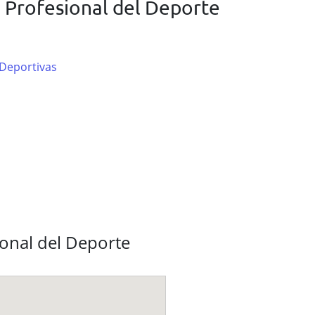
 Profesional del Deporte
 Deportivas
onal del Deporte