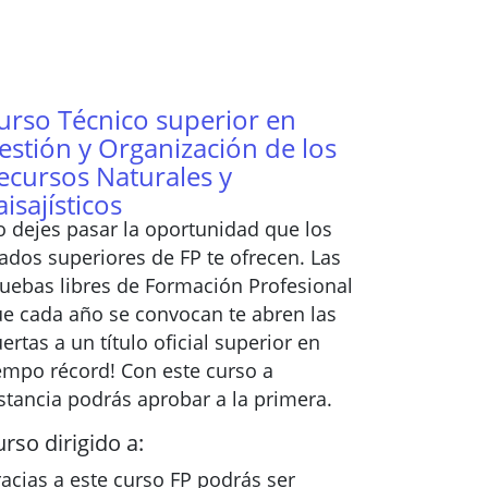
urso Técnico superior en
estión y Organización de los
ecursos Naturales y
aisajísticos
 dejes pasar la oportunidad que los
ados superiores de FP te ofrecen. Las
uebas libres de Formación Profesional
e cada año se convocan te abren las
ertas a un título oficial superior en
empo récord! Con este curso a
stancia podrás aprobar a la primera.
rso dirigido a:
acias a este curso FP podrás ser