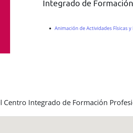
Integrado de Formación
Animación de Actividades Físicas y
l Centro Integrado de Formación Profesi