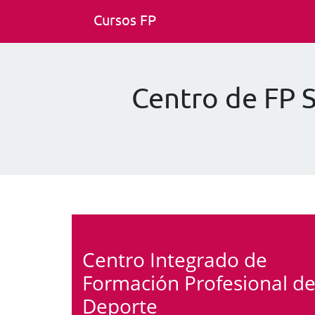
Cursos FP
Centro de FP 
Centro Integrado de
Formación Profesional de
Deporte