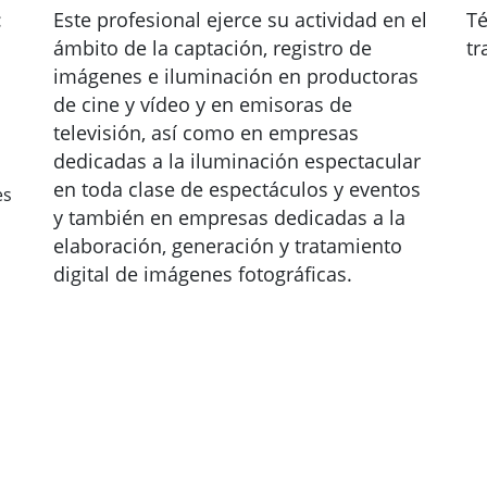
:
Este profesional ejerce su actividad en el
Té
ámbito de la captación, registro de
tr
imágenes e iluminación en productoras
de cine y vídeo y en emisoras de
televisión, así como en empresas
dedicadas a la iluminación espectacular
en toda clase de espectáculos y eventos
es
y también en empresas dedicadas a la
elaboración, generación y tratamiento
digital de imágenes fotográficas.