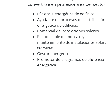
convertirse en profesionales del sector
Eficiencia energética de edificios.
Ayudante de procesos de certificación
energética de edificios.
Comercial de instalaciones solares.
Responsable de montaje y
mantenimiento de instalaciones solar
térmicas.
Gestor energético.
Promotor de programas de eficiencia
energética.