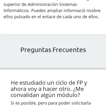
superior de Administración Sistemas
Informáticos. Puedes ampliar informació nsobre
ellos pulsado en el enlace de cada uno de ellos.
Preguntas Frecuentes
He estudiado un ciclo de FP y
ahora voy a hacer otro. ¿Me
convalidan algún módulo?
Si es posible, pero para poder solicitarla