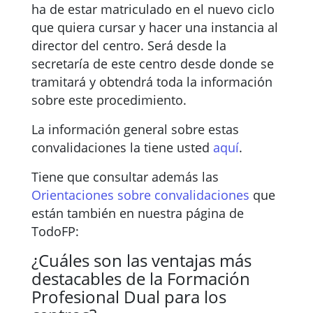
ha de estar matriculado en el nuevo ciclo
que quiera cursar y hacer una instancia al
director del centro. Será desde la
secretaría de este centro desde donde se
tramitará y obtendrá toda la información
sobre este procedimiento.
La información general sobre estas
convalidaciones la tiene usted
aquí
.
Tiene que consultar además las
Orientaciones sobre convalidaciones
que
están también en nuestra página de
TodoFP:
¿Cuáles son las ventajas más
destacables de la Formación
Profesional Dual para los