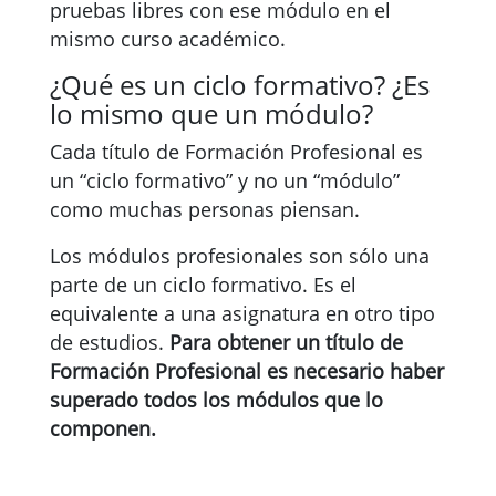
pruebas libres con ese módulo en el
mismo curso académico.
¿Qué es un ciclo formativo? ¿Es
lo mismo que un módulo?
Cada título de Formación Profesional es
un “ciclo formativo” y no un “módulo”
como muchas personas piensan.
Los módulos profesionales son sólo una
parte de un ciclo formativo. Es el
equivalente a una asignatura en otro tipo
de estudios.
Para obtener un título de
Formación Profesional es necesario haber
superado todos los módulos que lo
componen.