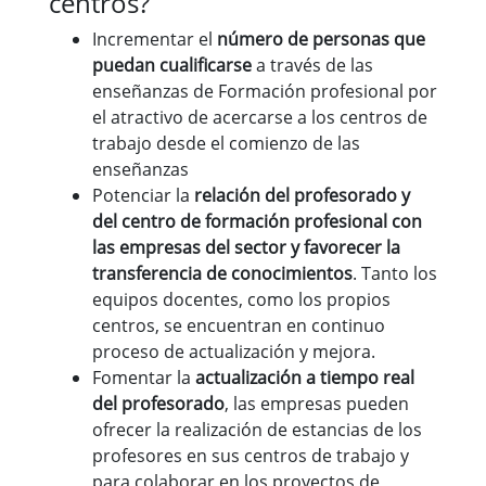
centros?
Incrementar el
número de personas que
puedan cualificarse
a través de las
enseñanzas de Formación profesional por
el atractivo de acercarse a los centros de
trabajo desde el comienzo de las
enseñanzas
Potenciar la
relación del profesorado y
del centro de formación profesional con
las empresas del sector y favorecer la
transferencia de conocimientos
. Tanto los
equipos docentes, como los propios
centros, se encuentran en continuo
proceso de actualización y mejora.
Fomentar la
actualización a tiempo real
del profesorado
, las empresas pueden
ofrecer la realización de estancias de los
profesores en sus centros de trabajo y
para colaborar en los proyectos de