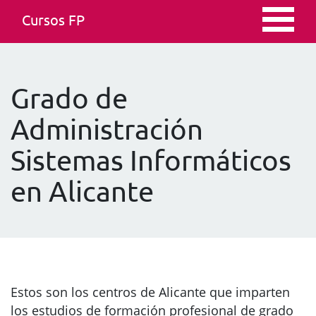
Cursos FP
Grado de
Administración
Sistemas Informáticos
en Alicante
Estos son los centros de Alicante que imparten
los estudios de formación profesional de grado