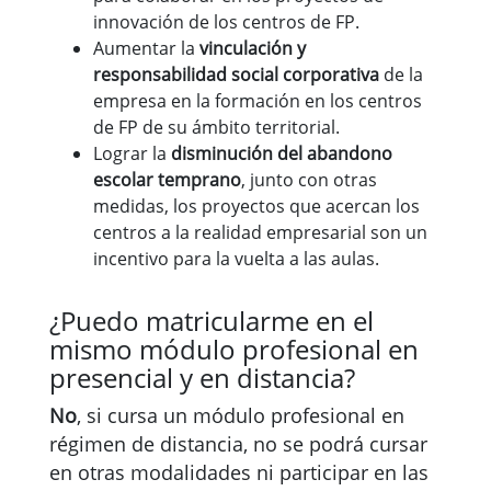
innovación de los centros de FP.
Aumentar la
vinculación y
responsabilidad social corporativa
de la
empresa en la formación en los centros
de FP de su ámbito territorial.
Lograr la
disminución del abandono
escolar temprano
, junto con otras
medidas, los proyectos que acercan los
centros a la realidad empresarial son un
incentivo para la vuelta a las aulas.
¿Puedo matricularme en el
mismo módulo profesional en
presencial y en distancia?
No
, si cursa un módulo profesional en
régimen de distancia, no se podrá cursar
en otras modalidades ni participar en las