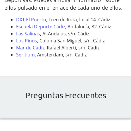
Deportivas. Puedes ampliar informació nsobre
ellos pulsado en el enlace de cada uno de ellos.
DXT El Puerto
, Tren de Rota, local 14. Cádiz
Escuela Deporte Cádiz
, Andalucía, 82. Cádiz
Las Salinas
, Al-Andalus, s/n. Cádiz
Los Pinos
, Colonia San Miguel, s/n. Cádiz
Mar de Cádiz
, Rafael Alberti, s/n. Cádiz
Seritium
, Amsterdam, s/n. Cádiz
Preguntas Frecuentes