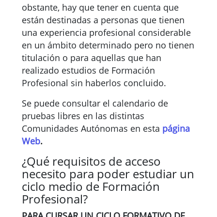
obstante, hay que tener en cuenta que
están destinadas a personas que tienen
una experiencia profesional considerable
en un ámbito determinado pero no tienen
titulación o para aquellas que han
realizado estudios de Formación
Profesional sin haberlos concluido.
Se puede consultar el calendario de
pruebas libres en las distintas
Comunidades Autónomas en esta
página
Web
.
¿Qué requisitos de acceso
necesito para poder estudiar un
ciclo medio de Formación
Profesional?
PARA CURSAR UN CICLO FORMATIVO DE