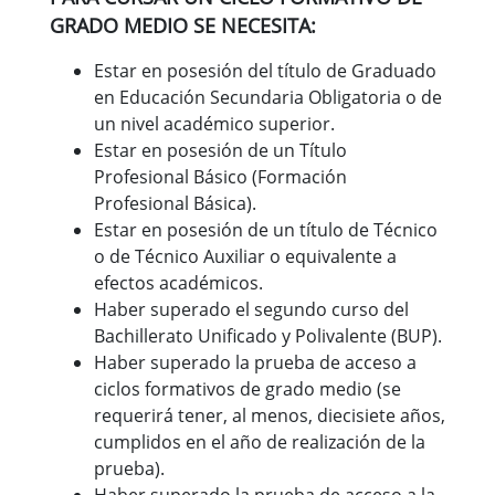
GRADO MEDIO SE NECESITA:
Estar en posesión del título de Graduado
en Educación Secundaria Obligatoria o de
un nivel académico superior.
Estar en posesión de un Título
Profesional Básico (Formación
Profesional Básica).
Estar en posesión de un título de Técnico
o de Técnico Auxiliar o equivalente a
efectos académicos.
Haber superado el segundo curso del
Bachillerato Unificado y Polivalente (BUP).
Haber superado la prueba de acceso a
ciclos formativos de grado medio (se
requerirá tener, al menos, diecisiete años,
cumplidos en el año de realización de la
prueba).