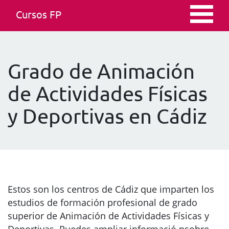
Cursos FP
Grado de Animación
de Actividades Físicas
y Deportivas en Cádiz
Estos son los centros de Cádiz que imparten los
estudios de formación profesional de grado
superior de Animación de Actividades Físicas y