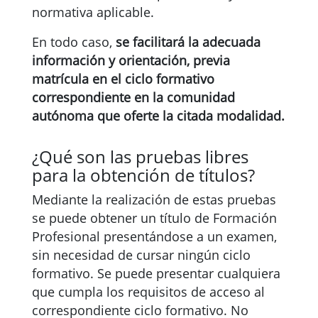
normativa aplicable.
En todo caso,
se facilitará la adecuada
información y orientación, previa
matrícula en el ciclo formativo
correspondiente en la comunidad
autónoma que oferte la citada modalidad.
¿Qué son las pruebas libres
para la obtención de títulos?
Mediante la realización de estas pruebas
se puede obtener un título de Formación
Profesional presentándose a un examen,
sin necesidad de cursar ningún ciclo
formativo. Se puede presentar cualquiera
que cumpla los requisitos de acceso al
correspondiente ciclo formativo. No