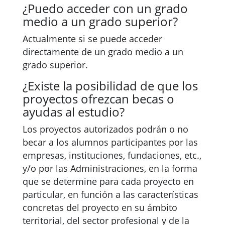
¿Puedo acceder con un grado
medio a un grado superior?
Actualmente si se puede acceder
directamente de un grado medio a un
grado superior.
¿Existe la posibilidad de que los
proyectos ofrezcan becas o
ayudas al estudio?
Los proyectos autorizados podrán o no
becar a los alumnos participantes por las
empresas, instituciones, fundaciones, etc.,
y/o por las Administraciones, en la forma
que se determine para cada proyecto en
particular, en función a las características
concretas del proyecto en su ámbito
territorial, del sector profesional y de la