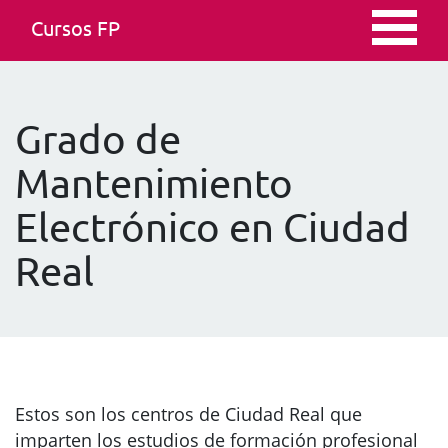
Cursos FP
Grado de
Mantenimiento
Electrónico en Ciudad
Real
Estos son los centros de Ciudad Real que
imparten los estudios de formación profesional