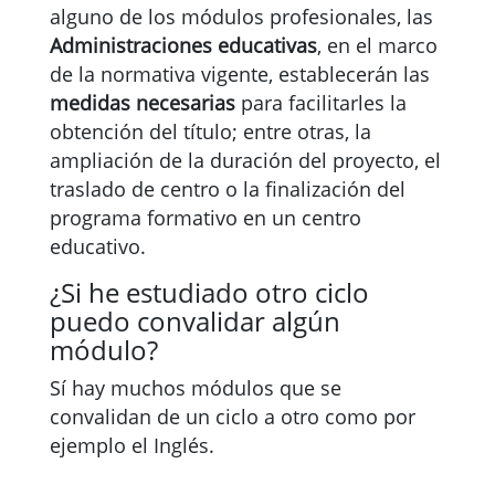
alguno de los módulos profesionales, las
Administraciones educativas
, en el marco
de la normativa vigente, establecerán las
medidas necesarias
para facilitarles la
obtención del título; entre otras, la
ampliación de la duración del proyecto, el
traslado de centro o la finalización del
programa formativo en un centro
educativo.
¿Si he estudiado otro ciclo
puedo convalidar algún
módulo?
Sí hay muchos módulos que se
convalidan de un ciclo a otro como por
ejemplo el Inglés.