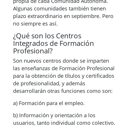
propia de cada Comunidad Autónoma.
Algunas comunidades también tienen
plazo extraordinario en septiembre. Pero
no siempre es así.
¿Qué son los Centros
Integrados de Formación
Profesional?
Son nuevos centros donde se imparten
las enseñanzas de Formación Profesional
para la obtención de títulos y certificados
de profesionalidad, y además
desarrollarán otras funciones como son:
a) Formación para el empleo.
b) Información y orientación a los
usuarios, tanto individual como colectivo.