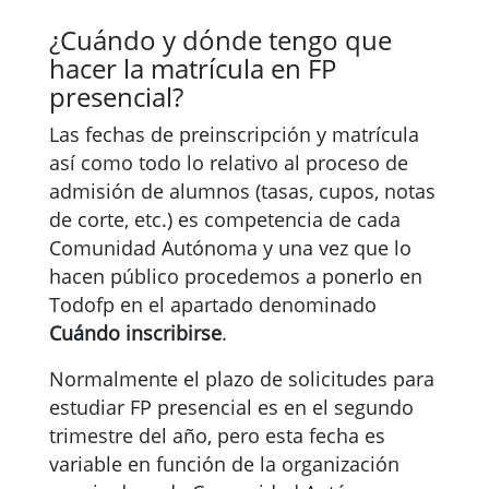
¿Cuándo y dónde tengo que
hacer la matrícula en FP
presencial?
Las fechas de preinscripción y matrícula
así como todo lo relativo al proceso de
admisión de alumnos (tasas, cupos, notas
de corte, etc.) es competencia de cada
Comunidad Autónoma y una vez que lo
hacen público procedemos a ponerlo en
Todofp en el apartado denominado
Cuándo inscribirse
.
Normalmente el plazo de solicitudes para
estudiar FP presencial es en el segundo
trimestre del año, pero esta fecha es
variable en función de la organización