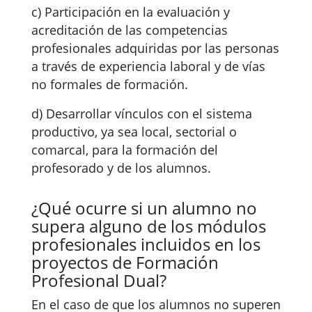
c) Participación en la evaluación y
acreditación de las competencias
profesionales adquiridas por las personas
a través de experiencia laboral y de vías
no formales de formación.
d) Desarrollar vínculos con el sistema
productivo, ya sea local, sectorial o
comarcal, para la formación del
profesorado y de los alumnos.
¿Qué ocurre si un alumno no
supera alguno de los módulos
profesionales incluidos en los
proyectos de Formación
Profesional Dual?
En el caso de que los alumnos no superen