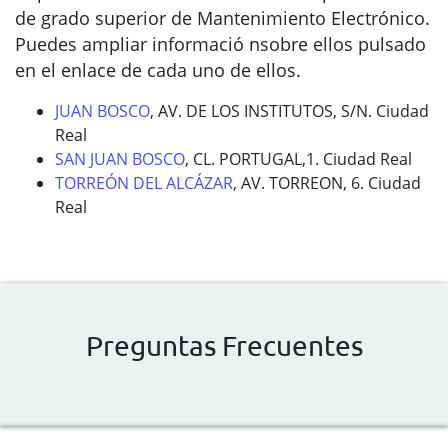
de grado superior de Mantenimiento Electrónico.
Puedes ampliar informació nsobre ellos pulsado
en el enlace de cada uno de ellos.
JUAN BOSCO
, AV. DE LOS INSTITUTOS, S/N. Ciudad
Real
SAN JUAN BOSCO
, CL. PORTUGAL,1. Ciudad Real
TORREÓN DEL ALCÁZAR
, AV. TORREON, 6. Ciudad
Real
Preguntas Frecuentes