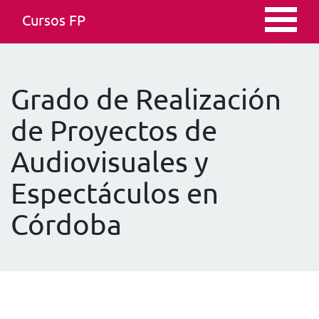
Cursos FP
Grado de Realización
de Proyectos de
Audiovisuales y
Espectáculos en
Córdoba