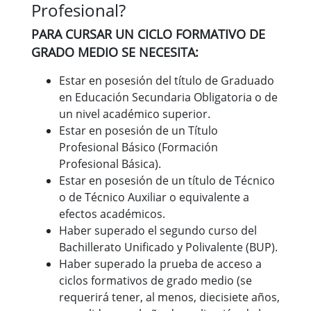
Profesional?
PARA CURSAR UN CICLO FORMATIVO DE
GRADO MEDIO SE NECESITA:
Estar en posesión del título de Graduado
en Educación Secundaria Obligatoria o de
un nivel académico superior.
Estar en posesión de un Título
Profesional Básico (Formación
Profesional Básica).
Estar en posesión de un título de Técnico
o de Técnico Auxiliar o equivalente a
efectos académicos.
Haber superado el segundo curso del
Bachillerato Unificado y Polivalente (BUP).
Haber superado la prueba de acceso a
ciclos formativos de grado medio (se
requerirá tener, al menos, diecisiete años,