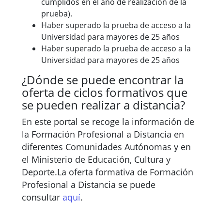
cumplidos en el año de realización de la
prueba).
Haber superado la prueba de acceso a la
Universidad para mayores de 25 años
Haber superado la prueba de acceso a la
Universidad para mayores de 25 años
¿Dónde se puede encontrar la
oferta de ciclos formativos que
se pueden realizar a distancia?
En este portal se recoge la información de
la Formación Profesional a Distancia en
diferentes Comunidades Autónomas y en
el Ministerio de Educación, Cultura y
Deporte.La oferta formativa de Formación
Profesional a Distancia se puede
consultar
aquí
.