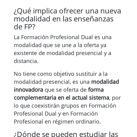
¿Qué implica ofrecer una nueva
modalidad en las enseñanzas
de FP?
La Formación Profesional Dual es una
modalidad que se une a la oferta ya
existente de modalidad presencial y a
distancia.
No tiene como objetivo sustituir a la
modalidad presencial, es una
modalidad
innovadora
que se oferta de
forma
complementaria en el actual sistema
, por
lo que coexistirán grupos en Formación
Profesional Dual y en Formación
Profesional en régimen ordinario.
¿Dónde se pueden estudiar las