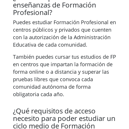
enseñanzas de Formación
Profesional?
Puedes estudiar Formación Profesional en
centros públicos y privados que cuenten
con la autorización de la Administración
Educativa de cada comunidad.
También puedes cursar tus estudios de FP
en centros que impartan la formación de
forma online o a distancia y superar las
pruebas libres que convoca cada
comunidad autónoma de forma
obligatoria cada año.
¿Qué requisitos de acceso
necesito para poder estudiar un
ciclo medio de Formación