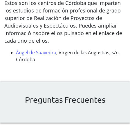
Estos son los centros de Córdoba que imparten
los estudios de formación profesional de grado
superior de Realización de Proyectos de
Audiovisuales y Espectáculos. Puedes ampliar
informació nsobre ellos pulsado en el enlace de
cada uno de ellos.
Ángel de Saavedra
, Virgen de las Angustias, s/n.
Córdoba
Preguntas Frecuentes