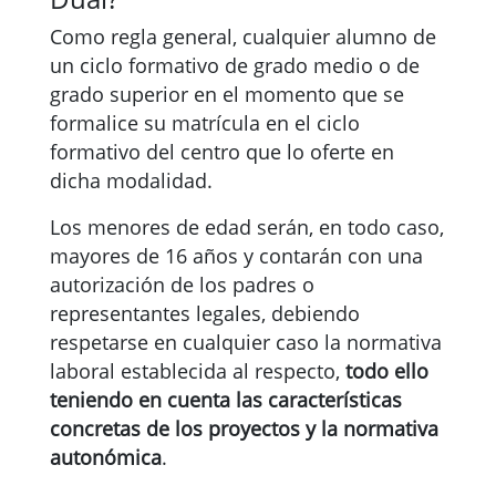
Como regla general, cualquier alumno de
un ciclo formativo de grado medio o de
grado superior en el momento que se
formalice su matrícula en el ciclo
formativo del centro que lo oferte en
dicha modalidad.
Los menores de edad serán, en todo caso,
mayores de 16 años y contarán con una
autorización de los padres o
representantes legales, debiendo
respetarse en cualquier caso la normativa
laboral establecida al respecto,
todo ello
teniendo en cuenta las características
concretas de los proyectos y la normativa
autonómica
.