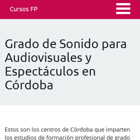
Cursos FP
Grado de Sonido para
Audiovisuales y
Espectáculos en
Córdoba
Estos son los centros de Córdoba que imparten
los estudios de formación profesional de grado