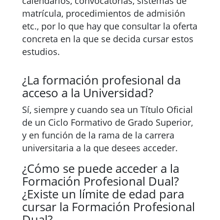
calendarios, convocatorias, sistemas de
matrícula, procedimientos de admisión
etc., por lo que hay que consultar la oferta
concreta en la que se decida cursar estos
estudios.
¿La formación profesional da
acceso a la Universidad?
Sí, siempre y cuando sea un Título Oficial
de un Ciclo Formativo de Grado Superior,
y en función de la rama de la carrera
universitaria a la que desees acceder.
¿Cómo se puede acceder a la
Formación Profesional Dual?
¿Existe un límite de edad para
cursar la Formación Profesional
Dual?