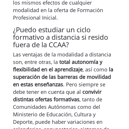
los mismos efectos de cualquier
modalidad en la oferta de Formación
Profesional Inicial.
¿Puedo estudiar un ciclo
formativo a distancia si resido
fuera de la CCAA?
Las ventajas de la modalidad a distancia
son, entre otras, la
total autonomía y
flexibilidad en el aprendizaje
, así como
la
superación de las barreras de movilidad
en estas enseñanzas
. Pero siempre se
debe tener en cuenta que al
convivir
distintas ofertas formativas
, tanto de
Comunidades Autónomas como del
Ministerio de Educación, Cultura y
Deporte, puede haber variaciones en