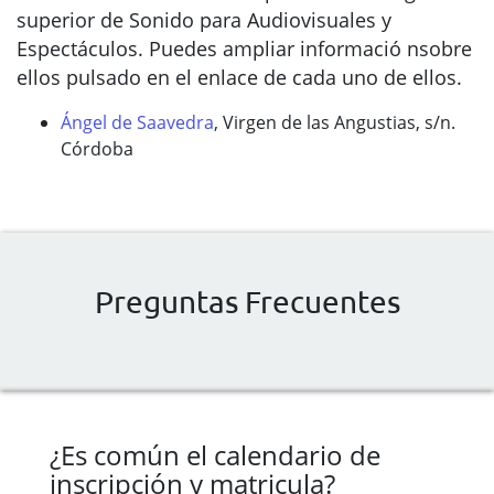
superior de Sonido para Audiovisuales y
Espectáculos. Puedes ampliar informació nsobre
ellos pulsado en el enlace de cada uno de ellos.
Ángel de Saavedra
, Virgen de las Angustias, s/n.
Córdoba
Preguntas Frecuentes
¿Es común el calendario de
inscripción y matricula?