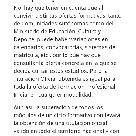
No, hay que tener en cuenta que al
convivir distintas ofertas formativas, tanto
de Comunidades Autónomas como del
Ministerio de Educación, Cultura y
Deporte, puede haber variaciones en
calendarios, convocatorias, sistemas de
matrícula, etc., por lo que hay que
consultar la oferta concreta en la que se
decida cursar estos estudios. Pero la
Titulación Oficial obtenida es igual para
toda la oferta de Formación Profesional
Inicial en cualquier modalidad.
Aún así, la superación de todos los
módulos de un ciclo formativo conllevará
la obtención de una titulación oficial
válido en todo el territorio nacional y con