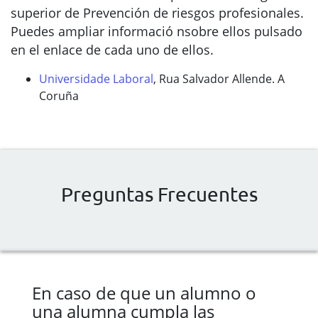
superior de Prevención de riesgos profesionales.
Puedes ampliar informació nsobre ellos pulsado
en el enlace de cada uno de ellos.
Universidade Laboral
, Rua Salvador Allende. A
Coruña
Preguntas Frecuentes
En caso de que un alumno o
una alumna cumpla las