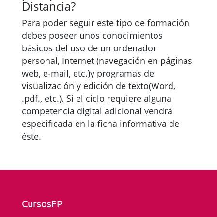
Distancia?
Para poder seguir este tipo de formación
debes poseer unos conocimientos
básicos del uso de un ordenador
personal, Internet (navegación en páginas
web, e-mail, etc.)y programas de
visualización y edición de texto(Word,
.pdf., etc.). Si el ciclo requiere alguna
competencia digital adicional vendrá
especificada en la ficha informativa de
éste.
CursosFP