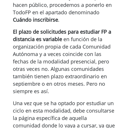
hacen público, procedemos a ponerlo en
TodoFP en el apartado denominado
Cuándo inscribirse
.
El plazo de solicitudes para estudiar FP a
distancia es variable
en función de la
organización propia de cada Comunidad
Autónoma y a veces coincide con las
fechas de la modalidad presencial, pero
otras veces no. Algunas comunidades
también tienen plazo extraordinario en
septiembre o en otros meses. Pero no
siempre es así.
Una vez que se ha optado por estudiar un
ciclo en esta modalidad, debe consultarse
la página específica de aquella
comunidad donde lo vaya a cursar, ya que