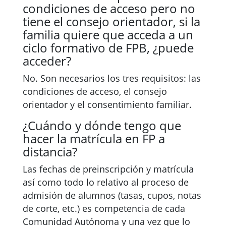
condiciones de acceso pero no
tiene el consejo orientador, si la
familia quiere que acceda a un
ciclo formativo de FPB, ¿puede
acceder?
No. Son necesarios los tres requisitos: las
condiciones de acceso, el consejo
orientador y el consentimiento familiar.
¿Cuándo y dónde tengo que
hacer la matrícula en FP a
distancia?
Las fechas de preinscripción y matrícula
así como todo lo relativo al proceso de
admisión de alumnos (tasas, cupos, notas
de corte, etc.) es competencia de cada
Comunidad Autónoma y una vez que lo