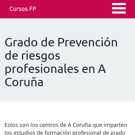
Cursos FP
Grado de Prevención
de riesgos
profesionales en A
Coruña
Estos son los centros de A Coruña que imparten
los estudios de formación profesional de grado