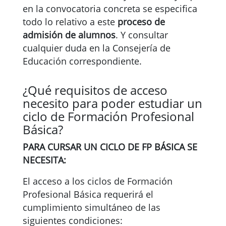
en la convocatoria concreta se especifica
todo lo relativo a este
proceso de
admisión de alumnos
. Y consultar
cualquier duda en la Consejería de
Educación correspondiente.
¿Qué requisitos de acceso
necesito para poder estudiar un
ciclo de Formación Profesional
Básica?
PARA CURSAR UN CICLO DE FP BÁSICA SE
NECESITA:
El acceso a los ciclos de Formación
Profesional Básica requerirá el
cumplimiento simultáneo de las
siguientes condiciones: