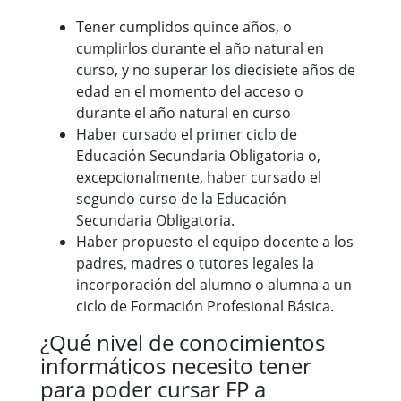
Tener cumplidos quince años, o
cumplirlos durante el año natural en
curso, y no superar los diecisiete años de
edad en el momento del acceso o
durante el año natural en curso
Haber cursado el primer ciclo de
Educación Secundaria Obligatoria o,
excepcionalmente, haber cursado el
segundo curso de la Educación
Secundaria Obligatoria.
Haber propuesto el equipo docente a los
padres, madres o tutores legales la
incorporación del alumno o alumna a un
ciclo de Formación Profesional Básica.
¿Qué nivel de conocimientos
informáticos necesito tener
para poder cursar FP a