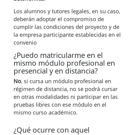
Los alumnos y tutores legales, en su caso,
deberán adoptar el compromiso de
cumplir las condiciones del proyecto y de
la empresa participante establecidas en el
convenio
¿Puedo matricularme en el
mismo módulo profesional en
presencial y en distancia?
No
, si cursa un módulo profesional en
régimen de distancia, no se podrá cursar
en otras modalidades ni participar en las
pruebas libres con ese módulo en el
mismo curso académico.
¿Qué ocurre con aquel