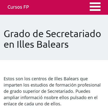
Cursos FP
Grado de Secretariado
en Illes Balears
Estos son los centros de Illes Balears que
imparten los estudios de formación profesional
de grado superior de Secretariado. Puedes
ampliar informació nsobre ellos pulsado en el
enlace de cada uno de ellos.