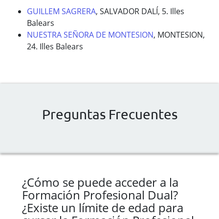
GUILLEM SAGRERA
, SALVADOR DALÍ, 5. Illes
Balears
NUESTRA SEÑORA DE MONTESION
, MONTESION,
24. Illes Balears
Preguntas Frecuentes
¿Cómo se puede acceder a la
Formación Profesional Dual?
¿Existe un límite de edad para