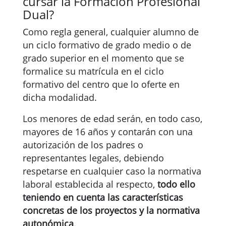
cursar la Formación Profesional
Dual?
Como regla general, cualquier alumno de
un ciclo formativo de grado medio o de
grado superior en el momento que se
formalice su matrícula en el ciclo
formativo del centro que lo oferte en
dicha modalidad.
Los menores de edad serán, en todo caso,
mayores de 16 años y contarán con una
autorización de los padres o
representantes legales, debiendo
respetarse en cualquier caso la normativa
laboral establecida al respecto,
todo ello
teniendo en cuenta las características
concretas de los proyectos y la normativa
autonómica
.