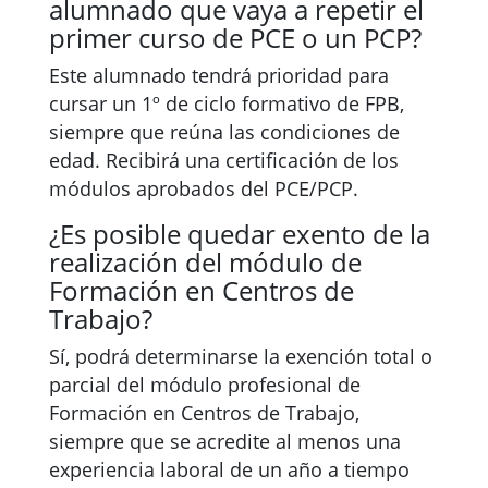
alumnado que vaya a repetir el
primer curso de PCE o un PCP?
Este alumnado tendrá prioridad para
cursar un 1º de ciclo formativo de FPB,
siempre que reúna las condiciones de
edad. Recibirá una certificación de los
módulos aprobados del PCE/PCP.
¿Es posible quedar exento de la
realización del módulo de
Formación en Centros de
Trabajo?
Sí, podrá determinarse la exención total o
parcial del módulo profesional de
Formación en Centros de Trabajo,
siempre que se acredite al menos una
experiencia laboral de un año a tiempo