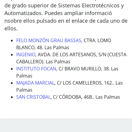
de grado superior de Sistemas Electrotécnicos y
Automatizados. Puedes ampliar informació
nsobre ellos pulsado en el enlace de cada uno de
ellos.
FELO MONZÓN GRAU BASSAS
, CTRA. LOMO
BLANCO, 48. Las Palmas
INGENIO
, AVDA. DE LOS ARTESANOS, S/N (CUESTA
CABALLERO). Las Palmas
INSTITUTO FOCAN
, C/ BRAVO MURILLO, 38. Las
Palmas
MAJADA MARCIAL
, C/ LOS CAMELLEROS, 162.. Las
Palmas
SAN CRISTOBAL
, C/ CÓRDOBA, 46B.. Las Palmas