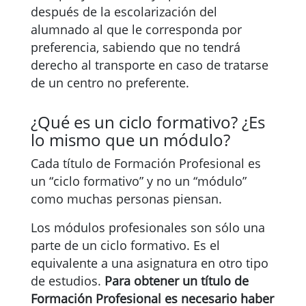
después de la escolarización del
alumnado al que le corresponda por
preferencia, sabiendo que no tendrá
derecho al transporte en caso de tratarse
de un centro no preferente.
¿Qué es un ciclo formativo? ¿Es
lo mismo que un módulo?
Cada título de Formación Profesional es
un “ciclo formativo” y no un “módulo”
como muchas personas piensan.
Los módulos profesionales son sólo una
parte de un ciclo formativo. Es el
equivalente a una asignatura en otro tipo
de estudios.
Para obtener un título de
Formación Profesional es necesario haber