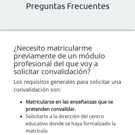
Preguntas Frecuentes
¿Necesito matricularme
previamente de un módulo
profesional del que voy a
solicitar convalidación?
Los requisitos generales para solicitar una
convalidación son:
Matricularse en las enseñanzas que se
pretenden convalidar.
Solicitarlo a la dirección del centro
educativo donde se haya formalizado la
matrícula.