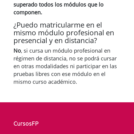
superado todos los módulos que lo
componen.
¿Puedo matricularme en el
mismo módulo profesional en
presencial y en distancia?
No
, si cursa un módulo profesional en
régimen de distancia, no se podrá cursar
en otras modalidades ni participar en las
pruebas libres con ese módulo en el
mismo curso académico.
CursosFP