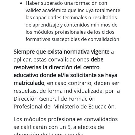
Haber superado una formación con
validez académica que incluya totalmente
las capacidades terminales o resultados
de aprendizaje y contenidos mínimos de
los módulos profesionales de los ciclos
formativos susceptibles de convalidación.
Siempre que exista normativa vigente
a
aplicar, estas convalidaciones
debe
resolverlas la dirección del centro
educativo donde el/la solicitante se haya
matriculado
, en caso contrario, deben ser
resueltas, de forma individualizada, por la
Dirección General de Formación
Profesional del Ministerio de Educación.
Los módulos profesionales convalidados
se calificarán con un 5, a efectos de
obtención de la nota media.