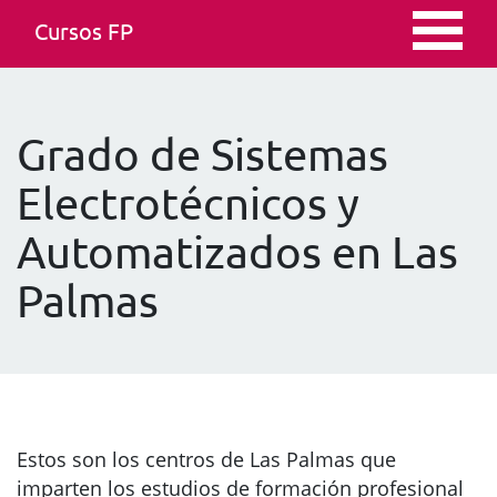
Cursos FP
Grado de Sistemas
Electrotécnicos y
Automatizados en Las
Palmas
Estos son los centros de Las Palmas que
imparten los estudios de formación profesional