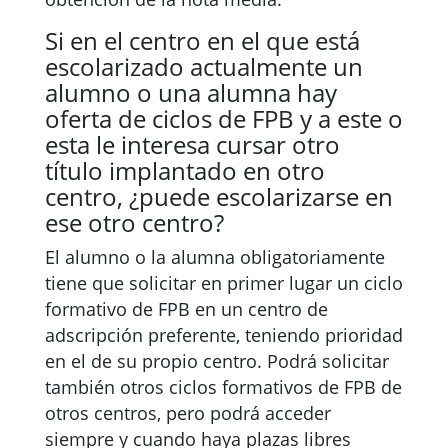
Si en el centro en el que está
escolarizado actualmente un
alumno o una alumna hay
oferta de ciclos de FPB y a este o
esta le interesa cursar otro
título implantado en otro
centro, ¿puede escolarizarse en
ese otro centro?
El alumno o la alumna obligatoriamente
tiene que solicitar en primer lugar un ciclo
formativo de FPB en un centro de
adscripción preferente, teniendo prioridad
en el de su propio centro. Podrá solicitar
también otros ciclos formativos de FPB de
otros centros, pero podrá acceder
siempre y cuando haya plazas libres