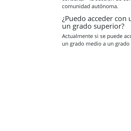
comunidad autónoma.
¿Puedo acceder con 
un grado superior?
Actualmente si se puede ac
un grado medio a un grado 