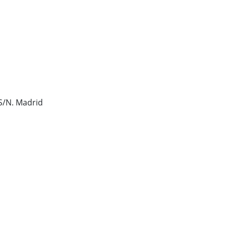
 S/N. Madrid