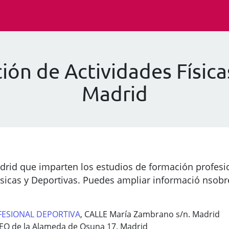
ón de Actividades Física
Madrid
drid que imparten los estudios de formación profesi
sicas y Deportivas. Puedes ampliar informació nsobre
ESIONAL DEPORTIVA
, CALLE María Zambrano s/n. Madrid
SEO de la Alameda de Osuna 17. Madrid