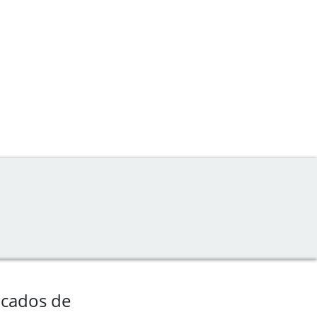
ficados de