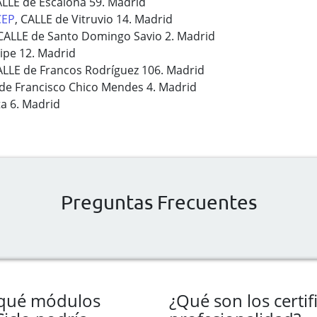
ALLE de Escalona 59. Madrid
CEP
, CALLE de Vitruvio 14. Madrid
 CALLE de Santo Domingo Savio 2. Madrid
lipe 12. Madrid
ALLE de Francos Rodríguez 106. Madrid
 de Francisco Chico Mendes 4. Madrid
a 6. Madrid
Preguntas Frecuentes
qué módulos
¿Qué son los certi