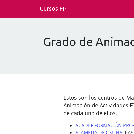
Cursos FP
Grado de Animaci
Estos son los centros de Ma
Animación de Actividades Fí
de cada uno de ellos.
ACADEF FORMACIÓN PROF
ALAMEDA DE OSUNA
, PA