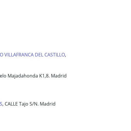
O VILLAFRANCA DEL CASTILLO
,
uelo Majadahonda K1,8. Madrid
S
, CALLE Tajo S/N. Madrid