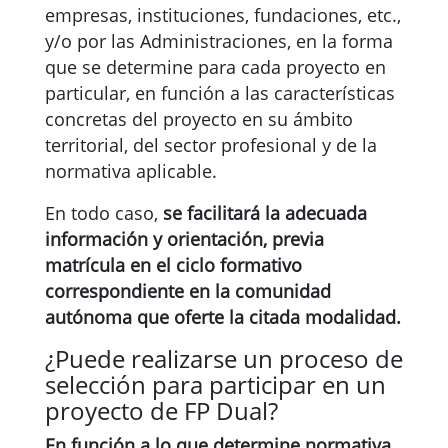
empresas, instituciones, fundaciones, etc.,
y/o por las Administraciones, en la forma
que se determine para cada proyecto en
particular, en función a las características
concretas del proyecto en su ámbito
territorial, del sector profesional y de la
normativa aplicable.
En todo caso,
se facilitará la adecuada
información y orientación, previa
matrícula en el ciclo formativo
correspondiente en la comunidad
autónoma que oferte la citada modalidad.
¿Puede realizarse un proceso de
selección para participar en un
proyecto de FP Dual?
En función a lo que determine normativa