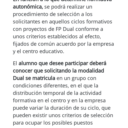
autonómica,
se podrá realizar un
procedimiento de selección a los
solicitantes en aquellos ciclos formativos
con proyectos de FP Dual conforme a
unos criterios establecidos al efecto,
fijados de común acuerdo por la empresa
y el centro educativo.
El
alumno que desee participar deberá
conocer que solicitando la modalidad
Dual se matricula
en un grupo con
condiciones diferentes, en el que la
distribución temporal de la actividad
formativa en el centro y en la empresa
puede variar la duración de su ciclo, que
pueden existir unos criterios de selección
para ocupar los posibles puestos