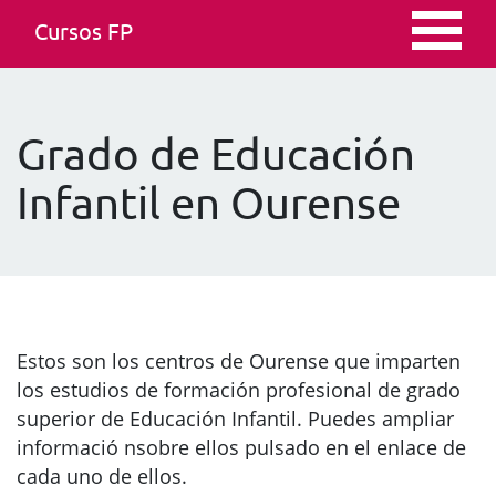
Cursos FP
Grado de Educación
Infantil en Ourense
Estos son los centros de Ourense que imparten
los estudios de formación profesional de grado
superior de Educación Infantil. Puedes ampliar
informació nsobre ellos pulsado en el enlace de
cada uno de ellos.