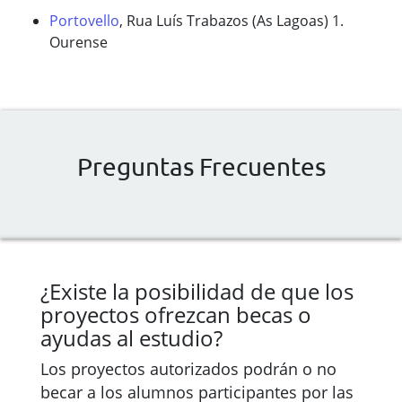
Portovello
, Rua Luís Trabazos (As Lagoas) 1.
Ourense
Preguntas Frecuentes
¿Existe la posibilidad de que los
proyectos ofrezcan becas o
ayudas al estudio?
Los proyectos autorizados podrán o no
becar a los alumnos participantes por las