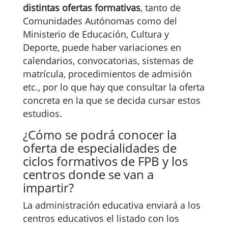
distintas ofertas formativas
, tanto de
Comunidades Autónomas como del
Ministerio de Educación, Cultura y
Deporte, puede haber variaciones en
calendarios, convocatorias, sistemas de
matrícula, procedimientos de admisión
etc., por lo que hay que consultar la oferta
concreta en la que se decida cursar estos
estudios.
¿Cómo se podrá conocer la
oferta de especialidades de
ciclos formativos de FPB y los
centros donde se van a
impartir?
La administración educativa enviará a los
centros educativos el listado con los