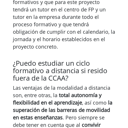
formativos y que para este proyecto
tendrá un tutor en el centro de FP y un
tutor en la empresa durante todo el
proceso formativo y que tendrá
obligación de cumplir con el calendario, la
jornada y el horario establecidos en el
proyecto concreto.
¿Puedo estudiar un ciclo
formativo a distancia si resido
fuera de la CCAA?
Las ventajas de la modalidad a distancia
son, entre otras, la
total autonomía y
flexibilidad en el aprendizaje
, así como
la
superación de las barreras de movilidad
en estas enseñanzas
. Pero siempre se
debe tener en cuenta que al
convivir