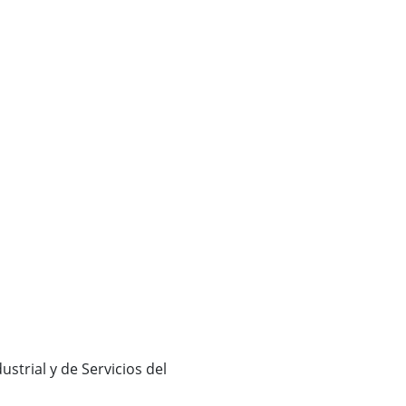
ustrial y de Servicios del