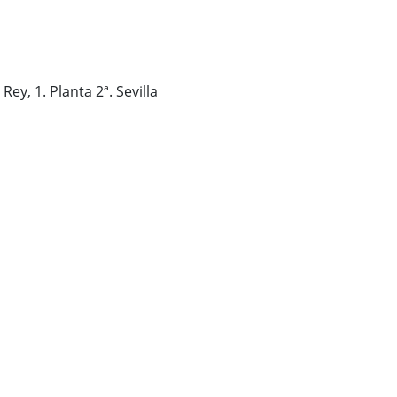
 Rey, 1. Planta 2ª. Sevilla