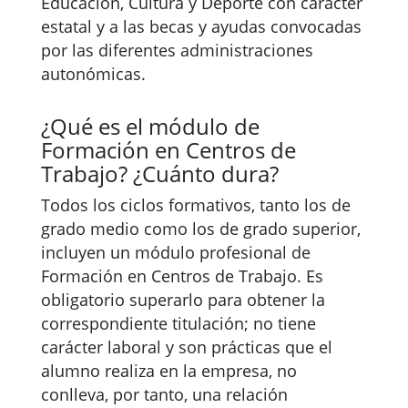
Educación, Cultura y Deporte con carácter
estatal y a las becas y ayudas convocadas
por las diferentes administraciones
autonómicas.
¿Qué es el módulo de
Formación en Centros de
Trabajo? ¿Cuánto dura?
Todos los ciclos formativos, tanto los de
grado medio como los de grado superior,
incluyen un módulo profesional de
Formación en Centros de Trabajo. Es
obligatorio superarlo para obtener la
correspondiente titulación; no tiene
carácter laboral y son prácticas que el
alumno realiza en la empresa, no
conlleva, por tanto, una relación