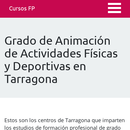
Cursos FP
Grado de Animación
de Actividades Físicas
y Deportivas en
Tarragona
Estos son los centros de Tarragona que imparten
los estudios de formación profesional de grado