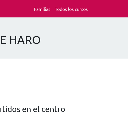
Familias
Todos los cursos
 DE HARO
tidos en el centro