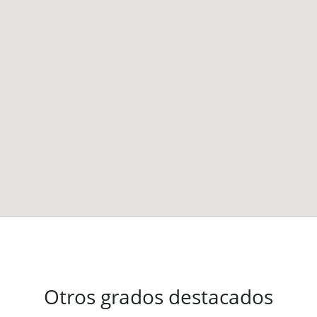
Otros grados destacados