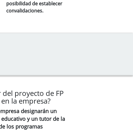
posibilidad de establecer
convalidaciones.
r del proyecto de FP
y en la empresa?
 empresa designarán un
 educativo y un tutor de la
de los programas