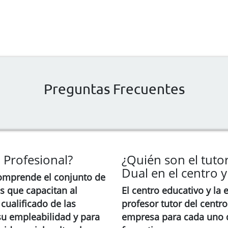
Preguntas Frecuentes
 Profesional?
¿Quién son el tuto
Dual en el centro 
omprende el conjunto de
s que capacitan al
El centro educativo y la
ualificado de las
profesor tutor del centro
 su empleabilidad y para
empresa para cada uno 