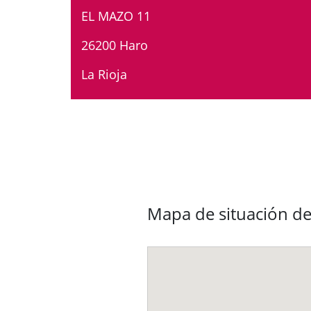
EL MAZO 11
26200 Haro
La Rioja
Mapa de situación d