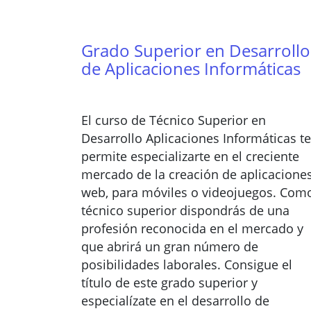
Grado Superior en Desarrollo
de Aplicaciones Informáticas
El curso de Técnico Superior en
Desarrollo Aplicaciones Informáticas te
permite especializarte en el creciente
mercado de la creación de aplicacione
web, para móviles o videojuegos. Com
técnico superior dispondrás de una
profesión reconocida en el mercado y
que abrirá un gran número de
posibilidades laborales. Consigue el
título de este grado superior y
especialízate en el desarrollo de