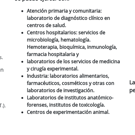
Atención primaria y comunitaria:
laboratorio de diagnóstico clínico en
centros de salud.
Centros hospitalarios: servicios de
microbiología, hematología.
Hemoterapia, bioquímica, inmunología,
farmacia hospitalaria y
s.
laboratorios de los servicios de medicina
y cirugía experimental.
en
Industria: laboratorios alimentarios,
La
farmacéuticos, cosméticos y otras con
pe
laboratorios de investigación.
Laboratorios de institutos anatómico-
forenses, institutos de toxicología.
.).
Centros de experimentación animal.