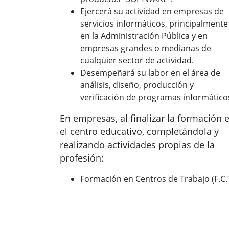
Ejercerá su actividad en empresas de
servicios informáticos, principalmente
en la Administración Pública y en
empresas grandes o medianas de
cualquier sector de actividad.
Desempeñará su labor en el área de
análisis, diseño, producción y
verificación de programas informático
En empresas, al finalizar la formación 
el centro educativo, completándola y
realizando actividades propias de la
profesión:
Formación en Centros de Trabajo (F.C.T