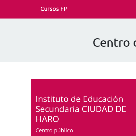
Cursos FP
Centro 
Instituto de Educación
Secundaria CIUDAD DE
HARO
Centro público