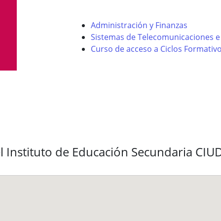
Administración y Finanzas
Sistemas de Telecomunicaciones e
Curso de acceso a Ciclos Formativo
el Instituto de Educación Secundaria C