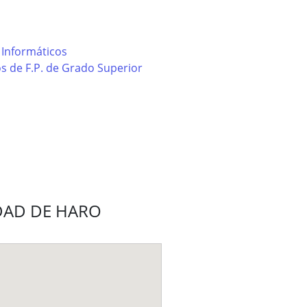
 Informáticos
s de F.P. de Grado Superior
IUDAD DE HARO