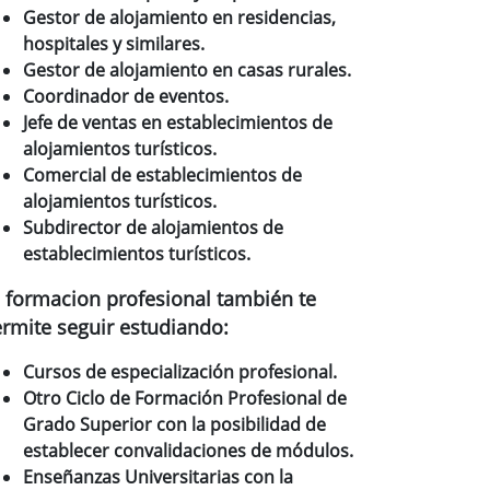
Gestor de alojamiento en residencias,
hospitales y similares.
Gestor de alojamiento en casas rurales.
Coordinador de eventos.
Jefe de ventas en establecimientos de
alojamientos turísticos.
Comercial de establecimientos de
alojamientos turísticos.
Subdirector de alojamientos de
establecimientos turísticos.
 formacion profesional también te
rmite seguir estudiando:
Cursos de especialización profesional.
Otro Ciclo de Formación Profesional de
Grado Superior con la posibilidad de
establecer convalidaciones de módulos.
Enseñanzas Universitarias con la