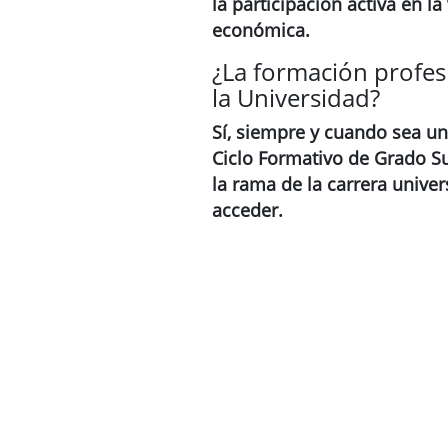
la participación activa en la 
económica.
¿La formación profes
la Universidad?
Sí, siempre y cuando sea un 
Ciclo Formativo de Grado Su
la rama de la carrera univer
acceder.