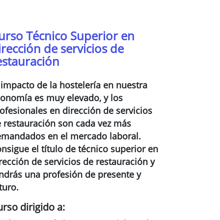
urso Técnico Superior en
irección de servicios de
estauración
 impacto de la hostelería en nuestra
onomía es muy elevado, y los
ofesionales en dirección de servicios
 restauración son cada vez más
mandados en el mercado laboral.
nsigue el título de técnico superior en
rección de servicios de restauración y
ndrás una profesión de presente y
turo.
rso dirigido a: