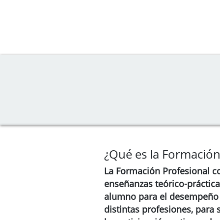
¿Qué es la Formación
La Formación Profesional c
enseñanzas teórico-práctica
alumno para el desempeño c
distintas profesiones, para