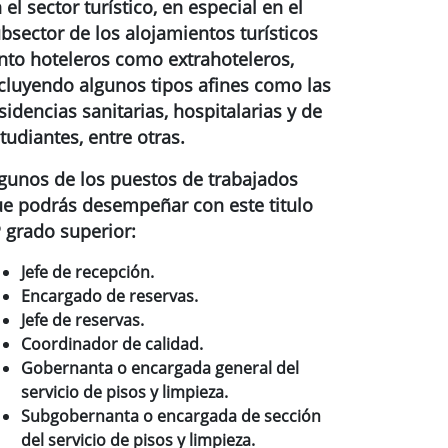
 el sector turístico, en especial en el
bsector de los alojamientos turísticos
nto hoteleros como extrahoteleros,
cluyendo algunos tipos afines como las
sidencias sanitarias, hospitalarias y de
tudiantes, entre otras.
gunos de los puestos de trabajados
e podrás desempeñar con este titulo
 grado superior:
Jefe de recepción.
Encargado de reservas.
Jefe de reservas.
Coordinador de calidad.
Gobernanta o encargada general del
servicio de pisos y limpieza.
Subgobernanta o encargada de sección
del servicio de pisos y limpieza.