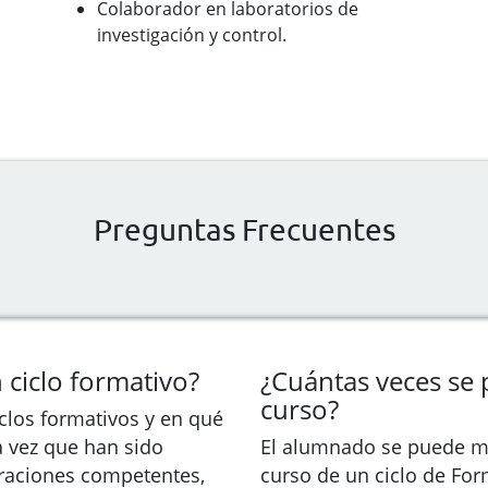
Colaborador en laboratorios de
investigación y control.
Preguntas Frecuentes
 ciclo formativo?
¿Cuántas veces se 
curso?
iclos formativos y en qué
a vez que han sido
El alumnado se puede m
raciones competentes,
curso de un ciclo de Fo