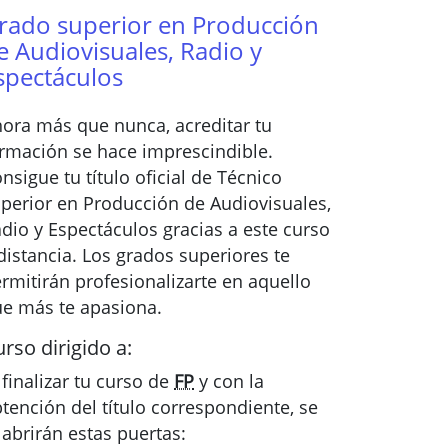
rado superior en Producción
e Audiovisuales, Radio y
spectáculos
ora más que nunca, acreditar tu
rmación se hace imprescindible.
nsigue tu título oficial de Técnico
perior en Producción de Audiovisuales,
dio y Espectáculos gracias a este curso
distancia. Los grados superiores te
rmitirán profesionalizarte en aquello
e más te apasiona.
rso dirigido a:
 finalizar tu curso de
FP
y con la
tención del título correspondiente, se
 abrirán estas puertas: