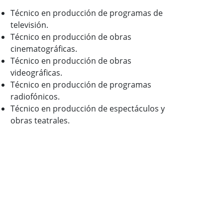
Técnico en producción de programas de
televisión.
Técnico en producción de obras
cinematográficas.
Técnico en producción de obras
videográficas.
Técnico en producción de programas
radiofónicos.
Técnico en producción de espectáculos y
obras teatrales.