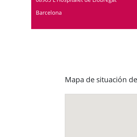
Barcelona
Mapa de situación de