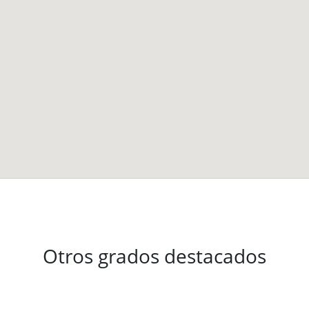
Otros grados destacados