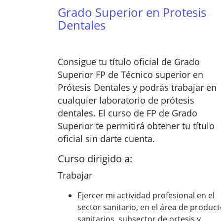
Grado Superior en Protesis
Dentales
Consigue tu título oficial de Grado
Superior FP de Técnico superior en
Prótesis Dentales y podrás trabajar en
cualquier laboratorio de prótesis
dentales. El curso de FP de Grado
Superior te permitirá obtener tu título
oficial sin darte cuenta.
Curso dirigido a:
Trabajar
Ejercer mi actividad profesional en el
sector sanitario, en el área de produc
sanitarios, subsector de ortesis y