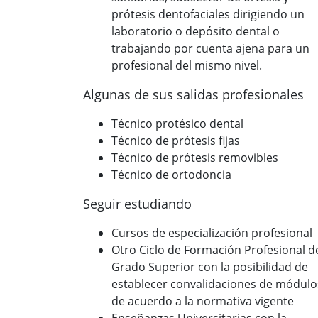
prótesis dentofaciales dirigiendo un
laboratorio o depósito dental o
trabajando por cuenta ajena para un
profesional del mismo nivel.
Algunas de sus salidas profesionales
Técnico protésico dental
Técnico de prótesis fijas
Técnico de prótesis removibles
Técnico de ortodoncia
Seguir estudiando
Cursos de especialización profesional
Otro Ciclo de Formación Profesional d
Grado Superior con la posibilidad de
establecer convalidaciones de módulo
de acuerdo a la normativa vigente