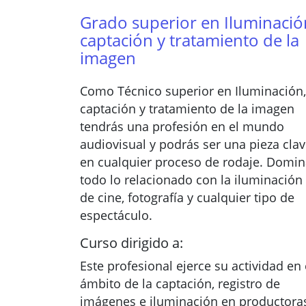
Grado superior en Iluminació
captación y tratamiento de la
imagen
Como Técnico superior en Iluminación,
captación y tratamiento de la imagen
tendrás una profesión en el mundo
audiovisual y podrás ser una pieza cla
en cualquier proceso de rodaje. Domi
todo lo relacionado con la iluminación
de cine, fotografía y cualquier tipo de
espectáculo.
Curso dirigido a:
Este profesional ejerce su actividad en 
ámbito de la captación, registro de
imágenes e iluminación en productora