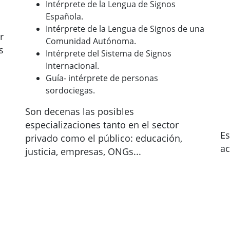
Intérprete de la Lengua de Signos
Española.
Intérprete de la Lengua de Signos de una
r
Comunidad Autónoma.
s
Intérprete del Sistema de Signos
Internacional.
Guía- intérprete de personas
sordociegas.
Son decenas las posibles
especializaciones tanto en el sector
Es
privado como el público: educación,
ac
justicia, empresas, ONGs...