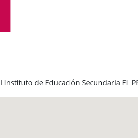
l Instituto de Educación Secundaria EL 