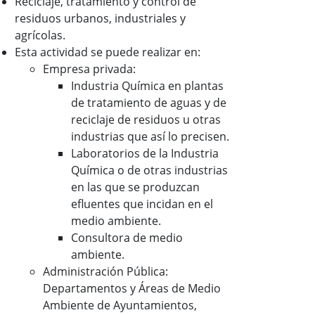
Reciclaje, tratamiento y control de
residuos urbanos, industriales y
agrícolas.
Esta actividad se puede realizar en:
Empresa privada:
Industria Química en plantas
de tratamiento de aguas y de
reciclaje de residuos u otras
industrias que así lo precisen.
Laboratorios de la Industria
Química o de otras industrias
en las que se produzcan
efluentes que incidan en el
medio ambiente.
Consultora de medio
ambiente.
Administración Pública:
Departamentos y Áreas de Medio
Ambiente de Ayuntamientos,