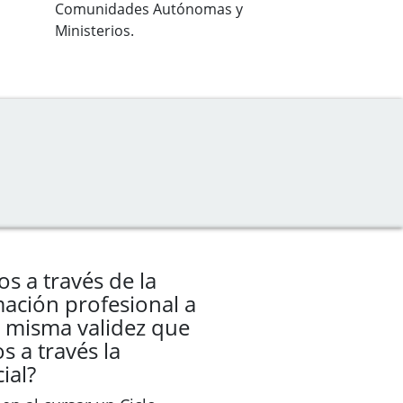
Comunidades Autónomas y
Ministerios.
os a través de la
ación profesional a
la misma validez que
s a través la
ial?