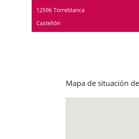
12596 Torreblanca
Castellón
Mapa de situación de