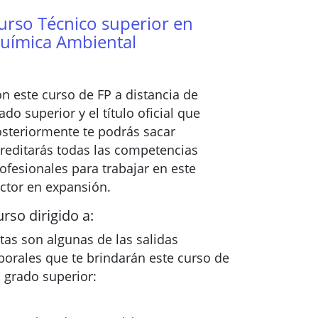
urso Técnico superior en
uímica Ambiental
n este curso de FP a distancia de
ado superior y el título oficial que
steriormente te podrás sacar
reditarás todas las competencias
ofesionales para trabajar en este
ctor en expansión.
rso dirigido a:
tas son algunas de las salidas
borales que te brindarán este curso de
 grado superior: