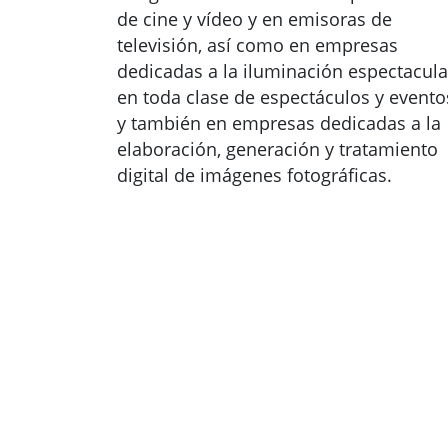
de cine y vídeo y en emisoras de
televisión, así como en empresas
dedicadas a la iluminación espectacula
en toda clase de espectáculos y evento
y también en empresas dedicadas a la
elaboración, generación y tratamiento
digital de imágenes fotográficas.