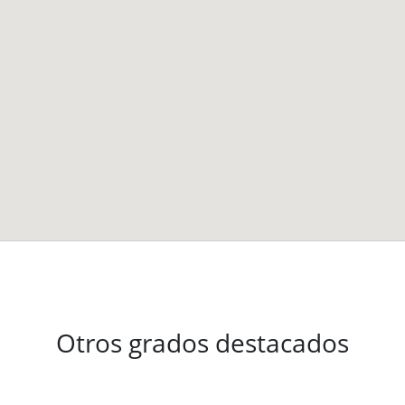
Otros grados destacados