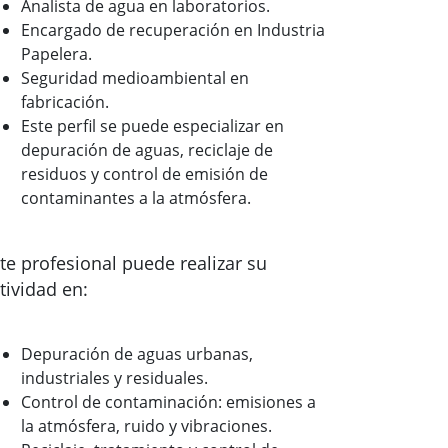
Analista de agua en laboratorios.
Encargado de recuperación en Industria
Papelera.
Seguridad medioambiental en
fabricación.
Este perfil se puede especializar en
depuración de aguas, reciclaje de
residuos y control de emisión de
contaminantes a la atmósfera.
te profesional puede realizar su
tividad en:
Depuración de aguas urbanas,
industriales y residuales.
Control de contaminación: emisiones a
la atmósfera, ruido y vibraciones.