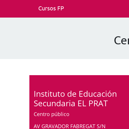
Cursos FP
Ce
Instituto de Educación
Secundaria EL PRAT
Centro público
AV GRAVADOR FABREGAT S/N