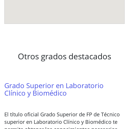
Otros grados destacados
Grado Superior en Laboratorio
Clínico y Biomédico
El título oficial Grado Superior de FP de Técnico
superior en Laboratorio Clínico y Biomédico te