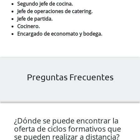
Segundo jefe de cocina.
Jefe de operaciones de catering.
Jefe de partida.
Cocinero.
Encargado de economato y bodega.
Preguntas Frecuentes
¿Dónde se puede encontrar la
oferta de ciclos formativos que
se pueden realizar a distancia?