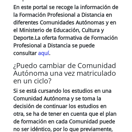
En este portal se recoge la información de
la Formación Profesional a Distancia en
diferentes Comunidades Autónomas y en
el Ministerio de Educación, Cultura y
Deporte.La oferta formativa de Formación
Profesional a Distancia se puede
consultar
aquí
.
¿Puedo cambiar de Comunidad
Autónoma una vez matriculado
en un ciclo?
Si se está cursando los estudios en una
Comunidad Autónoma y se toma la
decisión de continuar los estudios en
otra, se ha de tener en cuenta que
el plan
de formación en cada Comunidad puede
no ser idéntico
, por lo que previamente,