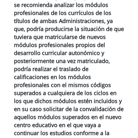
se recomienda analizar los módulos
profesionales de los currículos de los
títulos de ambas Administraciones
, ya
que, podría producirse la situación de que
tuviera que matricularse de nuevos
módulos profesionales propios del
desarrollo curricular autonómico y
posteriormente una vez matriculado,
podría realizar el traslado de
calificaciones en los módulos
profesionales con el mismos códigos
superados a cualquiera de los ciclos en
los que dichos módulos estén incluidos y
en su caso solicitar de la convalidación de
aquellos módulos superados en el nuevo
centro educativo en el que vaya a
continuar los estudios conforme a la