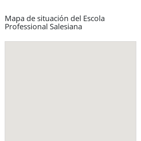
Mapa de situación del Escola
Professional Salesiana