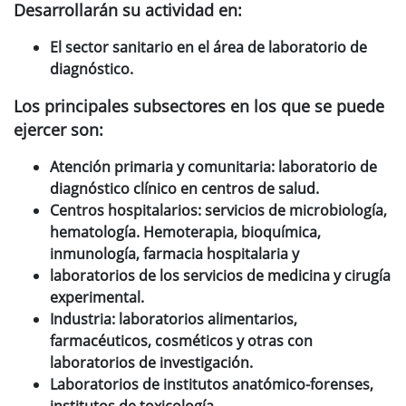
Desarrollarán su actividad en:
El sector sanitario en el área de laboratorio de
diagnóstico.
Los principales subsectores en los que se puede
ejercer son:
Atención primaria y comunitaria: laboratorio de
diagnóstico clínico en centros de salud.
Centros hospitalarios: servicios de microbiología,
hematología. Hemoterapia, bioquímica,
inmunología, farmacia hospitalaria y
laboratorios de los servicios de medicina y cirugía
experimental.
Industria: laboratorios alimentarios,
farmacéuticos, cosméticos y otras con
laboratorios de investigación.
Laboratorios de institutos anatómico-forenses,