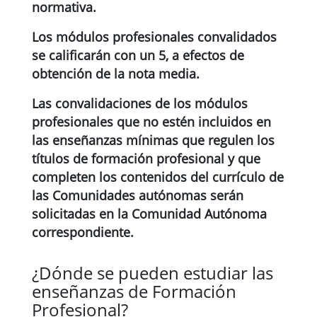
normativa.
Los módulos profesionales convalidados
se calificarán con un 5, a efectos de
obtención de la nota media.
Las convalidaciones de los módulos
profesionales que no estén incluidos en
las enseñanzas mínimas que regulen los
títulos de formación profesional y que
completen los contenidos del currículo de
las Comunidades autónomas serán
solicitadas en la Comunidad Autónoma
correspondiente.
¿Dónde se pueden estudiar las
enseñanzas de Formación
Profesional?