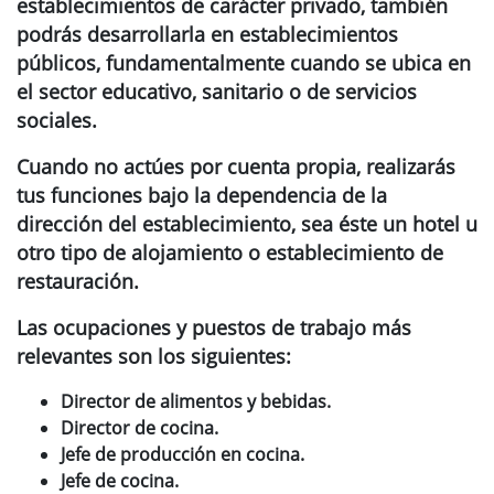
establecimientos de carácter privado, también
podrás desarrollarla en establecimientos
públicos, fundamentalmente cuando se ubica en
el sector educativo, sanitario o de servicios
sociales.
Cuando no actúes por cuenta propia, realizarás
tus funciones bajo la dependencia de la
dirección del establecimiento, sea éste un hotel u
otro tipo de alojamiento o establecimiento de
restauración.
Las ocupaciones y puestos de trabajo más
relevantes son los siguientes:
Director de alimentos y bebidas.
Director de cocina.
Jefe de producción en cocina.
Jefe de cocina.