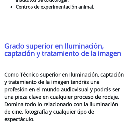
institutos de toxicología.
Centros de experimentación animal.
Grado superior en Iluminación,
captación y tratamiento de la imagen
Como Técnico superior en Iluminación, captación
y tratamiento de la imagen tendrás una
profesión en el mundo audiovisual y podrás ser
una pieza clave en cualquier proceso de rodaje.
Domina todo lo relacionado con la iluminación
de cine, fotografía y cualquier tipo de
espectáculo.