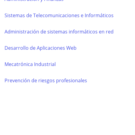
Sistemas de Telecomunicaciones e Informáticos
Administración de sistemas informáticos en red
Desarrollo de Aplicaciones Web
Mecatrónica Industrial
Prevención de riesgos profesionales