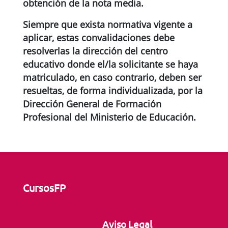
obtención de la nota media.
Siempre que exista normativa vigente a
aplicar, estas convalidaciones debe
resolverlas la dirección del centro
educativo donde el/la solicitante se haya
matriculado, en caso contrario, deben ser
resueltas, de forma individualizada, por la
Dirección General de Formación
Profesional del Ministerio de Educación.
CursosFP
Aviso Legal