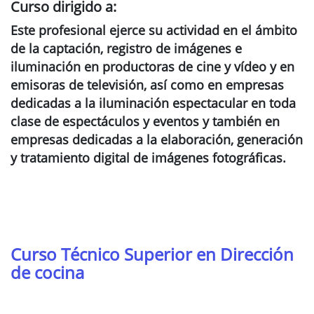
Curso dirigido a:
Este profesional ejerce su actividad en el ámbito
de la captación, registro de imágenes e
iluminación en productoras de cine y vídeo y en
emisoras de televisión, así como en empresas
dedicadas a la iluminación espectacular en toda
clase de espectáculos y eventos y también en
empresas dedicadas a la elaboración, generación
y tratamiento digital de imágenes fotográficas.
Curso Técnico Superior en Dirección
de cocina