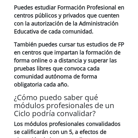
Puedes estudiar Formación Profesional en
centros públicos y privados que cuenten
con la autorización de la Administración
Educativa de cada comunidad.
También puedes cursar tus estudios de FP
en centros que impartan la formación de
forma online o a distancia y superar las
pruebas libres que convoca cada
comunidad autónoma de forma
obligatoria cada año.
¿Cómo puedo saber qué
módulos profesionales de un
Ciclo podría convalidar?
Los módulos profesionales convalidados
se calificarán con un 5, a efectos de