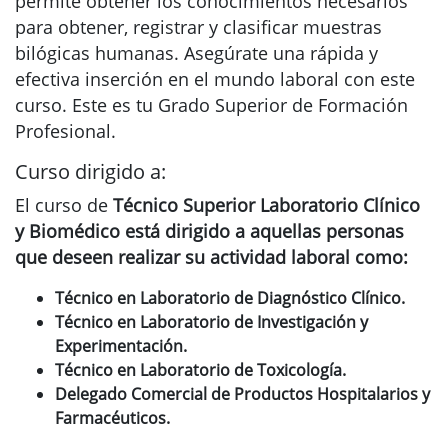
permite obtener los conocimientos necesarios
para obtener, registrar y clasificar muestras
bilógicas humanas. Asegúrate una rápida y
efectiva inserción en el mundo laboral con este
curso. Este es tu Grado Superior de Formación
Profesional.
Curso dirigido a:
El curso de
Técnico Superior Laboratorio Clínico
y Biomédico está dirigido a aquellas personas
que deseen realizar su actividad laboral como:
Técnico en
Laboratorio de Diagnóstico Clínico
.
Técnico en Laboratorio de Investigación y
Experimentación.
Técnico en Laboratorio de Toxicología.
Delegado Comercial de Productos Hospitalarios y
Farmacéuticos.