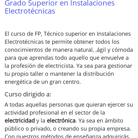
Grado Superior en Instalaciones
Electrotécnicas
El curso de FP, Técnico superior en Instalaciones
Electrotécnicas te permite obtener todos los
conocimientos de manera natural, ,ágil y cómoda
para que aprendas todo aquello que envuelve a
la profesión de electricista. Ya sea para gestionar
tu propio taller o mantener la distribución
energética de un gran centro.
Curso dirigido a:
A todas aquellas personas que quieran ejercer su
actividad profesional en el sector de la
electricidad
y la
electrónica
. Ya sea en ámbito
público o privado, o creando su propia empresa.
Con nuestros métodos de enseñanza adquirirás