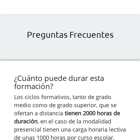
Preguntas Frecuentes
¿Cuánto puede durar esta
formación?
Los ciclos formativos, tanto de grado
medio como de grado superior, que se
ofertan a distancia
tienen 2000 horas de
duración
, en el caso de la modalidad
presencial tienen una carga horaria lectiva
de unas 1000 horas por curso escolar.