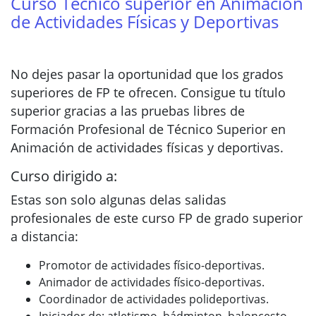
Curso Técnico superior en Animación
de Actividades Físicas y Deportivas
No dejes pasar la oportunidad que los grados
superiores de FP te ofrecen. Consigue tu título
superior gracias a las pruebas libres de
Formación Profesional de Técnico Superior en
Animación de actividades físicas y deportivas.
Curso dirigido a:
Estas son solo algunas delas salidas
profesionales de este curso FP de grado superior
a distancia:
Promotor de actividades físico-deportivas.
Animador de actividades físico-deportivas.
Coordinador de actividades polideportivas.