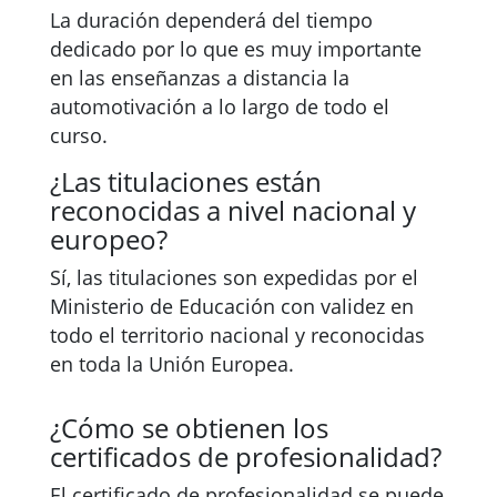
La duración dependerá del tiempo
dedicado por lo que es muy importante
en las enseñanzas a distancia la
automotivación a lo largo de todo el
curso.
¿Las titulaciones están
reconocidas a nivel nacional y
europeo?
Sí, las titulaciones son expedidas por el
Ministerio de Educación con validez en
todo el territorio nacional y reconocidas
en toda la Unión Europea.
¿Cómo se obtienen los
certificados de profesionalidad?
El certificado de profesionalidad se puede