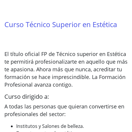
Curso Técnico Superior en Estética
El título oficial FP de Técnico superior en Estética
te permitirá profesionalizarte en aquello que más
te apasiona. Ahora más que nunca, acreditar tu
formación se hace imprescindible. La Formación
Profesional avanza contigo.
Curso dirigido a:
A todas las personas que quieran convertirse en
profesionales del sector:
Institutos y Salones de belleza.