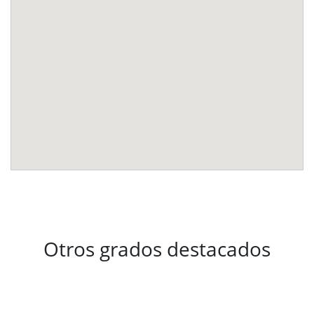
Otros grados destacados