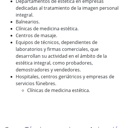
Departamentos de estética en empresas
dedicadas al tratamiento de la imagen personal
integral.
Balnearios.
Clínicas de medicina estética.
Centros de masaje.
Equipos de técnicos, dependientes de
laboratorios y firmas comerciales, que
desarrollan su actividad en el ámbito de la
estética integral, como probadores,
demostradores y vendedores.
Hospitales, centros geriátricos y empresas de
servicios fúnebres.
Clínicas de medicina estética.