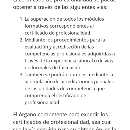
obtener a través de las siguientes vías:
La superación de todos los módulos
formativos correspondientes al
certificado de profesionalidad.
Mediante los procedimientos para la
evaluación y acreditación de las
competencias profesionales adquiridas a
través de la experiencia laboral o de vías
no formales de formación.
También se podrán obtener mediante la
acumulación de acreditaciones parciales
de las unidades de competencia que
comprenda el certificado de
profesionalidad.
El órgano competente para expedir los
certificados de profesionalidad, sea cual
sea la vía seguida para su obtención, es la