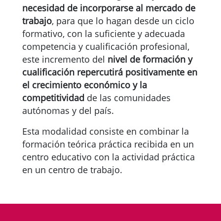
necesidad de incorporarse al mercado de
trabajo
, para que lo hagan desde un ciclo
formativo, con la suficiente y adecuada
competencia y cualificación profesional,
este incremento del
nivel de formación y
cualificación repercutirá positivamente en
el crecimiento económico y la
competitividad
de las comunidades
autónomas y del país.
Esta modalidad consiste en combinar la
formación teórica práctica recibida en un
centro educativo con la actividad práctica
en un centro de trabajo.