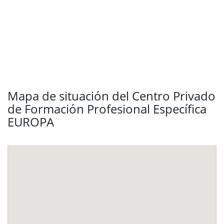
Mapa de situación del Centro Privado
de Formación Profesional Específica
EUROPA