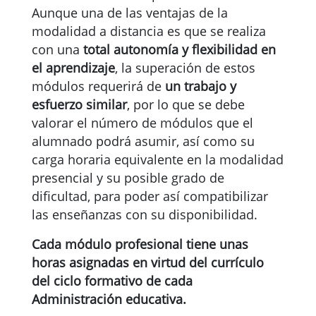
Aunque una de las ventajas de la
modalidad a distancia es que se realiza
con una
total autonomía y flexibilidad en
el aprendizaje
, la superación de estos
módulos requerirá de
un trabajo y
esfuerzo similar
, por lo que se debe
valorar el número de módulos que el
alumnado podrá asumir, así como su
carga horaria equivalente en la modalidad
presencial y su posible grado de
dificultad, para poder así compatibilizar
las enseñanzas con su disponibilidad.
Cada módulo profesional tiene unas
horas asignadas en virtud del currículo
del ciclo formativo de cada
Administración educativa.