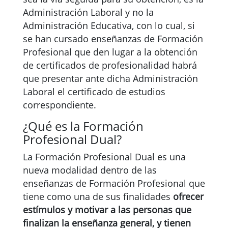
Administración Laboral y no la
Administración Educativa, con lo cual, si
se han cursado enseñanzas de Formación
Profesional que den lugar a la obtención
de certificados de profesionalidad habrá
que presentar ante dicha Administración
Laboral el certificado de estudios
correspondiente.
¿Qué es la Formación
Profesional Dual?
La Formación Profesional Dual es una
nueva modalidad dentro de las
enseñanzas de Formación Profesional que
tiene como una de sus finalidades
ofrecer
estímulos y motivar a las personas que
finalizan la enseñanza general, y tienen