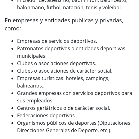
Iniciador de: atletismo, bádminton, baloncesto,
balonmano, fútbol, natación, tenis y voleibol.
En empresas y entidades públicas y privadas,
como:
Empresas de servicios deportivos.
Patronatos deportivos o entidades deportivas
municipales.
Clubes o asociaciones deportivas.
Clubes o asociaciones de carácter social.
Empresas turísticas: hoteles, campings,
balnearios...
Grandes empresas con servicios deportivos para
sus empleados.
Centros geriátricos o de carácter social.
Federaciones deportivas.
Organismos públicos de deportes (Diputaciones,
Direcciones Generales de Deporte, etc.).