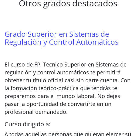
Otros grados destacados
Grado Superior en Sistemas de
Regulación y Control Automáticos
El curso de FP, Tecnico Superior en Sistemas de
regulación y control automáticos te permitirá
obtener tu título oficial casi sin darte cuenta. Con
la formación teórico-práctica que tendrás te
preparemos para el mundo laboral. No dejes
pasar la oportunidad de convertirte en un
profesional demandado.
Curso dirigido a:
A todas aquellas personas que quieran ejercer su