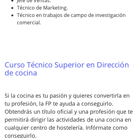
Jefe de Ventas.
Técnico de Marketing.
Técnico en trabajos de campo de investigación
comercial.
Curso Técnico Superior en Dirección
de cocina
Si la cocina es tu pasión y quieres convertirla en
tu profesión, la FP te ayuda a conseguirlo.
Obtendrás un título oficial y una profesión que te
permitirá dirigir las actividades de una cocina en
cualquier centro de hostelería. Infórmate como
conseguirlo.