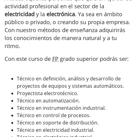
actividad profesional en el sector de la
electricidad
y la
electrónica
. Ya sea en ámbito
público o privado, o creando su propia empresa.
Con nuestro métodos de enseñanza adquirirás
los conocimientos de manera natural y a tu
ritmo.
Con este curso de
FP
grado superior podrás ser:
Técnico en definición, análisis y desarrollo de
proyectos de equipos y sistemas automáticos.
Proyectista electrotécnico.
Técnico en automatización.
Técnico en instrumentación industrial.
Técnico en control de procesos.
Técnico en soporte de distribución.
Técnico en electricidad industrial.