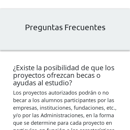
Preguntas Frecuentes
¿Existe la posibilidad de que los
proyectos ofrezcan becas o
ayudas al estudio?
Los proyectos autorizados podrán o no
becar a los alumnos participantes por las
empresas, instituciones, fundaciones, etc.,
y/o por las Administraciones, en la forma
que se determine para cada proyecto en