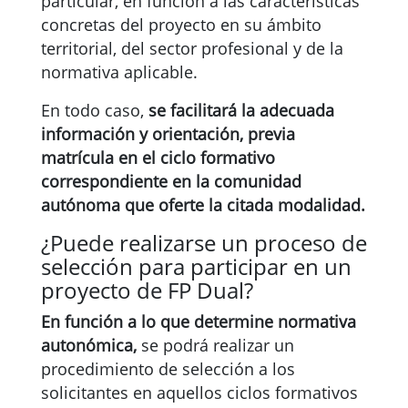
particular, en función a las características
concretas del proyecto en su ámbito
territorial, del sector profesional y de la
normativa aplicable.
En todo caso,
se facilitará la adecuada
información y orientación, previa
matrícula en el ciclo formativo
correspondiente en la comunidad
autónoma que oferte la citada modalidad.
¿Puede realizarse un proceso de
selección para participar en un
proyecto de FP Dual?
En función a lo que determine normativa
autonómica,
se podrá realizar un
procedimiento de selección a los
solicitantes en aquellos ciclos formativos