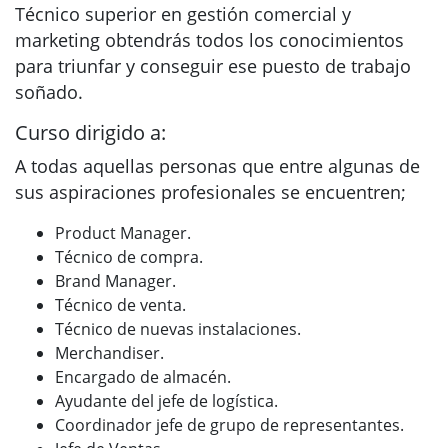
Técnico superior en gestión comercial y
marketing obtendrás todos los conocimientos
para triunfar y conseguir ese puesto de trabajo
soñado.
Curso dirigido a:
A todas aquellas personas que entre algunas de
sus aspiraciones profesionales se encuentren;
Product Manager.
Técnico de compra.
Brand Manager.
Técnico de venta.
Técnico de nuevas instalaciones.
Merchandiser.
Encargado de almacén.
Ayudante del jefe de logística.
Coordinador jefe de grupo de representantes.