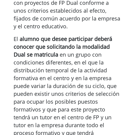
con proyectos de FP Dual conforme a
unos criterios establecidos al efecto,
fijados de común acuerdo por la empresa
y el centro educativo.
El
alumno que desee participar deberá
conocer que solicitando la modalidad
Dual se matricula
en un grupo con
condiciones diferentes, en el que la
distribución temporal de la actividad
formativa en el centro y en la empresa
puede variar la duración de su ciclo, que
pueden existir unos criterios de selección
para ocupar los posibles puestos
formativos y que para este proyecto
tendrá un tutor en el centro de FP y un
tutor en la empresa durante todo el
proceso formativo y que tendrá