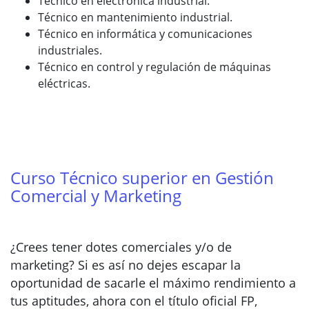
Técnico en electrónica industrial.
Técnico en mantenimiento industrial.
Técnico en informática y comunicaciones
industriales.
Técnico en control y regulación de máquinas
eléctricas.
Curso Técnico superior en Gestión
Comercial y Marketing
¿Crees tener dotes comerciales y/o de
marketing? Si es así no dejes escapar la
oportunidad de sacarle el máximo rendimiento a
tus aptitudes, ahora con el título oficial FP,