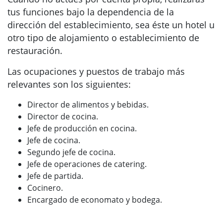
tus funciones bajo la dependencia de la
dirección del establecimiento, sea éste un hotel u
otro tipo de alojamiento o establecimiento de
restauración.
Las ocupaciones y puestos de trabajo más
relevantes son los siguientes:
Director de alimentos y bebidas.
Director de cocina.
Jefe de producción en cocina.
Jefe de cocina.
Segundo jefe de cocina.
Jefe de operaciones de catering.
Jefe de partida.
Cocinero.
Encargado de economato y bodega.