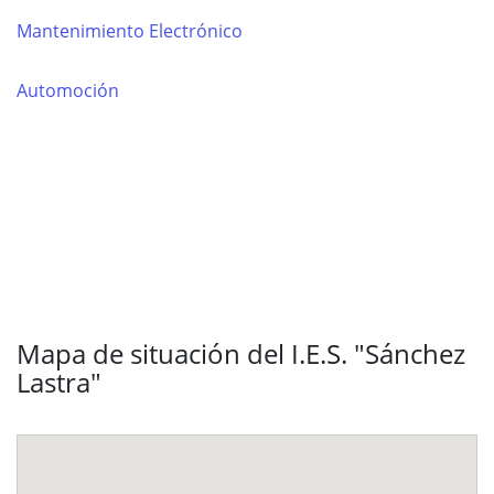
Mantenimiento Electrónico
Automoción
Mapa de situación del I.E.S. "Sánchez
Lastra"