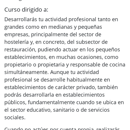
Curso dirigido a:
Desarrollarás tu actividad profesional tanto en
grandes como en medianas y pequeñas
empresas, principalmente del sector de
hostelería y, en concreto, del subsector de
restauración, pudiendo actuar en los pequeños
establecimientos, en muchas ocasiones, como
propietario o propietaria y responsable de cocina
simultáneamente. Aunque tu actividad
profesional se desarrolle habitualmente en
establecimientos de carácter privado, también
podrás desarrollarla en establecimientos
públicos, fundamentalmente cuando se ubica en
el sector educativo, sanitario o de servicios
sociales.
Cuando no actúes por cuenta propia, realizarás