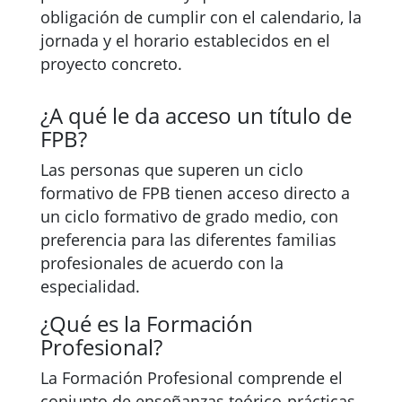
obligación de cumplir con el calendario, la
jornada y el horario establecidos en el
proyecto concreto.
¿A qué le da acceso un título de
FPB?
Las personas que superen un ciclo
formativo de FPB tienen acceso directo a
un ciclo formativo de grado medio, con
preferencia para las diferentes familias
profesionales de acuerdo con la
especialidad.
¿Qué es la Formación
Profesional?
La Formación Profesional comprende el
conjunto de enseñanzas teórico-prácticas