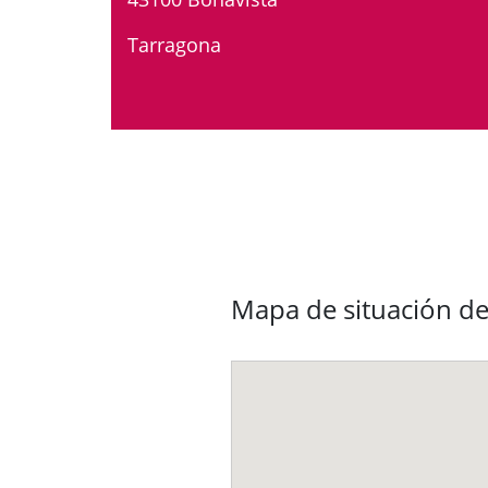
Tarragona
Mapa de situación del