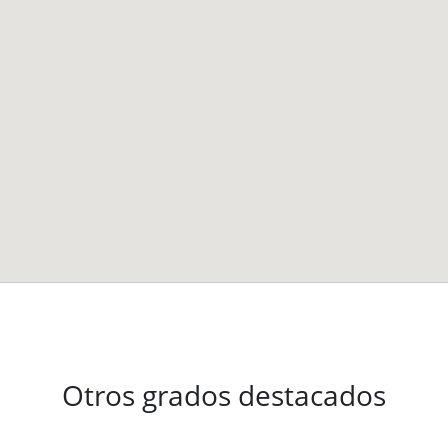
Otros grados destacados