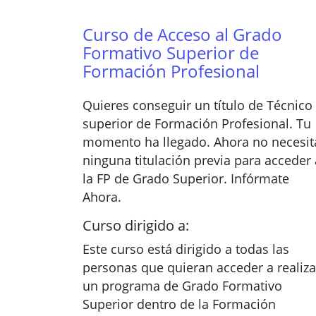
Curso de Acceso al Grado
Formativo Superior de
Formación Profesional
Quieres conseguir un título de Técnico
superior de Formación Profesional. Tu
momento ha llegado. Ahora no necesit
ninguna titulación previa para acceder 
la FP de Grado Superior. Infórmate
Ahora.
Curso dirigido a:
Este curso está dirigido a todas las
personas que quieran acceder a realiza
un programa de Grado Formativo
Superior dentro de la Formación