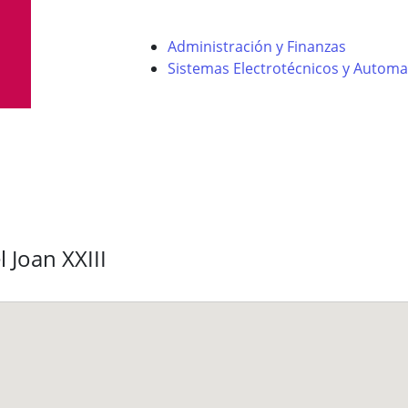
Administración y Finanzas
Sistemas Electrotécnicos y Automa
 Joan XXIII