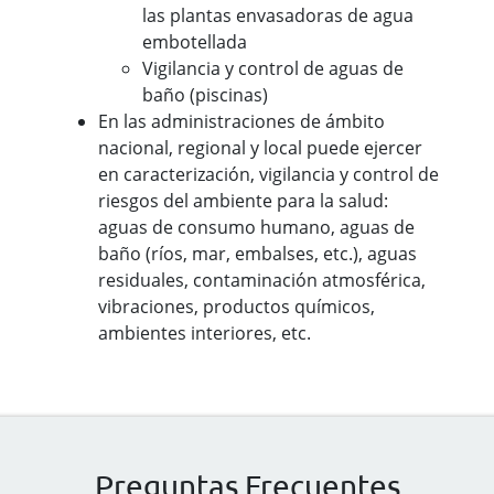
las plantas envasadoras de agua
embotellada
Vigilancia y control de aguas de
baño (piscinas)
En las administraciones de ámbito
nacional, regional y local puede ejercer
en caracterización, vigilancia y control de
riesgos del ambiente para la salud:
aguas de consumo humano, aguas de
baño (ríos, mar, embalses, etc.), aguas
residuales, contaminación atmosférica,
vibraciones, productos químicos,
ambientes interiores, etc.
Preguntas Frecuentes