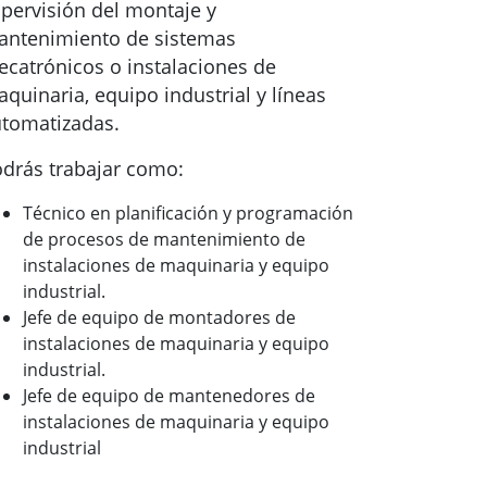
pervisión del montaje y
ntenimiento de sistemas
catrónicos o instalaciones de
quinaria, equipo industrial y líneas
tomatizadas.
drás trabajar como:
Técnico en planificación y programación
de procesos de mantenimiento de
instalaciones de maquinaria y equipo
industrial.
Jefe de equipo de montadores de
instalaciones de maquinaria y equipo
industrial.
Jefe de equipo de mantenedores de
instalaciones de maquinaria y equipo
industrial