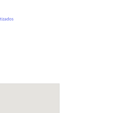
tizados