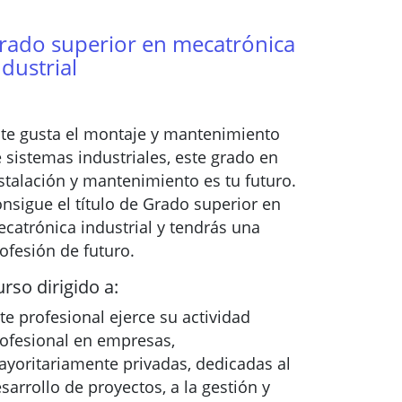
rado superior en mecatrónica
ndustrial
 te gusta el montaje y mantenimiento
 sistemas industriales, este grado en
stalación y mantenimiento es tu futuro.
nsigue el título de Grado superior en
catrónica industrial y tendrás una
ofesión de futuro.
rso dirigido a:
te profesional ejerce su actividad
ofesional en empresas,
yoritariamente privadas, dedicadas al
sarrollo de proyectos, a la gestión y