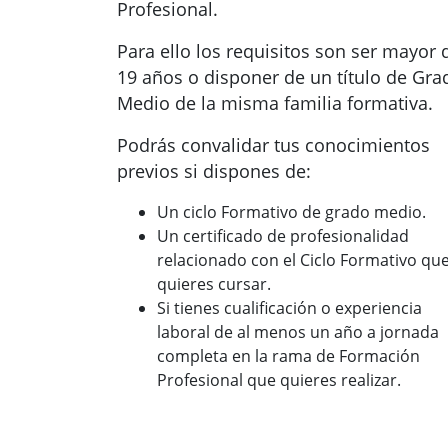
Profesional.
Para ello los requisitos son ser mayor 
19 años o disponer de un título de Gra
Medio de la misma familia formativa.
Podrás convalidar tus conocimientos
previos si dispones de:
Un ciclo Formativo de grado medio.
Un certificado de profesionalidad
relacionado con el Ciclo Formativo qu
quieres cursar.
Si tienes cualificación o experiencia
laboral de al menos un año a jornada
completa en la rama de Formación
Profesional que quieres realizar.