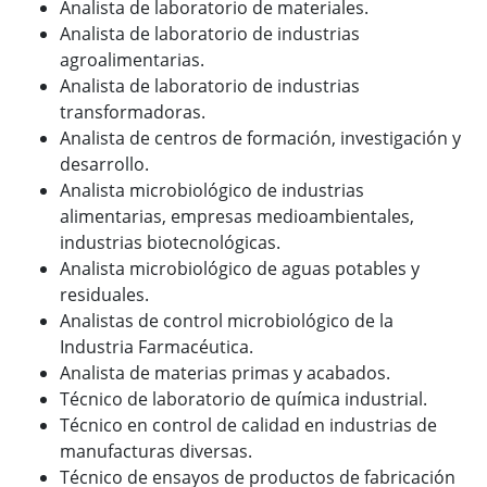
Analista de laboratorio de materiales.
Analista de laboratorio de industrias
agroalimentarias.
Analista de laboratorio de industrias
transformadoras.
Analista de centros de formación, investigación y
desarrollo.
Analista microbiológico de industrias
alimentarias, empresas medioambientales,
industrias biotecnológicas.
Analista microbiológico de aguas potables y
residuales.
Analistas de control microbiológico de la
Industria Farmacéutica.
Analista de materias primas y acabados.
Técnico de laboratorio de química industrial.
Técnico en control de calidad en industrias de
manufacturas diversas.
Técnico de ensayos de productos de fabricación