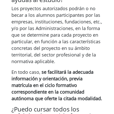
Los proyectos autorizados podrán o no
becar a los alumnos participantes por las
empresas, instituciones, fundaciones, etc.,
y/o por las Administraciones, en la forma
que se determine para cada proyecto en
particular, en función a las características
concretas del proyecto en su ámbito
territorial, del sector profesional y de la
normativa aplicable.
En todo caso,
se facilitará la adecuada
información y orientación, previa
matrícula en el ciclo formativo
correspondiente en la comunidad
autónoma que oferte la citada modalidad.
¿Puedo cursar todos los