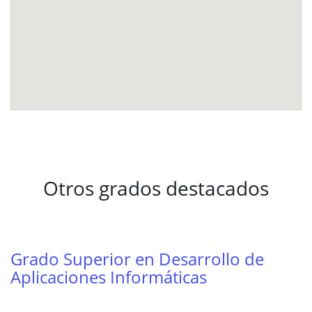
Otros grados destacados
Grado Superior en Desarrollo de
Aplicaciones Informáticas