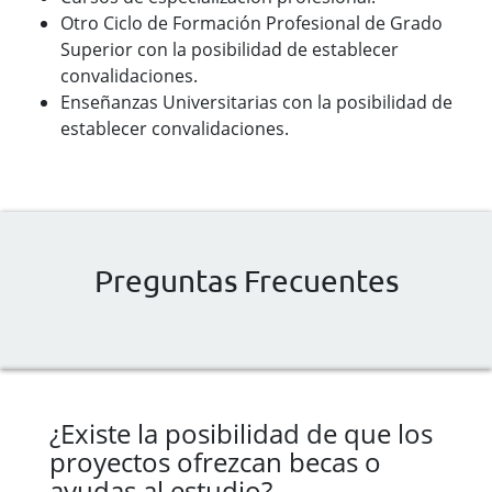
Otro Ciclo de Formación Profesional de Grado
Superior con la posibilidad de establecer
convalidaciones.
Enseñanzas Universitarias con la posibilidad de
establecer convalidaciones.
Preguntas Frecuentes
¿Existe la posibilidad de que los
proyectos ofrezcan becas o
ayudas al estudio?