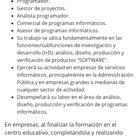
Programador.
Gestor de proyectos.
Analista programador.
Comercial de programas informáticos.
Asesor de programas informáticos.
Su trabajo se ubica fundamentalmente en las
funciones/subfunciones de investigación y
desarrollo (I+D): análisis, diseño, producción y
verificación de productos "SOFTWARE".
Ejercerá su actividad en empresas de servicios
informáticos, principalmente en la Administración
Pública y en empresas grandes o medianas de
cualquier sector de actividad.
Desempeñará su labor en el área de análisis,
diseño, producción y verificación de programas
informáticos.
En empresas, al finalizar la formación en el
centro educativo, completándola y realizando