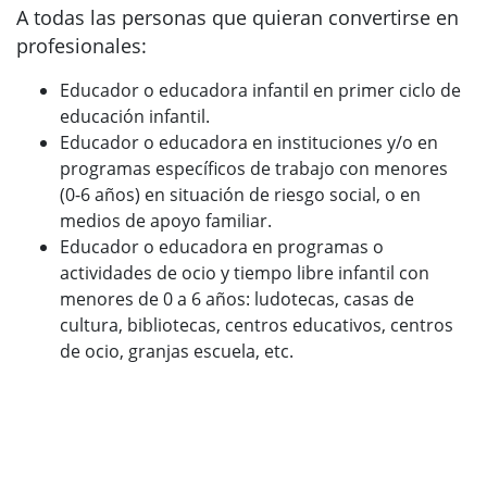
A todas las personas que quieran convertirse en
profesionales:
Educador o educadora infantil en primer ciclo de
educación infantil.
Educador o educadora en instituciones y/o en
programas específicos de trabajo con menores
(0-6 años) en situación de riesgo social, o en
medios de apoyo familiar.
Educador o educadora en programas o
actividades de ocio y tiempo libre infantil con
menores de 0 a 6 años: ludotecas, casas de
cultura, bibliotecas, centros educativos, centros
de ocio, granjas escuela, etc.