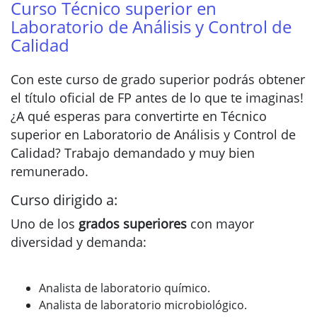
Curso Técnico superior en
Laboratorio de Análisis y Control de
Calidad
Con este curso de grado superior podrás obtener
el título oficial de FP antes de lo que te imaginas!
¿A qué esperas para convertirte en Técnico
superior en Laboratorio de Análisis y Control de
Calidad? Trabajo demandado y muy bien
remunerado.
Curso dirigido a:
Uno de los
grados superiores
con mayor
diversidad y demanda:
Analista de laboratorio químico.
Analista de laboratorio microbiológico.