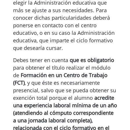
elegir la Administración educativa que
más se ajuste a sus necesidades. Para
conocer dichas particularidades deberá
ponerse en contacto con el centro
educativo, o en su caso la Administración
educativa, que imparte el ciclo formativo
que desearía cursar.
Debes tener en cuenta
que es obligatorio
para obtener el título realizar el módulo
de
Formación en un Centro de Trabajo
(FCT)
, y que éste es necesariamente
presencial, salvo que se pueda obtener su
exención total porque el alumno
acredite
una experiencia laboral mínima de un año
(atendiendo al cómputo correspondiente
a una jornada laboral completa),
relacionada con el ciclo formativo en el