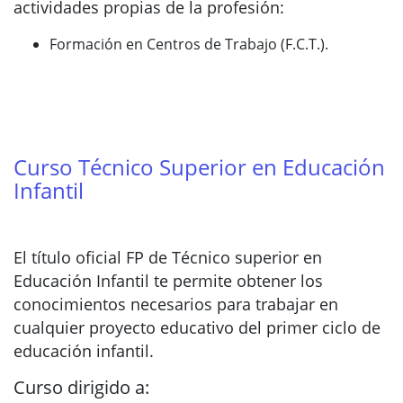
actividades propias de la profesión:
Formación en Centros de Trabajo (F.C.T.).
Curso Técnico Superior en Educación
Infantil
El título oficial FP de Técnico superior en
Educación Infantil te permite obtener los
conocimientos necesarios para trabajar en
cualquier proyecto educativo del primer ciclo de
educación infantil.
Curso dirigido a: