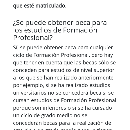
que esté matriculado.
¿Se puede obtener beca para
los estudios de Formación
Profesional?
Sí, se puede obtener beca para cualquier
ciclo de Formación Profesional, pero hay
que tener en cuenta que las becas sólo se
conceden para estudios de nivel superior
a los que se han realizado anteriormente,
por ejemplo, si se ha realizado estudios
universitarios no se concederá beca si se
cursan estudios de Formación Profesional
porque son inferiores o si se ha cursado
un ciclo de grado medio no se
concederán becas para la realización de