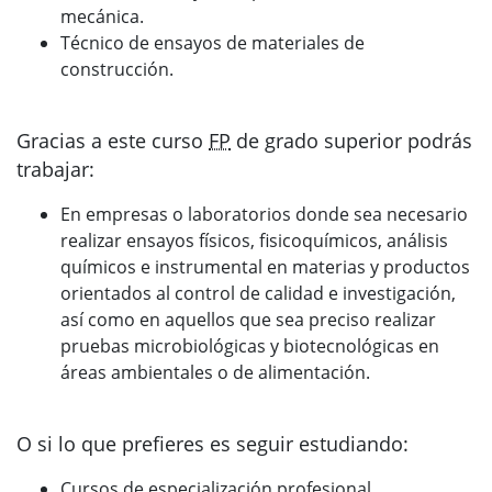
mecánica.
Técnico de ensayos de materiales de
construcción.
Gracias a este curso
FP
de grado superior podrás
trabajar:
En empresas o laboratorios donde sea necesario
realizar ensayos físicos, fisicoquímicos, análisis
químicos e instrumental en materias y productos
orientados al control de calidad e investigación,
así como en aquellos que sea preciso realizar
pruebas microbiológicas y biotecnológicas en
áreas ambientales o de alimentación.
O si lo que prefieres es seguir estudiando:
Cursos de especialización profesional.