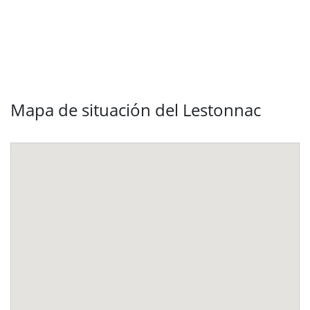
Mapa de situación del Lestonnac