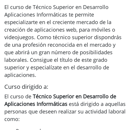
El curso de Técnico Superior en Desarrollo
Aplicaciones Informáticas te permite
especializarte en el creciente mercado de la
creación de aplicaciones web, para móviles o
videojuegos. Como técnico superior dispondrás
de una profesión reconocida en el mercado y
que abrirá un gran número de posibilidades
laborales. Consigue el título de este grado
superior y especialízate en el desarrollo de
aplicaciones.
Curso dirigido a:
El curso de
Técnico Superior en Desarrollo de
Aplicaciones Informáticas
está dirigido a aquellas
personas que deseen realizar su actividad laboral
como: