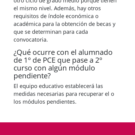
otro ciclo de grado medio porque tienen
el mismo nivel. Además, hay otros
requisitos de índole económica o
académica para la obtención de becas y
que se determinan para cada
convocatoria.
¿Qué ocurre con el alumnado
de 1º de PCE que pase a 2º
curso con algún módulo
pendiente?
El equipo educativo establecerá las
medidas necesarias para recuperar el o
los módulos pendientes.