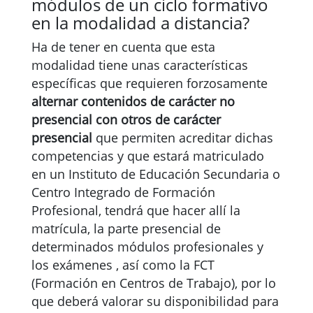
módulos de un ciclo formativo
en la modalidad a distancia?
Ha de tener en cuenta que esta
modalidad tiene unas características
específicas que requieren forzosamente
alternar contenidos de carácter no
presencial con otros de carácter
presencial
que permiten acreditar dichas
competencias y que estará matriculado
en un Instituto de Educación Secundaria o
Centro Integrado de Formación
Profesional, tendrá que hacer allí la
matrícula, la parte presencial de
determinados módulos profesionales y
los exámenes , así como la FCT
(Formación en Centros de Trabajo), por lo
que deberá valorar su disponibilidad para