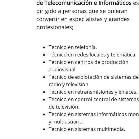
de Telecomunicación e Informáticos
es
dirigido a personas que se quieran
convertir en especialistas y grandes
profesionales;
Técnico en telefonía.
Técnico en redes locales y telemática.
Técnico en centros de producción
audiovisual.
Técnico de explotación de sistemas de
radio y televisión.
Técnico en retransmisiones y enlaces.
Técnico en control central de sistemas
de televisión.
Técnico en sistemas informáticos mo
y multiusuario.
Técnico en sistemas multimedia.