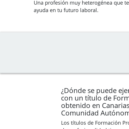
Una profesión muy heterogénea que te
ayuda en tu futuro laboral.
¿Dónde se puede ejer
con un título de For
obtenido en Canarias
Comunidad Autóno
Los títulos de Formación Pro