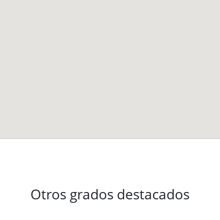
Otros grados destacados