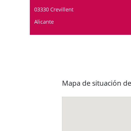
03330 Crevillent
Alicante
Mapa de situación de