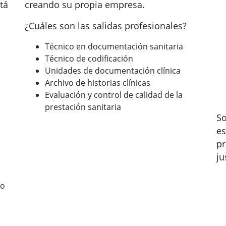
tá
creando su propia empresa.
¿Cuáles son las salidas profesionales?
Técnico en documentación sanitaria
Técnico de codificación
Unidades de documentación clínica
Archivo de historias clínicas
Evaluación y control de calidad de la
prestación sanitaria
So
es
pr
ju
no