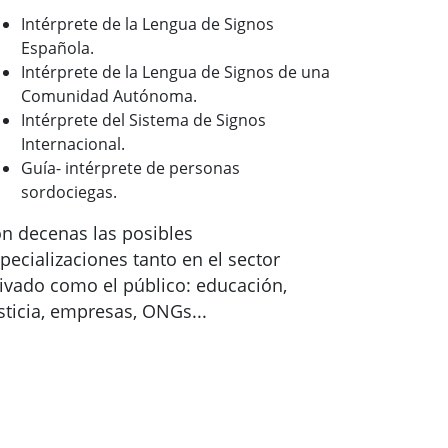
Intérprete de la Lengua de Signos
Española.
Intérprete de la Lengua de Signos de una
Comunidad Autónoma.
Intérprete del Sistema de Signos
Internacional.
Guía- intérprete de personas
sordociegas.
n decenas las posibles
pecializaciones tanto en el sector
ivado como el público: educación,
sticia, empresas, ONGs...