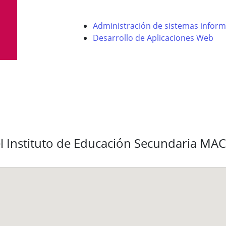
Administración de sistemas inform
Desarrollo de Aplicaciones Web
l Instituto de Educación Secundaria MA