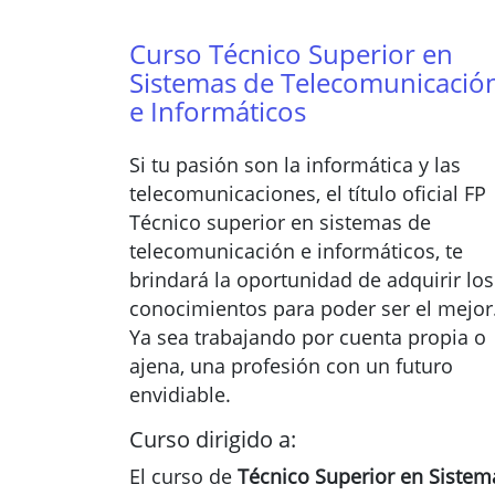
Curso Técnico Superior en
Sistemas de Telecomunicació
e Informáticos
Si tu pasión son la informática y las
telecomunicaciones, el título oficial FP
Técnico superior en sistemas de
telecomunicación e informáticos, te
brindará la oportunidad de adquirir los
conocimientos para poder ser el mejor
Ya sea trabajando por cuenta propia o
ajena, una profesión con un futuro
envidiable.
Curso dirigido a:
El curso de
Técnico Superior en Sistem