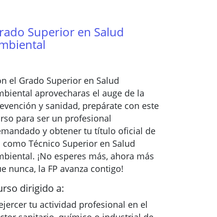
rado Superior en Salud
mbiental
n el Grado Superior en Salud
biental aprovecharas el auge de la
evención y sanidad, prepárate con este
rso para ser un profesional
mandado y obtener tu título oficial de
 como Técnico Superior en Salud
biental. ¡No esperes más, ahora más
e nunca, la FP avanza contigo!
rso dirigido a:
ejercer tu actividad profesional en el