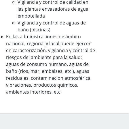
Vigilancia y control de calidad en
las plantas envasadoras de agua
embotellada
Vigilancia y control de aguas de
baño (piscinas)
En las administraciones de ámbito
nacional, regional y local puede ejercer
en caracterización, vigilancia y control de
riesgos del ambiente para la salud:
aguas de consumo humano, aguas de
baño (ríos, mar, embalses, etc.), aguas
residuales, contaminación atmosférica,
vibraciones, productos químicos,
ambientes interiores, etc.