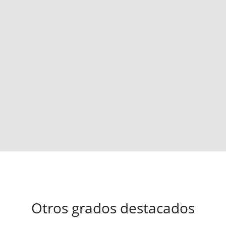
Otros grados destacados