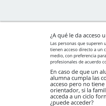
¿A qué le da acceso u
Las personas que superen u
tienen acceso directo a un 
medio, con preferencia para 
profesionales de acuerdo co
En caso de que un a
alumna cumpla las c
acceso pero no tiene 
orientador, si la fami
acceda a un ciclo for
¿puede acceder?