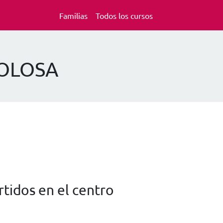
Familias
Todos los cursos
GOLOSA
tidos en el centro