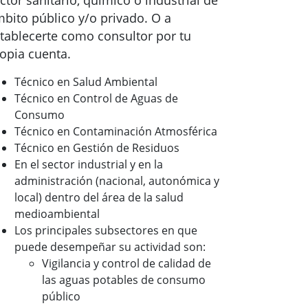
ctor sanitario, químico o industrial de
bito público y/o privado. O a
tablecerte como consultor por tu
opia cuenta.
Técnico en Salud Ambiental
Técnico en Control de Aguas de
Consumo
Técnico en Contaminación Atmosférica
Técnico en Gestión de Residuos
En el sector industrial y en la
administración (nacional, autonómica y
local) dentro del área de la salud
medioambiental
Los principales subsectores en que
puede desempeñar su actividad son:
Vigilancia y control de calidad de
las aguas potables de consumo
público