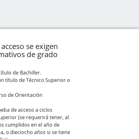
 acceso se exigen
rmativos de grado
ítulo de Bachiller.
n título de Técnico Superior o
rso de Orientación
eba de acceso a ciclos
perior (se requerirá tener, al
s cumplidos en el año de
a, o dieciocho años si se tiene