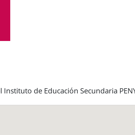
el Instituto de Educación Secundaria P