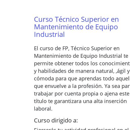
Curso Técnico Superior en
Mantenimiento de Equipo
Industrial
El curso de FP, Técnico Superior en
Mantenimiento de Equipo Industrial te
permite obtener todos los conocimien
y habilidades de manera natural, ,ágil y
cómoda para que aprendas todo aquel
que envuelve a la profesión. Ya sea pa
trabajar por cuenta propia o ajena este
título te garantizara una alta inserción
laboral.
Curso dirigido a: