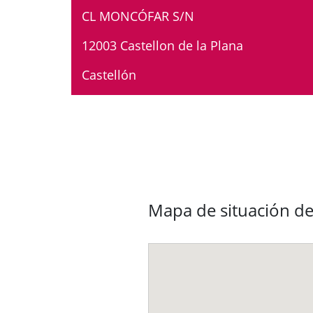
CL MONCÓFAR S/N
12003 Castellon de la Plana
Castellón
Mapa de situación d