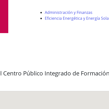
Administración y Finanzas
Eficiencia Energética y Energía Sol
l Centro Público Integrado de Formación