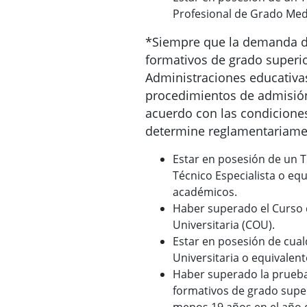
Profesional de Grado Med
*Siempre que la demanda de
formativos de grado superior
Administraciones educativa
procedimientos de admisión
acuerdo con las condicione
determine reglamentariame
Estar en posesión de un T
Técnico Especialista o equ
académicos.
Haber superado el Curso 
Universitaria (COU).
Estar en posesión de cual
Universitaria o equivalent
Haber superado la prueba
formativos de grado super