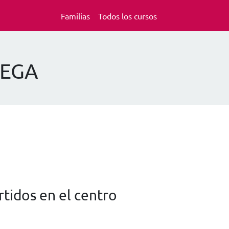
Familias
Todos los cursos
LEGA
tidos en el centro