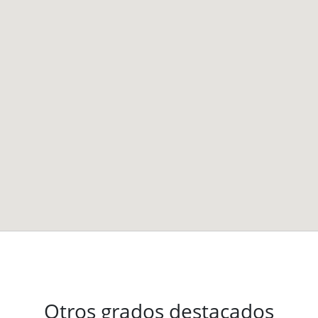
Otros grados destacados