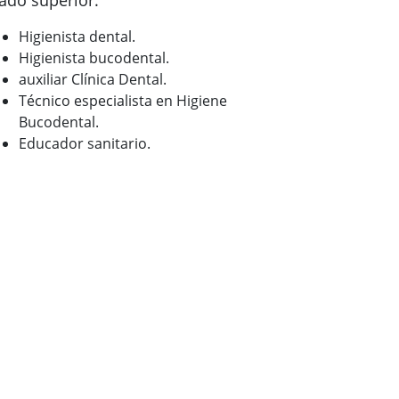
ado superior:
Higienista dental.
Higienista bucodental.
auxiliar Clínica Dental.
Técnico especialista en Higiene
Bucodental.
Educador sanitario.