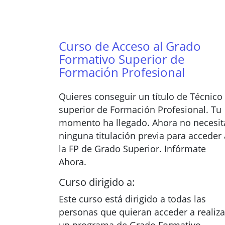
Curso de Acceso al Grado
Formativo Superior de
Formación Profesional
Quieres conseguir un título de Técnico
superior de Formación Profesional. Tu
momento ha llegado. Ahora no necesit
ninguna titulación previa para acceder 
la FP de Grado Superior. Infórmate
Ahora.
Curso dirigido a:
Este curso está dirigido a todas las
personas que quieran acceder a realiza