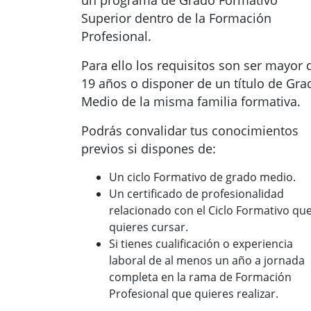
un programa de Grado Formativo
Superior dentro de la Formación
Profesional.
Para ello los requisitos son ser mayor 
19 años o disponer de un título de Gra
Medio de la misma familia formativa.
Podrás convalidar tus conocimientos
previos si dispones de:
Un ciclo Formativo de grado medio.
Un certificado de profesionalidad
relacionado con el Ciclo Formativo qu
quieres cursar.
Si tienes cualificación o experiencia
laboral de al menos un año a jornada
completa en la rama de Formación
Profesional que quieres realizar.