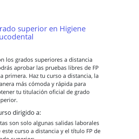
rado superior en Higiene
ucodental
n los grados superiores a distancia
drás aprobar las pruebas libres de FP
la primera. Haz tu curso a distancia, la
anera más cómoda y rápida para
tener tu titulación oficial de grado
perior.
rso dirigido a:
tas son solo algunas salidas laborales
 este curso a distancia y el título FP de