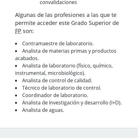
convalidaciones
Algunas de las profesiones a las que te
permite acceder este Grado Superior de
FP
son:
Contramaestre de laboratorio.
Analista de materias primas y productos
acabados.
Analista de laboratorio (físico, químico,
instrumental, microbiológico).
Analista de control de calidad.
Técnico de laboratorio de control.
Coordinador de laboratorio.
Analista de Investigación y desarrollo (I+D).
Analista de aguas.