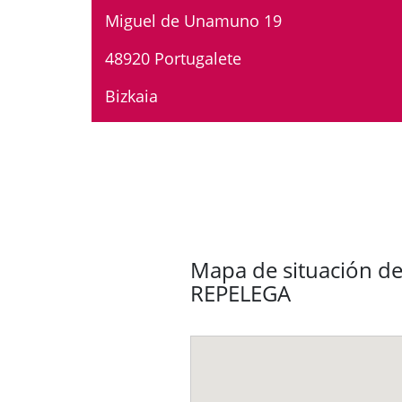
Miguel de Unamuno 19
48920 Portugalete
Bizkaia
Mapa de situación de
REPELEGA