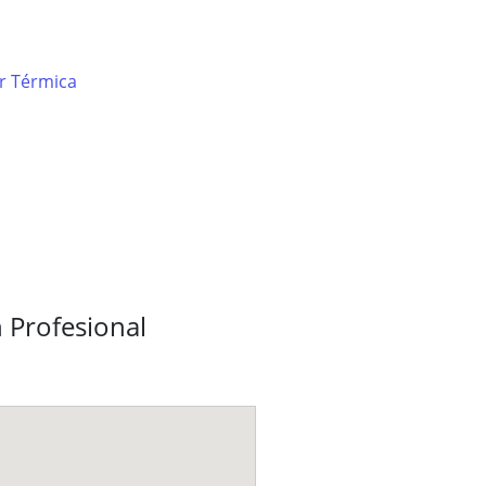
ar Térmica
 Profesional