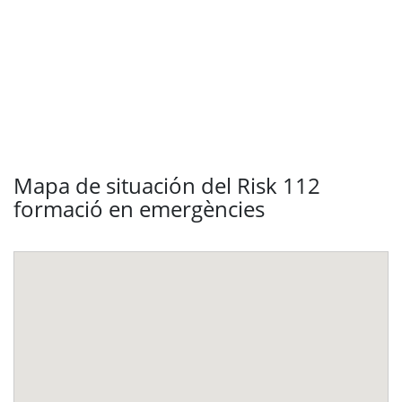
Mapa de situación del Risk 112
formació en emergències