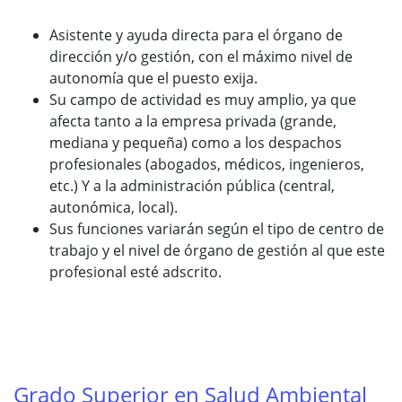
Asistente y ayuda directa para el órgano de
dirección y/o gestión, con el máximo nivel de
autonomía que el puesto exija.
Su campo de actividad es muy amplio, ya que
afecta tanto a la empresa privada (grande,
mediana y pequeña) como a los despachos
profesionales (abogados, médicos, ingenieros,
etc.) Y a la administración pública (central,
autonómica, local).
Sus funciones variarán según el tipo de centro de
trabajo y el nivel de órgano de gestión al que este
profesional esté adscrito.
Grado Superior en Salud Ambiental