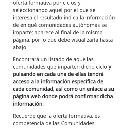
oferta formativa por ciclos y
seleccionando aquel por el que se
interesa el resultado indica la información
de en qué comunidades autónomas se
imparte; aparece al final de la misma
página, por lo que debe visualizarla hasta
abajo
Encontrará un listado de aquellas
comunidades que imparten dicho ciclo
y
pulsando en cada una de ellas tendrá
acceso a la información específica de
cada comunidad, así como un enlace a su
página web donde podrá confirmar dicha
información.
Recuerde que la oferta formativa, es
competencia de las Comunidades