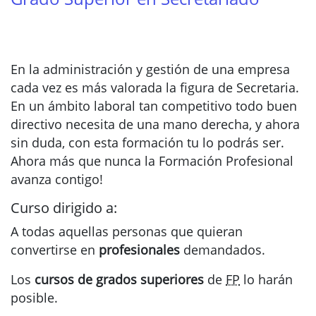
En la administración y gestión de una empresa
cada vez es más valorada la figura de Secretaria.
En un ámbito laboral tan competitivo todo buen
directivo necesita de una mano derecha, y ahora
sin duda, con esta formación tu lo podrás ser.
Ahora más que nunca la Formación Profesional
avanza contigo!
Curso dirigido a:
A todas aquellas personas que quieran
convertirse en
profesionales
demandados.
Los
cursos de grados superiores
de
FP
lo harán
posible.