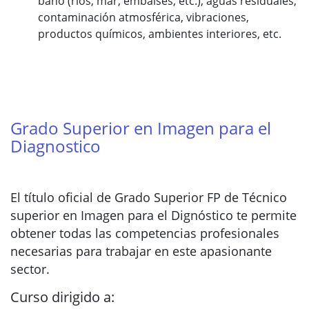
baño (ríos, mar, embalses, etc.), aguas residuales,
contaminación atmosférica, vibraciones,
productos químicos, ambientes interiores, etc.
Grado Superior en Imagen para el
Diagnostico
El título oficial de Grado Superior FP de Técnico
superior en Imagen para el Dignóstico te permite
obtener todas las competencias profesionales
necesarias para trabajar en este apasionante
sector.
Curso dirigido a: