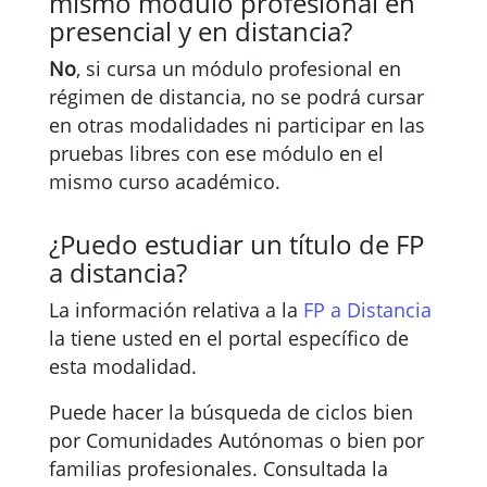
mismo módulo profesional en
presencial y en distancia?
No
, si cursa un módulo profesional en
régimen de distancia, no se podrá cursar
en otras modalidades ni participar en las
pruebas libres con ese módulo en el
mismo curso académico.
¿Puedo estudiar un título de FP
a distancia?
La información relativa a la
FP a Distancia
la tiene usted en el portal específico de
esta modalidad.
Puede hacer la búsqueda de ciclos bien
por Comunidades Autónomas o bien por
familias profesionales. Consultada la