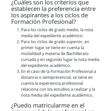
¿Cuáles son los criterios que
establecen la preferencia entre
los aspirantes a los ciclos de
Formación Profesional?
Para los ciclos de grado medio, la nota
media del expediente académico.
Para los ciclos de grado superior, en
primer lugar se tiene en cuenta la
modalidad y materia de Bachillerato
cursada y en segundo lugar la nota media
del expediente académico.
En el caso de la Formación Profesional a
distancia o semipresencial, se tiene en
cuenta la experiencia profesional
relaciona con los estudios a realizar y la
nota media del expediente académico.
¿Puedo matricularme en el