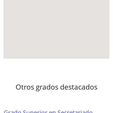
Otros grados destacados
Grado Superior en Secretariado