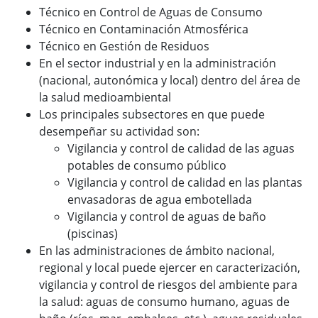
Técnico en Control de Aguas de Consumo
Técnico en Contaminación Atmosférica
Técnico en Gestión de Residuos
En el sector industrial y en la administración
(nacional, autonómica y local) dentro del área de
la salud medioambiental
Los principales subsectores en que puede
desempeñar su actividad son:
Vigilancia y control de calidad de las aguas
potables de consumo público
Vigilancia y control de calidad en las plantas
envasadoras de agua embotellada
Vigilancia y control de aguas de baño
(piscinas)
En las administraciones de ámbito nacional,
regional y local puede ejercer en caracterización,
vigilancia y control de riesgos del ambiente para
la salud: aguas de consumo humano, aguas de