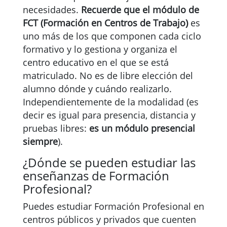
necesidades.
Recuerde que el módulo de
FCT (Formación en Centros de Trabajo)
es
uno más de los que componen cada ciclo
formativo y lo gestiona y organiza el
centro educativo en el que se está
matriculado. No es de libre elección del
alumno dónde y cuándo realizarlo.
Independientemente de la modalidad (es
decir es igual para presencia, distancia y
pruebas libres:
es un módulo presencial
siempre
).
¿Dónde se pueden estudiar las
enseñanzas de Formación
Profesional?
Puedes estudiar Formación Profesional en
centros públicos y privados que cuenten