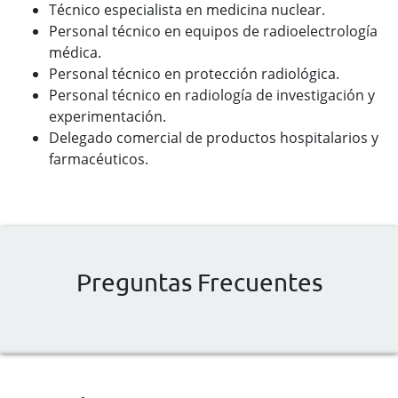
Técnico especialista en medicina nuclear.
Personal técnico en equipos de radioelectrología
médica.
Personal técnico en protección radiológica.
Personal técnico en radiología de investigación y
experimentación.
Delegado comercial de productos hospitalarios y
farmacéuticos.
Preguntas Frecuentes