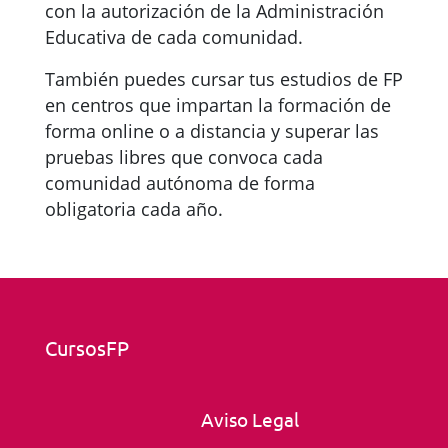
con la autorización de la Administración
Educativa de cada comunidad.
También puedes cursar tus estudios de FP
en centros que impartan la formación de
forma online o a distancia y superar las
pruebas libres que convoca cada
comunidad autónoma de forma
obligatoria cada año.
CursosFP
Aviso Legal