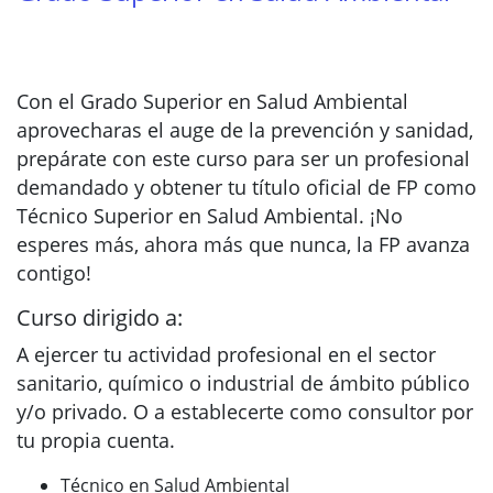
Con el Grado Superior en Salud Ambiental
aprovecharas el auge de la prevención y sanidad,
prepárate con este curso para ser un profesional
demandado y obtener tu título oficial de FP como
Técnico Superior en Salud Ambiental. ¡No
esperes más, ahora más que nunca, la FP avanza
contigo!
Curso dirigido a:
A ejercer tu actividad profesional en el sector
sanitario, químico o industrial de ámbito público
y/o privado. O a establecerte como consultor por
tu propia cuenta.
Técnico en Salud Ambiental