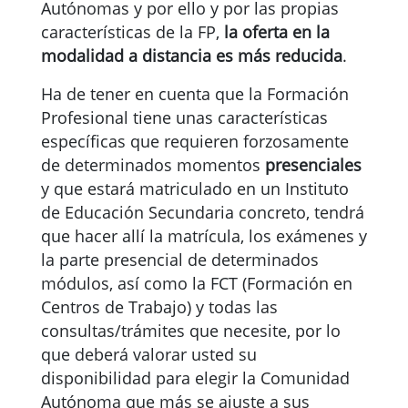
Autónomas y por ello y por las propias
características de la FP,
la oferta en la
modalidad a distancia es más reducida
.
Ha de tener en cuenta que la Formación
Profesional tiene unas características
específicas que requieren forzosamente
de determinados momentos
presenciales
y que estará matriculado en un Instituto
de Educación Secundaria concreto, tendrá
que hacer allí la matrícula, los exámenes y
la parte presencial de determinados
módulos, así como la FCT (Formación en
Centros de Trabajo) y todas las
consultas/trámites que necesite, por lo
que deberá valorar usted su
disponibilidad para elegir la Comunidad
Autónoma que más se ajuste a sus