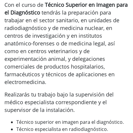
Con el curso de
Técnico Superior en Imagen para
el Diagnóstico
tendrás la preparación para
trabajar en el sector sanitario, en unidades de
radiodiagnóstico y de medicina nuclear, en
centros de investigación y en institutos
anatómico-forenses o de medicina legal, así
como en centros veterinarios y de
experimentación animal, y delegaciones
comerciales de productos hospitalarios,
farmacéuticos y técnicos de aplicaciones en
electromedicina.
Realizarás tu trabajo bajo la supervisión del
médico especialista correspondiente y el
supervisor de la instalación.
Técnico superior en imagen para el diagnóstico.
Técnico especialista en radiodiagnóstico.