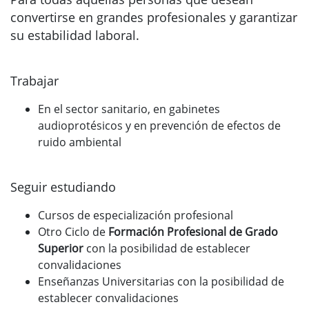
convertirse en grandes profesionales y garantizar
su estabilidad laboral.
Trabajar
En el sector sanitario, en gabinetes
audioprotésicos y en prevención de efectos de
ruido ambiental
Seguir estudiando
Cursos de especialización profesional
Otro Ciclo de
Formación Profesional de Grado
Superior
con la posibilidad de establecer
convalidaciones
Enseñanzas Universitarias con la posibilidad de
establecer convalidaciones