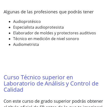
Algunas de las profesiones que podrás tener
Audioprotésico
Especialista audioprotesista
Elaborador de moldes y protectores auditivos
Técnico en medición de nivel sonoro
Audiometrista
Curso Técnico superior en
Laboratorio de Análisis y Control de
Calidad
Con este curso de grado superior podrás obtener