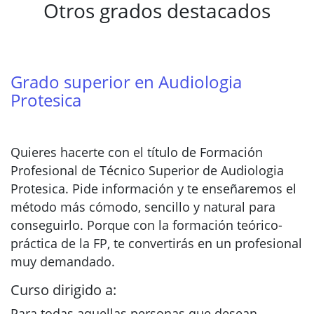
Otros grados destacados
Grado superior en Audiologia
Protesica
Quieres hacerte con el título de Formación
Profesional de Técnico Superior de Audiologia
Protesica. Pide información y te enseñaremos el
método más cómodo, sencillo y natural para
conseguirlo. Porque con la formación teórico-
práctica de la FP, te convertirás en un profesional
muy demandado.
Curso dirigido a:
Para todas aquellas personas que desean