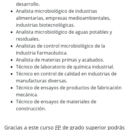
desarrollo.
Analista microbiológico de industrias
alimentarias, empresas medioambientales,
industrias biotecnológicas.
Analista microbiológico de aguas potables y
residuales.
Analistas de control microbiológico de la
Industria Farmacéutica.
Analista de materias primas y acabados.
Técnico de laboratorio de química industrial.
Técnico en control de calidad en industrias de
manufacturas diversas.
Técnico de ensayos de productos de fabricación
mecánica.
Técnico de ensayos de materiales de
construcción.
Gracias a este curso
FP
de grado superior podrás