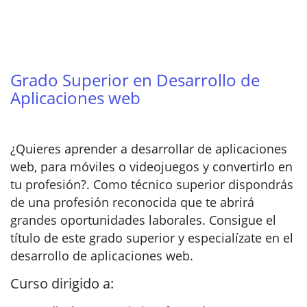
Grado Superior en Desarrollo de
Aplicaciones web
¿Quieres aprender a desarrollar de aplicaciones
web, para móviles o videojuegos y convertirlo en
tu profesión?. Como técnico superior dispondrás
de una profesión reconocida que te abrirá
grandes oportunidades laborales. Consigue el
título de este grado superior y especialízate en el
desarrollo de aplicaciones web.
Curso dirigido a: