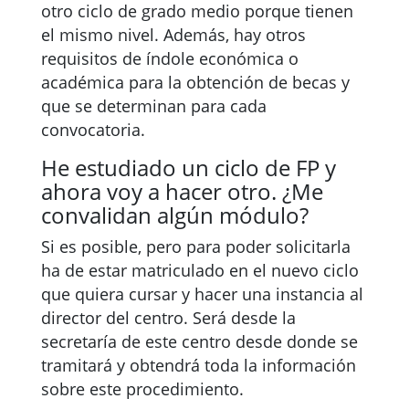
otro ciclo de grado medio porque tienen
el mismo nivel. Además, hay otros
requisitos de índole económica o
académica para la obtención de becas y
que se determinan para cada
convocatoria.
He estudiado un ciclo de FP y
ahora voy a hacer otro. ¿Me
convalidan algún módulo?
Si es posible, pero para poder solicitarla
ha de estar matriculado en el nuevo ciclo
que quiera cursar y hacer una instancia al
director del centro. Será desde la
secretaría de este centro desde donde se
tramitará y obtendrá toda la información
sobre este procedimiento.