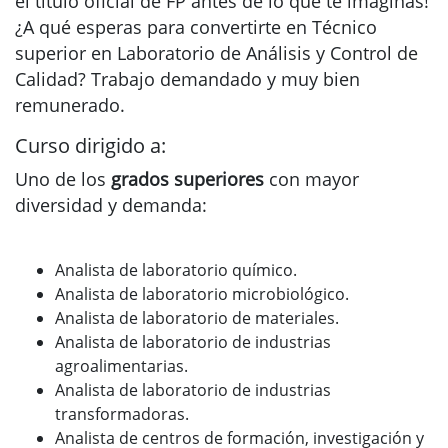
el título oficial de FP antes de lo que te imaginas!
¿A qué esperas para convertirte en Técnico
superior en Laboratorio de Análisis y Control de
Calidad? Trabajo demandado y muy bien
remunerado.
Curso dirigido a:
Uno de los
grados superiores
con mayor
diversidad y demanda:
Analista de laboratorio químico.
Analista de laboratorio microbiológico.
Analista de laboratorio de materiales.
Analista de laboratorio de industrias
agroalimentarias.
Analista de laboratorio de industrias
transformadoras.
Analista de centros de formación, investigación y