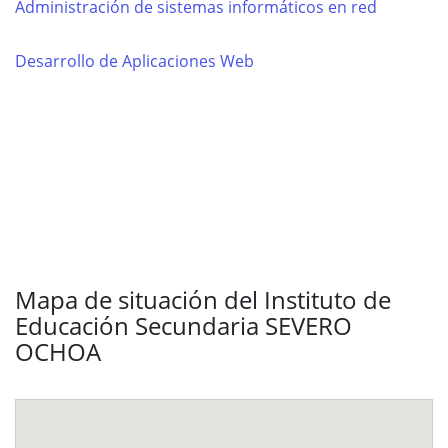
Administración de sistemas informáticos en red
Desarrollo de Aplicaciones Web
Mapa de situación del Instituto de
Educación Secundaria SEVERO
OCHOA