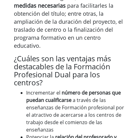
medidas necesarias
para facilitarles la
obtención del título; entre otras, la
ampliación de la duración del proyecto, el
traslado de centro o la finalización del
programa formativo en un centro
educativo.
¿Cuáles son las ventajas más
destacables de la Formación
Profesional Dual para los
centros?
Incrementar el
número de personas que
puedan cualificarse
a través de las
enseñanzas de Formación profesional por
el atractivo de acercarse a los centros de
trabajo desde el comienzo de las
enseñanzas
Potenciar la
relación del profesorado y