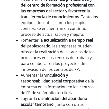
del centro de formación profesional con
las empresas del sector y favorecer la
transferencia de conocimientos
. Tanto los
equipos docentes, como los propios
centros, se encuentran en continuo
proceso de actualización y mejora.
Fomentar la
actualización a tiempo real
del profesorado
, las empresas pueden
ofrecer la realización de estancias de los
profesores en sus centros de trabajo y
para colaborar en los proyectos de
innovación de los centros de FP.
Aumentar la
vinculación y
responsabilidad social corporativa
de la
empresa en la formación en los centros
de FP de su ámbito territorial.
Lograr la
disminución del abandono
escolar temprano
, junto con otras