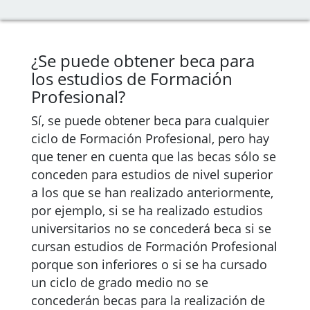
¿Se puede obtener beca para
los estudios de Formación
Profesional?
Sí, se puede obtener beca para cualquier
ciclo de Formación Profesional, pero hay
que tener en cuenta que las becas sólo se
conceden para estudios de nivel superior
a los que se han realizado anteriormente,
por ejemplo, si se ha realizado estudios
universitarios no se concederá beca si se
cursan estudios de Formación Profesional
porque son inferiores o si se ha cursado
un ciclo de grado medio no se
concederán becas para la realización de