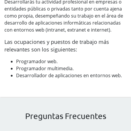
Desarrollarás tu actividad profesional en empresas o
entidades públicas o privadas tanto por cuenta ajena
como propia, desempeñando su trabajo en el área de
desarrollo de aplicaciones informáticas relacionadas
con entornos web (intranet, extranet e internet).
Las ocupaciones y puestos de trabajo más
relevantes son los siguientes:
Programador web.
Programador multimedia.
Desarrollador de aplicaciones en entornos web.
Preguntas Frecuentes