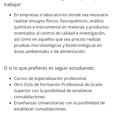
trabajar:
En empresas o laboratorios donde sea necesario
realizar ensayos físicos, fisicoquímicos, análisis
químicos e instrumental en materias y productos
orientados al control de calidad e investigación,
así como en aquellos que sea preciso realizar
pruebas microbiológicas y biotecnológicas en
áreas ambientales o de alimentación.
O si lo que prefieres es seguir estudiando:
Cursos de especialización profesional.
Otro Ciclo de Formación Profesional de Grado
Superior con la posibilidad de establecer
convalidaciones.
Enseñanzas Universitarias con la posibilidad de
establecer convalidaciones.