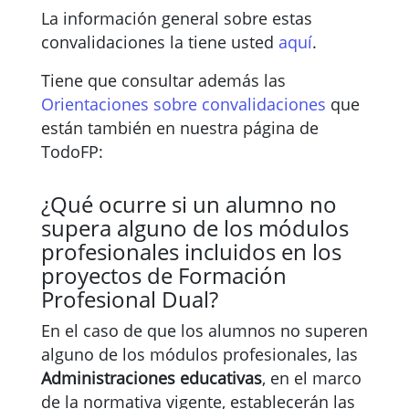
La información general sobre estas
convalidaciones la tiene usted
aquí
.
Tiene que consultar además las
Orientaciones sobre convalidaciones
que
están también en nuestra página de
TodoFP:
¿Qué ocurre si un alumno no
supera alguno de los módulos
profesionales incluidos en los
proyectos de Formación
Profesional Dual?
En el caso de que los alumnos no superen
alguno de los módulos profesionales, las
Administraciones educativas
, en el marco
de la normativa vigente, establecerán las