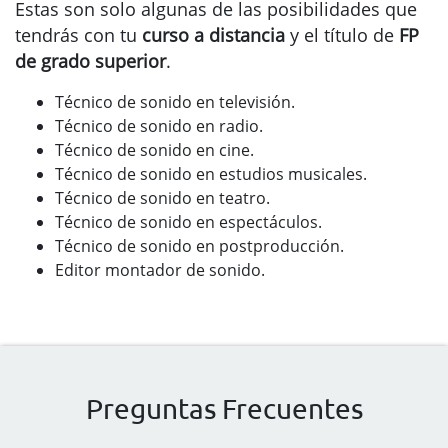
Estas son solo algunas de las posibilidades que
tendrás con tu
curso a distancia
y el título de
FP
de grado superior
.
Técnico de sonido en televisión.
Técnico de sonido en radio.
Técnico de sonido en cine.
Técnico de sonido en estudios musicales.
Técnico de sonido en teatro.
Técnico de sonido en espectáculos.
Técnico de sonido en postproducción.
Editor montador de sonido.
Preguntas Frecuentes