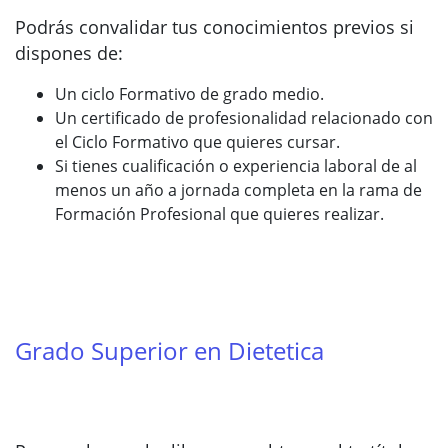
Podrás convalidar tus conocimientos previos si
dispones de:
Un ciclo Formativo de grado medio.
Un certificado de profesionalidad relacionado con
el Ciclo Formativo que quieres cursar.
Si tienes cualificación o experiencia laboral de al
menos un año a jornada completa en la rama de
Formación Profesional que quieres realizar.
Grado Superior en Dietetica