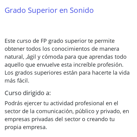
Grado Superior en Sonido
Este curso de FP grado superior te permite
obtener todos los conocimientos de manera
natural, ,ágil y cómoda para que aprendas todo
aquello que envuelve esta increíble profesión.
Los grados superiores están para hacerte la vida
más fácil.
Curso dirigido a:
Podrás ejercer tu actividad profesional en el
sector de la comunicación, público y privado, en
empresas privadas del sector o creando tu
propia empresa.