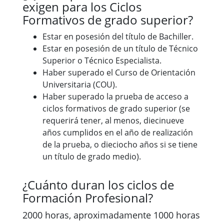
exigen para los Ciclos
Formativos de grado superior?
Estar en posesión del título de Bachiller.
Estar en posesión de un título de Técnico
Superior o Técnico Especialista.
Haber superado el Curso de Orientación
Universitaria (COU).
Haber superado la prueba de acceso a
ciclos formativos de grado superior (se
requerirá tener, al menos, diecinueve
años cumplidos en el año de realización
de la prueba, o dieciocho años si se tiene
un título de grado medio).
¿Cuánto duran los ciclos de
Formación Profesional?
2000 horas, aproximadamente 1000 horas