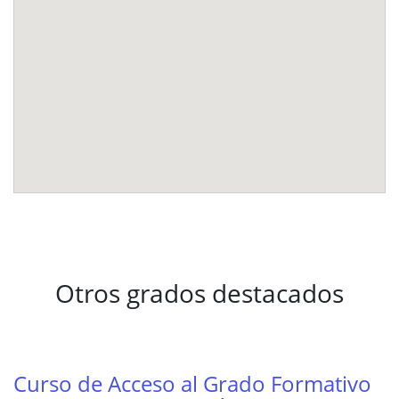
Otros grados destacados
Curso de Acceso al Grado Formativo