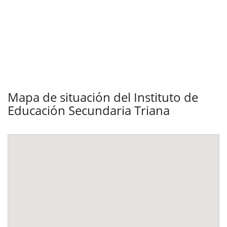
Mapa de situación del Instituto de
Educación Secundaria Triana