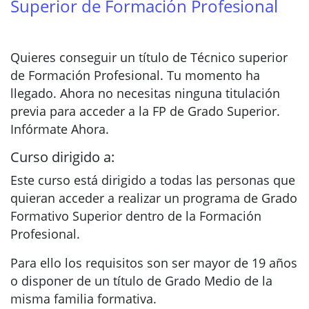
Superior de Formación Profesional
Quieres conseguir un título de Técnico superior
de Formación Profesional. Tu momento ha
llegado. Ahora no necesitas ninguna titulación
previa para acceder a la FP de Grado Superior.
Infórmate Ahora.
Curso dirigido a:
Este curso está dirigido a todas las personas que
quieran acceder a realizar un programa de Grado
Formativo Superior dentro de la Formación
Profesional.
Para ello los requisitos son ser mayor de 19 años
o disponer de un título de Grado Medio de la
misma familia formativa.