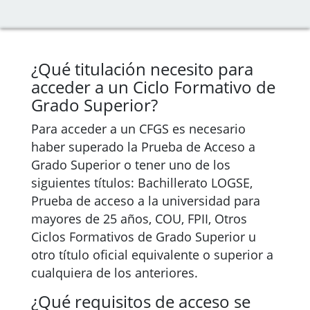
¿Qué titulación necesito para
acceder a un Ciclo Formativo de
Grado Superior?
Para acceder a un CFGS es necesario
haber superado la Prueba de Acceso a
Grado Superior o tener uno de los
siguientes títulos: Bachillerato LOGSE,
Prueba de acceso a la universidad para
mayores de 25 años, COU, FPII, Otros
Ciclos Formativos de Grado Superior u
otro título oficial equivalente o superior a
cualquiera de los anteriores.
¿Qué requisitos de acceso se