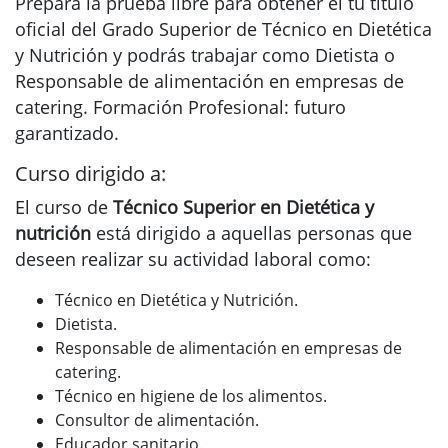
Prepara la prueba libre para obtener el tu título
oficial del Grado Superior de Técnico en Dietética
y Nutrición y podrás trabajar como Dietista o
Responsable de alimentación en empresas de
catering. Formación Profesional: futuro
garantizado.
Curso dirigido a:
El curso de
Técnico Superior en Dietética y
nutrición
está dirigido a aquellas personas que
deseen realizar su actividad laboral como:
Técnico en Dietética y Nutrición.
Dietista.
Responsable de alimentación en empresas de
catering.
Técnico en higiene de los alimentos.
Consultor de alimentación.
Educador sanitario.