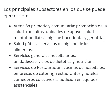
Los principales subsectores en los que se puede
ejercer son:
Atención primaria y comunitaria: promoción de la
salud, consultas, unidades de apoyo (salud
mental, pediatría, higiene bucodental y geriatría).
Salud pública: servicios de higiene de los
alimentos.
Servicios generales hospitalarios:
unidades/servicios de dietética y nutrición.
Servicios de Restauración: cocinas de hospitales,
empresas de cátering, restaurantes y hoteles,
comedores colectivos.la audición en equipos
asistenciales.