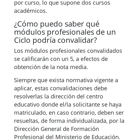
por curso, lo que supone dos cursos
académicos.
¿Cómo puedo saber qué
módulos profesionales de un
Ciclo podría convalidar?
Los módulos profesionales convalidados
se calificarán con un 5, a efectos de
obtención de la nota media.
Siempre que exista normativa vigente a
aplicar, estas convalidaciones debe
resolverlas la dirección del centro
educativo donde el/la solicitante se haya
matriculado, en caso contrario, deben ser
resueltas, de forma individualizada, por la
Dirección General de Formación
Profesional del Ministerio de Educación.