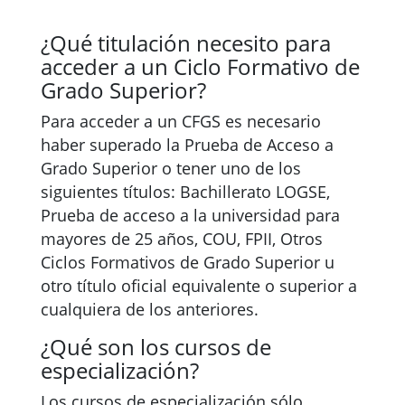
¿Qué titulación necesito para
acceder a un Ciclo Formativo de
Grado Superior?
Para acceder a un CFGS es necesario
haber superado la Prueba de Acceso a
Grado Superior o tener uno de los
siguientes títulos: Bachillerato LOGSE,
Prueba de acceso a la universidad para
mayores de 25 años, COU, FPII, Otros
Ciclos Formativos de Grado Superior u
otro título oficial equivalente o superior a
cualquiera de los anteriores.
¿Qué son los cursos de
especialización?
Los cursos de especialización sólo