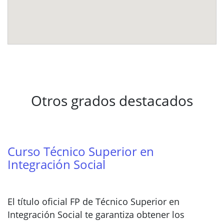
Otros grados destacados
Curso Técnico Superior en
Integración Social
El título oficial FP de Técnico Superior en
Integración Social te garantiza obtener los