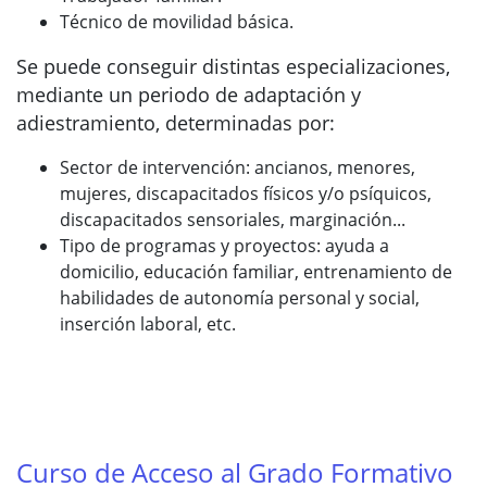
Técnico de movilidad básica.
Se puede conseguir distintas especializaciones,
mediante un periodo de adaptación y
adiestramiento, determinadas por:
Sector de intervención: ancianos, menores,
mujeres, discapacitados físicos y/o psíquicos,
discapacitados sensoriales, marginación...
Tipo de programas y proyectos: ayuda a
domicilio, educación familiar, entrenamiento de
habilidades de autonomía personal y social,
inserción laboral, etc.
Curso de Acceso al Grado Formativo