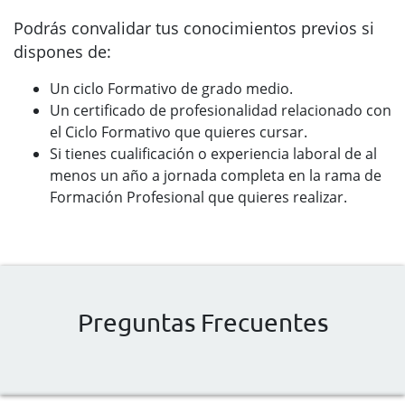
Podrás convalidar tus conocimientos previos si
dispones de:
Un ciclo Formativo de grado medio.
Un certificado de profesionalidad relacionado con
el Ciclo Formativo que quieres cursar.
Si tienes cualificación o experiencia laboral de al
menos un año a jornada completa en la rama de
Formación Profesional que quieres realizar.
Preguntas Frecuentes