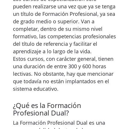
pueden realizarse una vez que ya se tenga
un título de Formación Profesional, ya sea
de grado medio o superior. Van a
completar, dentro de su mismo nivel
formativo, las competencias profesionales
del título de referencia y facilitar el
aprendizaje a lo largo de la vida.
Estos cursos, con carácter general, tienen
una duración de entre 300 y 600 horas
lectivas. No obstante, hay que mencionar
que todavía no están implantados en el
sistema educativo.
¿Qué es la Formación
Profesional Dual?
La Formación Profesional Dual es una