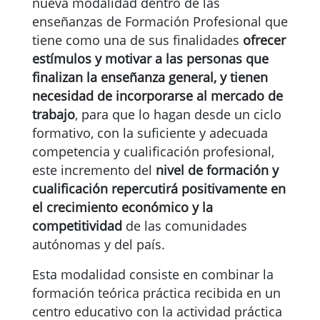
nueva modalidad dentro de las
enseñanzas de Formación Profesional que
tiene como una de sus finalidades
ofrecer
estímulos y motivar a las personas que
finalizan la enseñanza general, y tienen
necesidad de incorporarse al mercado de
trabajo
, para que lo hagan desde un ciclo
formativo, con la suficiente y adecuada
competencia y cualificación profesional,
este incremento del
nivel de formación y
cualificación repercutirá positivamente en
el crecimiento económico y la
competitividad
de las comunidades
autónomas y del país.
Esta modalidad consiste en combinar la
formación teórica práctica recibida en un
centro educativo con la actividad práctica