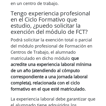
en un centro de trabajo.
Tengo experiencia profesional
en el Ciclo Formativo que
estudio, ¿puedo solicitar la
exención del módulo de FCT?
Podrá solicitar la exención total o parcial
del módulo profesional de Formación en
Centros de Trabajo, el alumnado
matriculado en dicho módulo
que
acredite una experiencia laboral mínima
de un año (atendiendo al cómputo
correspondiente a una jornada laboral
completa), relacionada con el ciclo
formativo en el que esté matriculado.
La experiencia laboral debe garantizar que
el alumnado tiene adquiridos los