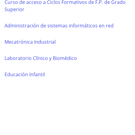
Curso de acceso a Ciclos Formativos de F.P. de Grado
Superior
Administración de sistemas informáticos en red
Mecatrónica Industrial
Laboratorio Clínico y Biomédico
Educación Infantil