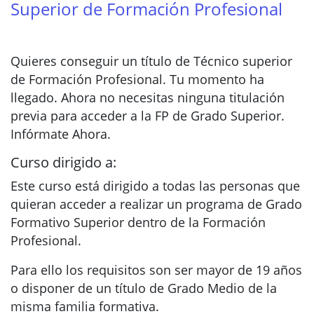
Superior de Formación Profesional
Quieres conseguir un título de Técnico superior
de Formación Profesional. Tu momento ha
llegado. Ahora no necesitas ninguna titulación
previa para acceder a la FP de Grado Superior.
Infórmate Ahora.
Curso dirigido a:
Este curso está dirigido a todas las personas que
quieran acceder a realizar un programa de Grado
Formativo Superior dentro de la Formación
Profesional.
Para ello los requisitos son ser mayor de 19 años
o disponer de un título de Grado Medio de la
misma familia formativa.