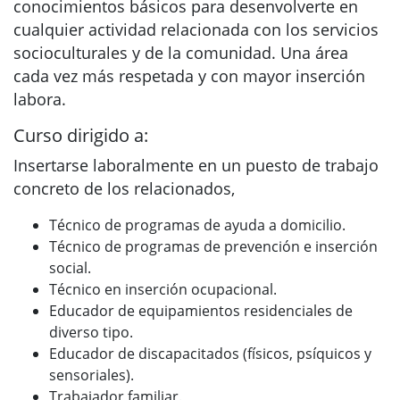
conocimientos básicos para desenvolverte en
cualquier actividad relacionada con los servicios
socioculturales y de la comunidad. Una área
cada vez más respetada y con mayor inserción
labora.
Curso dirigido a:
Insertarse laboralmente en un puesto de trabajo
concreto de los relacionados,
Técnico de programas de ayuda a domicilio.
Técnico de programas de prevención e inserción
social.
Técnico en inserción ocupacional.
Educador de equipamientos residenciales de
diverso tipo.
Educador de discapacitados (físicos, psíquicos y
sensoriales).
Trabajador familiar.