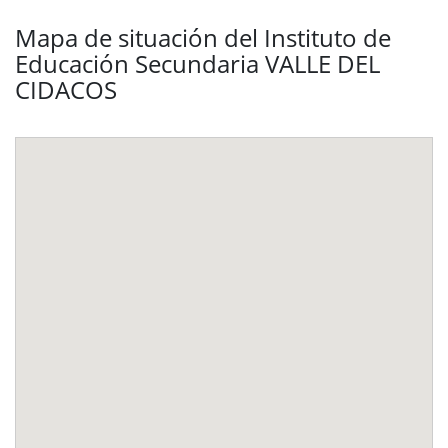
Mapa de situación del Instituto de
Educación Secundaria VALLE DEL
CIDACOS