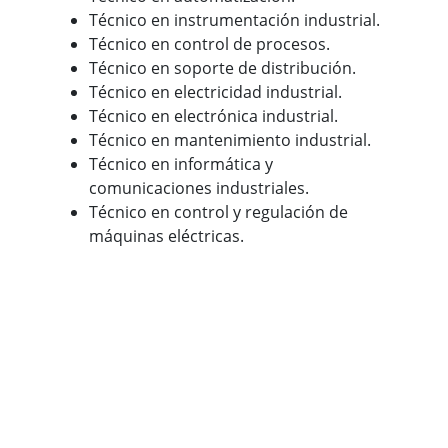
Técnico en instrumentación industrial.
Técnico en control de procesos.
Técnico en soporte de distribución.
Técnico en electricidad industrial.
Técnico en electrónica industrial.
Técnico en mantenimiento industrial.
Técnico en informática y
comunicaciones industriales.
Técnico en control y regulación de
máquinas eléctricas.