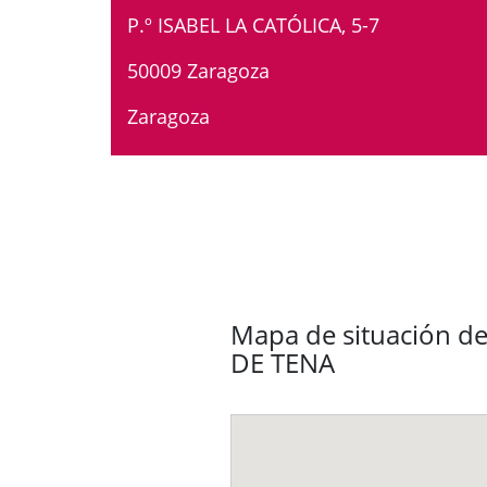
P.º ISABEL LA CATÓLICA, 5-7
50009 Zaragoza
Zaragoza
Mapa de situación de
DE TENA