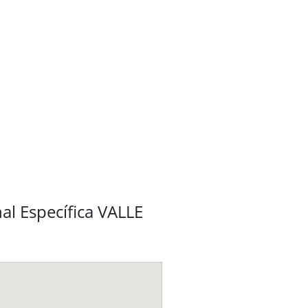
al Específica VALLE