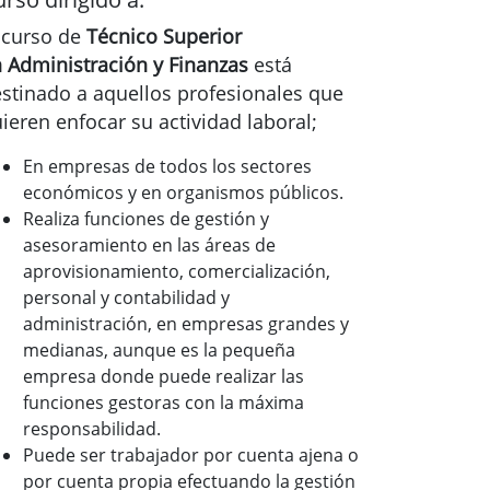
 curso de
Técnico Superior
 Administración y Finanzas
está
stinado a aquellos profesionales que
ieren enfocar su actividad laboral;
En empresas de todos los sectores
económicos y en organismos públicos.
Realiza funciones de gestión y
asesoramiento en las áreas de
aprovisionamiento, comercialización,
personal y contabilidad y
administración, en empresas grandes y
medianas, aunque es la pequeña
empresa donde puede realizar las
funciones gestoras con la máxima
responsabilidad.
Puede ser trabajador por cuenta ajena o
por cuenta propia efectuando la gestión