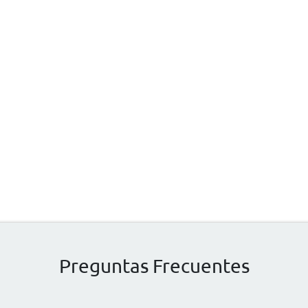
Preguntas Frecuentes