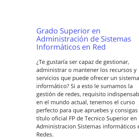
Grado Superior en
Administración de Sistemas
Informáticos en Red
¿Te gustaría ser capaz de gestionar,
administrar o mantener los recursos y
servicios que puede ofrecer un sistem
informático? Si a esto le sumamos la
gestión de redes, requisito indispensab
en el mundo actual, tenemos el curso
perfecto para que apruebes y consigas 
título oficial FP de Tecnico Superior en
Administracion Sistemas informáticos 
Redes.