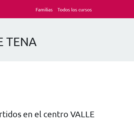
Familias
Todos los cursos
DE TENA
tidos en el centro VALLE