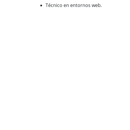
Técnico en entornos web.