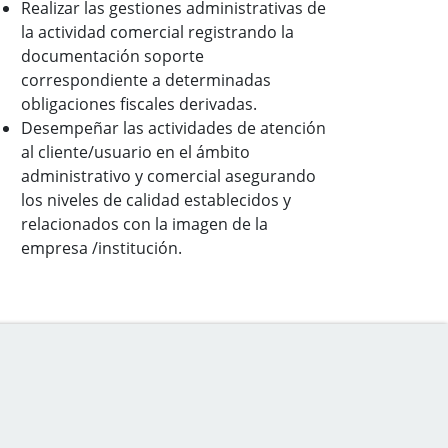
Realizar las gestiones administrativas de
la actividad comercial registrando la
documentación soporte
correspondiente a determinadas
obligaciones fiscales derivadas.
Desempeñar las actividades de atención
al cliente/usuario en el ámbito
administrativo y comercial asegurando
los niveles de calidad establecidos y
relacionados con la imagen de la
empresa /institución.