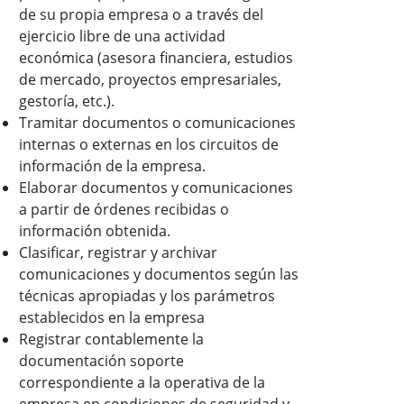
de su propia empresa o a través del
ejercicio libre de una actividad
económica (asesora financiera, estudios
de mercado, proyectos empresariales,
gestoría, etc.).
Tramitar documentos o comunicaciones
internas o externas en los circuitos de
información de la empresa.
Elaborar documentos y comunicaciones
a partir de órdenes recibidas o
información obtenida.
Clasificar, registrar y archivar
comunicaciones y documentos según las
técnicas apropiadas y los parámetros
establecidos en la empresa
Registrar contablemente la
documentación soporte
correspondiente a la operativa de la