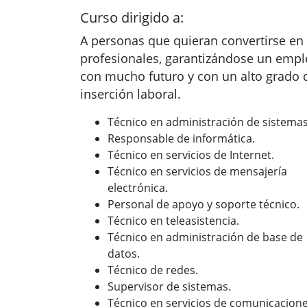
Curso dirigido a:
A personas que quieran convertirse en
profesionales, garantizándose un emp
con mucho futuro y con un alto grado 
inserción laboral.
Técnico en administración de sistemas
Responsable de informática.
Técnico en servicios de Internet.
Técnico en servicios de mensajería
electrónica.
Personal de apoyo y soporte técnico.
Técnico en teleasistencia.
Técnico en administración de base de
datos.
Técnico de redes.
Supervisor de sistemas.
Técnico en servicios de comunicacione