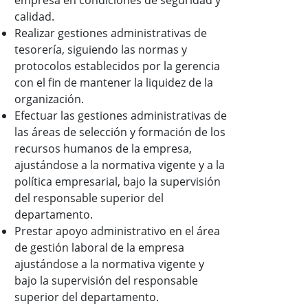
empresa en condiciones de seguridad y
calidad.
Realizar gestiones administrativas de
tesorería, siguiendo las normas y
protocolos establecidos por la gerencia
con el fin de mantener la liquidez de la
organización.
Efectuar las gestiones administrativas de
las áreas de selección y formación de los
recursos humanos de la empresa,
ajustándose a la normativa vigente y a la
política empresarial, bajo la supervisión
del responsable superior del
departamento.
Prestar apoyo administrativo en el área
de gestión laboral de la empresa
ajustándose a la normativa vigente y
bajo la supervisión del responsable
superior del departamento.