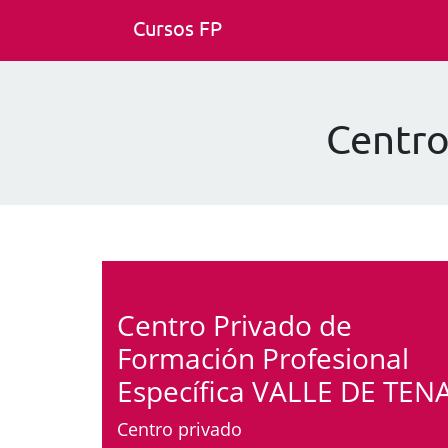
Cursos FP
Centro
Centro Privado de
Formación Profesional
Específica VALLE DE TEN
Centro privado