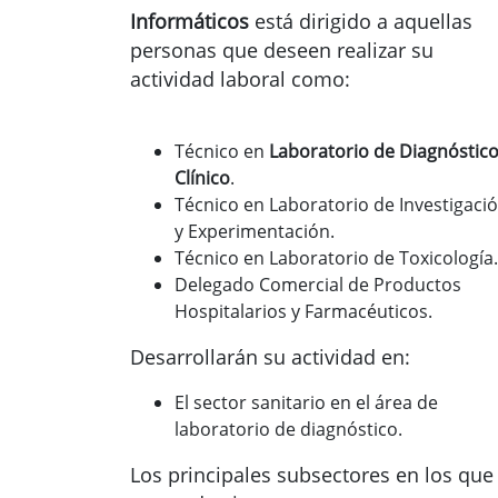
Informáticos
está dirigido a aquellas
personas que deseen realizar su
actividad laboral como:
Técnico en
Laboratorio de Diagnóstic
Clínico
.
Técnico en Laboratorio de Investigaci
y Experimentación.
Técnico en Laboratorio de Toxicología.
Delegado Comercial de Productos
Hospitalarios y Farmacéuticos.
Desarrollarán su actividad en:
El sector sanitario en el área de
laboratorio de diagnóstico.
Los principales subsectores en los que