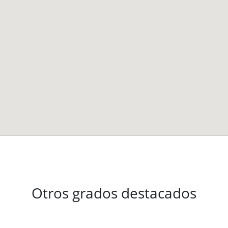
Otros grados destacados