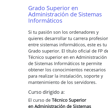
Grado Superior en
Administración de Sistemas
Informáticos
Si tu pasión son los ordenadores y
quieres desarrollar tu carrera profesio
entre sistemas informáticos, este es tu
Grado superior. El título oficial de FP d
Técnico superior en en Administración
de Sistemas Informáticos te permite
obtener los conocimientos necesarios
para realizar la instalación, soporte y
mantenimiento de los servidores.
Curso dirigido a:
El curso de
Técnico Superior
en Administración de Sistemas