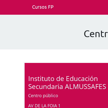
Cursos FP
Cent
Instituto de Educación
Secundaria ALMUSSAFES
Centro público
AV DE LA FOIA 1