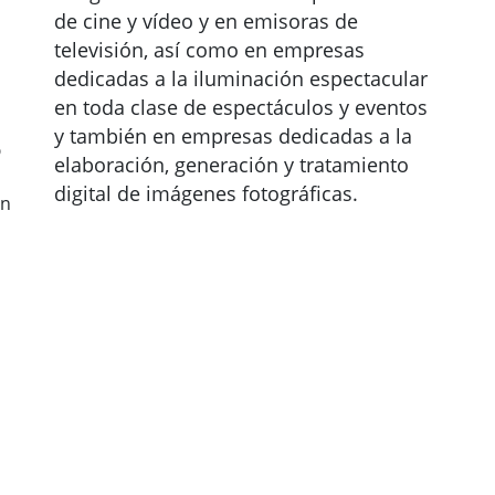
de cine y vídeo y en emisoras de
televisión, así como en empresas
dedicadas a la iluminación espectacular
en toda clase de espectáculos y eventos
y también en empresas dedicadas a la
o
elaboración, generación y tratamiento
digital de imágenes fotográficas.
ón