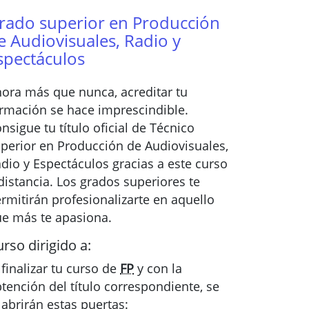
rado superior en Producción
e Audiovisuales, Radio y
spectáculos
ora más que nunca, acreditar tu
rmación se hace imprescindible.
nsigue tu título oficial de Técnico
perior en Producción de Audiovisuales,
dio y Espectáculos gracias a este curso
distancia. Los grados superiores te
rmitirán profesionalizarte en aquello
e más te apasiona.
rso dirigido a:
 finalizar tu curso de
FP
y con la
tención del título correspondiente, se
 abrirán estas puertas: