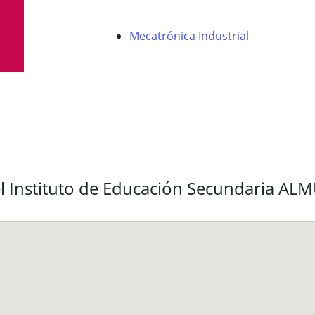
Mecatrónica Industrial
l Instituto de Educación Secundaria AL