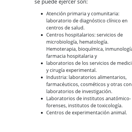
se puede ejercer son:
Atención primaria y comunitaria:
laboratorio de diagnóstico clínico en
centros de salud.
Centros hospitalarios: servicios de
microbiología, hematología.
Hemoterapia, bioquímica, inmunología
farmacia hospitalaria y
laboratorios de los servicios de medic
y cirugía experimental.
Industria: laboratorios alimentarios,
farmacéuticos, cosméticos y otras con
laboratorios de investigación.
Laboratorios de institutos anatómico-
forenses, institutos de toxicología.
Centros de experimentación animal.