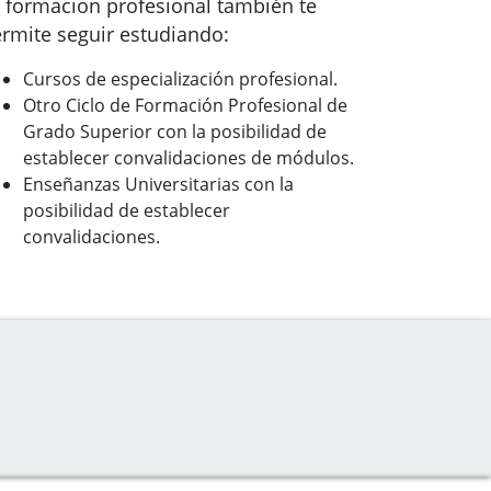
 formacion profesional también te
rmite seguir estudiando:
Cursos de especialización profesional.
Otro Ciclo de Formación Profesional de
Grado Superior con la posibilidad de
establecer convalidaciones de módulos.
Enseñanzas Universitarias con la
posibilidad de establecer
convalidaciones.