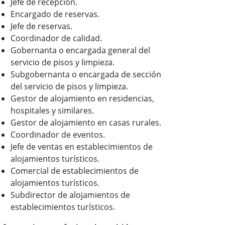
Jefe de recepción.
Encargado de reservas.
Jefe de reservas.
Coordinador de calidad.
Gobernanta o encargada general del
servicio de pisos y limpieza.
Subgobernanta o encargada de sección
del servicio de pisos y limpieza.
Gestor de alojamiento en residencias,
hospitales y similares.
Gestor de alojamiento en casas rurales.
Coordinador de eventos.
Jefe de ventas en establecimientos de
alojamientos turísticos.
Comercial de establecimientos de
alojamientos turísticos.
Subdirector de alojamientos de
establecimientos turísticos.