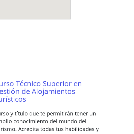
urso Técnico Superior en
estión de Alojamientos
urísticos
rso y título que te permitirán tener un
plio conocimiento del mundo del
rismo. Acredita todas tus habilidades y