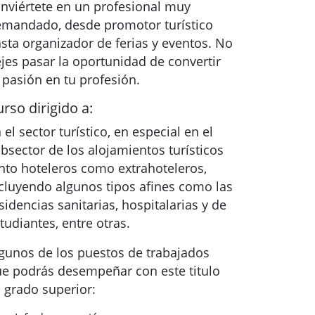
nviértete en un profesional muy
mandado, desde promotor turístico
sta organizador de ferias y eventos. No
jes pasar la oportunidad de convertir
 pasión en tu profesión.
rso dirigido a:
 el sector turístico, en especial en el
bsector de los alojamientos turísticos
nto hoteleros como extrahoteleros,
cluyendo algunos tipos afines como las
sidencias sanitarias, hospitalarias y de
tudiantes, entre otras.
gunos de los puestos de trabajados
e podrás desempeñar con este titulo
 grado superior: