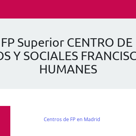
 FP Superior CENTRO D
S Y SOCIALES FRANCISC
HUMANES
Centros de FP en Madrid