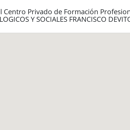
l Centro Privado de Formación Profesio
LOGICOS Y SOCIALES FRANCISCO DEVI