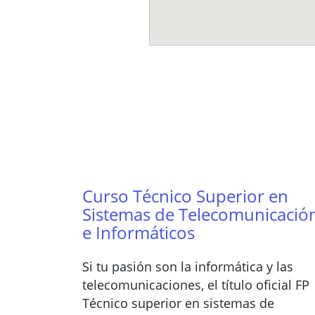
Curso Técnico Superior en
Sistemas de Telecomunicació
e Informáticos
Si tu pasión son la informática y las
telecomunicaciones, el título oficial FP
Técnico superior en sistemas de