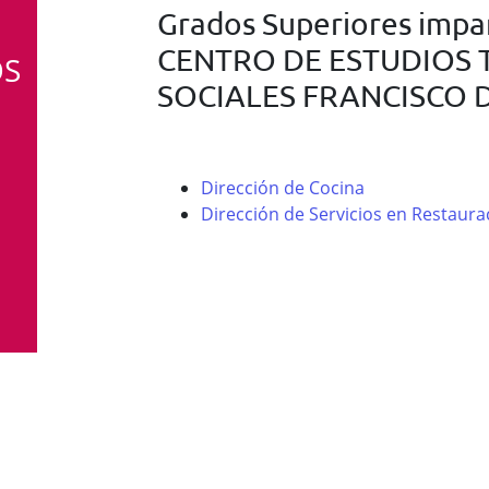
Grados Superiores impar
CENTRO DE ESTUDIOS 
OS
SOCIALES FRANCISCO 
Dirección de Cocina
Dirección de Servicios en Restaura