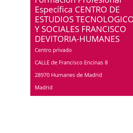
Específica CENTRO DE
ESTUDIOS TECNOLOGIC
Y SOCIALES FRANCISCO
DEVITORIA-HUMANES
Centro privado
CALLE de Francisco Encinas 8
28970 Humanes de Madrid
Madrid