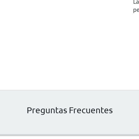
La
pe
Preguntas Frecuentes