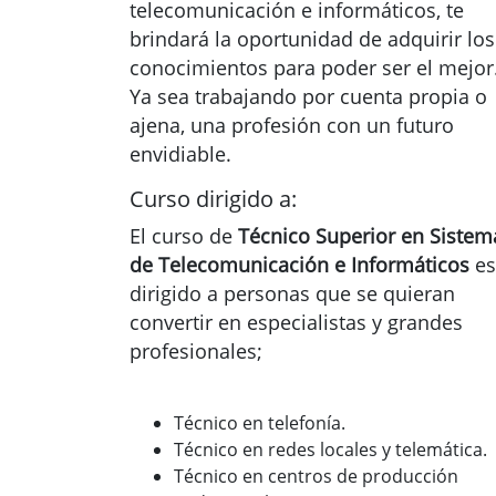
telecomunicación e informáticos, te
brindará la oportunidad de adquirir los
conocimientos para poder ser el mejor
Ya sea trabajando por cuenta propia o
ajena, una profesión con un futuro
envidiable.
Curso dirigido a:
El curso de
Técnico Superior en Sistem
de Telecomunicación e Informáticos
es
dirigido a personas que se quieran
convertir en especialistas y grandes
profesionales;
Técnico en telefonía.
Técnico en redes locales y telemática.
Técnico en centros de producción