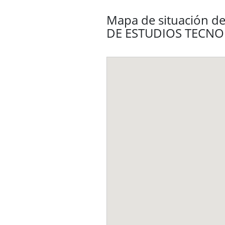
Mapa de situación de
DE ESTUDIOS TECNO