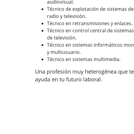
audiovisual.
Técnico de explotación de sistemas de
radio y televisión.
Técnico en retransmisiones y enlaces.
Técnico en control central de sistemas
de televisión.
Técnico en sistemas informáticos mo
y multiusuario.
Técnico en sistemas multimedia.
Una profesión muy heterogénea que te
ayuda en tu futuro laboral.