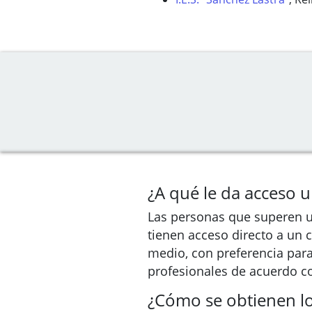
¿A qué le da acceso u
Las personas que superen u
tienen acceso directo a un 
medio, con preferencia para 
profesionales de acuerdo co
¿Cómo se obtienen lo