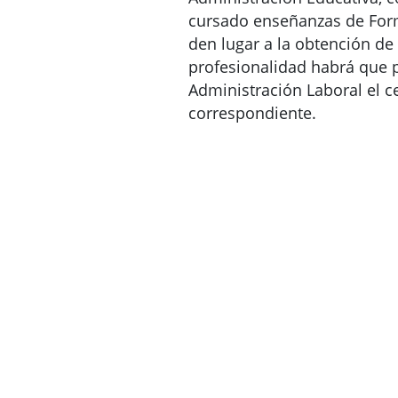
cursado enseñanzas de For
den lugar a la obtención de 
profesionalidad habrá que 
Administración Laboral el ce
correspondiente.