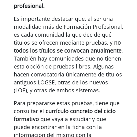
profesional.
Es importante destacar que, al ser una
modalidad más de Formación Profesional,
es cada comunidad la que decide qué
títulos se ofrecen mediante pruebas, y
no
todos los títulos se convocan anualmente
.
También hay comunidades que no tienen
esta opción de pruebas libres. Algunas
hacen convocatoria únicamente de títulos
antiguos LOGSE, otras de los nuevos
(LOE), y otras de ambos sistemas.
Para prepararse estas pruebas, tiene que
consultar el
currículo concreto del ciclo
formativo
que vaya a estudiar y que
puede encontrar en la ficha con la
información del mismo con la