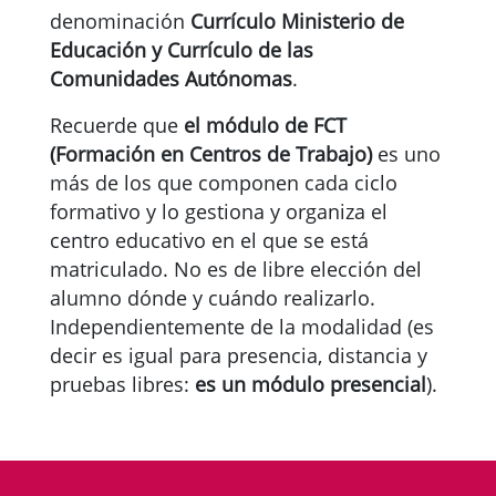
denominación
Currículo Ministerio de
Educación y Currículo de las
Comunidades Autónomas
.
Recuerde que
el módulo de FCT
(Formación en Centros de Trabajo)
es uno
más de los que componen cada ciclo
formativo y lo gestiona y organiza el
centro educativo en el que se está
matriculado. No es de libre elección del
alumno dónde y cuándo realizarlo.
Independientemente de la modalidad (es
decir es igual para presencia, distancia y
pruebas libres:
es un módulo presencial
).