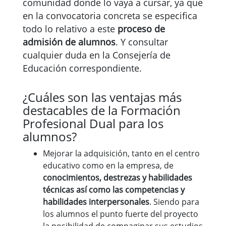
comunidad donde lo vaya a cursar, ya que
en la convocatoria concreta se especifica
todo lo relativo a este
proceso de
admisión de alumnos
. Y consultar
cualquier duda en la Consejería de
Educación correspondiente.
¿Cuáles son las ventajas más
destacables de la Formación
Profesional Dual para los
alumnos?
Mejorar la adquisición, tanto en el centro
educativo como en la empresa, de
conocimientos, destrezas y habilidades
técnicas así como las competencias y
habilidades interpersonales
. Siendo para
los alumnos el punto fuerte del proyecto