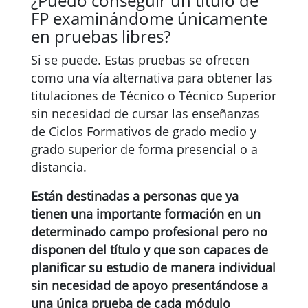
¿Puedo conseguir un título de
FP examinándome únicamente
en pruebas libres?
Si se puede. Estas pruebas se ofrecen
como una vía alternativa para obtener las
titulaciones de Técnico o Técnico Superior
sin necesidad de cursar las enseñanzas
de Ciclos Formativos de grado medio y
grado superior de forma presencial o a
distancia.
Están destinadas a personas que ya
tienen una importante formación en un
determinado campo profesional pero no
disponen del título y que son capaces de
planificar su estudio de manera individual
sin necesidad de apoyo presentándose a
una única prueba de cada módulo