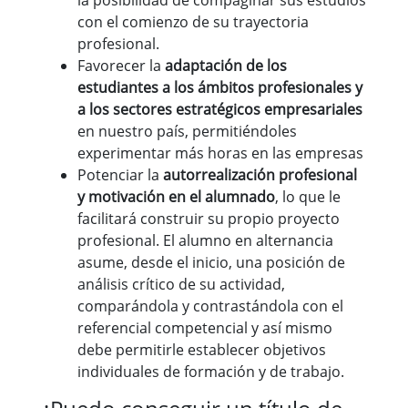
la posibilidad de compaginar sus estudios
con el comienzo de su trayectoria
profesional.
Favorecer la
adaptación de los
estudiantes a los ámbitos profesionales y
a los sectores estratégicos empresariales
en nuestro país, permitiéndoles
experimentar más horas en las empresas
Potenciar la
autorrealización profesional
y motivación en el alumnado
, lo que le
facilitará construir su propio proyecto
profesional. El alumno en alternancia
asume, desde el inicio, una posición de
análisis crítico de su actividad,
comparándola y contrastándola con el
referencial competencial y así mismo
debe permitirle establecer objetivos
individuales de formación y de trabajo.