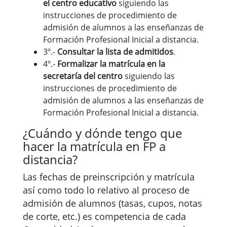
el centro educativo
siguiendo las
instrucciones de procedimiento de
admisión de alumnos a las enseñanzas de
Formación Profesional Inicial a distancia.
3º.-
Consultar la lista de admitidos
.
4º.-
Formalizar la matrícula en la
secretaría del centro
siguiendo las
instrucciones de procedimiento de
admisión de alumnos a las enseñanzas de
Formación Profesional Inicial a distancia.
¿Cuándo y dónde tengo que
hacer la matrícula en FP a
distancia?
Las fechas de preinscripción y matrícula
así como todo lo relativo al proceso de
admisión de alumnos (tasas, cupos, notas
de corte, etc.) es competencia de cada