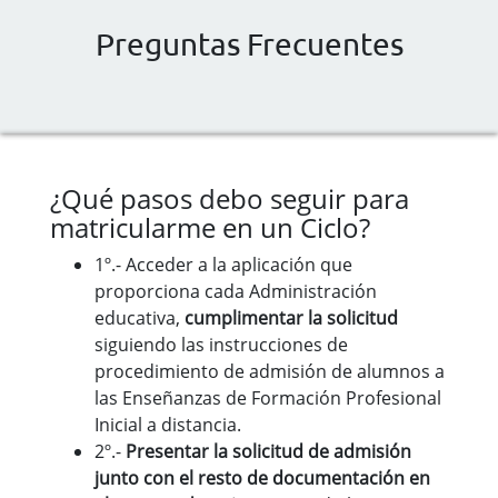
Preguntas Frecuentes
¿Qué pasos debo seguir para
matricularme en un Ciclo?
1º.- Acceder a la aplicación que
proporciona cada Administración
educativa,
cumplimentar la solicitud
siguiendo las instrucciones de
procedimiento de admisión de alumnos a
las Enseñanzas de Formación Profesional
Inicial a distancia.
2º.-
Presentar la solicitud de admisión
junto con el resto de documentación
en