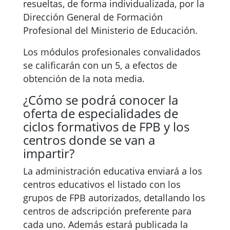
resueltas, de forma individualizada, por la
Dirección General de Formación
Profesional del Ministerio de Educación.
Los módulos profesionales convalidados
se calificarán con un 5, a efectos de
obtención de la nota media.
¿Cómo se podrá conocer la
oferta de especialidades de
ciclos formativos de FPB y los
centros donde se van a
impartir?
La administración educativa enviará a los
centros educativos el listado con los
grupos de FPB autorizados, detallando los
centros de adscripción preferente para
cada uno. Además estará publicada la