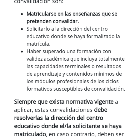
convalidación son:
Matricularse en las enseñanzas que se
pretenden convalidar.
Solicitarlo a la dirección del centro
educativo donde se haya formalizado la
matrícula.
Haber superado una formación con
validez académica que incluya totalmente
las capacidades terminales o resultados
de aprendizaje y contenidos mínimos de
los módulos profesionales de los ciclos
formativos susceptibles de convalidación.
Siempre que exista normativa vigente
a
aplicar, estas convalidaciones
debe
resolverlas la dirección del centro
educativo donde el/la solicitante se haya
matriculado
, en caso contrario, deben ser