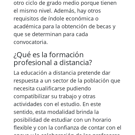
otro ciclo de grado medio porque tienen
el mismo nivel. Además, hay otros
requisitos de índole económica o
académica para la obtención de becas y
que se determinan para cada
convocatoria.
¿Qué es la formación
profesional a distancia?
La educación a distancia pretende dar
respuesta a un sector de la población que
necesita cualificarse pudiendo
compatibilizar su trabajo y otras
actividades con el estudio. En este
sentido, esta modalidad brinda la
posibilidad de estudiar con un horario
flexible y con la confianza de contar con el