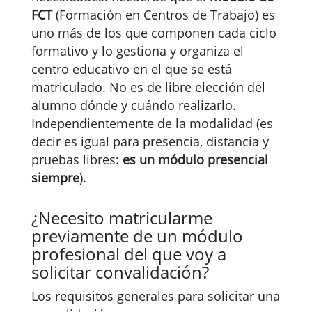
FCT
(Formación en Centros de Trabajo) es
uno más de los que componen cada ciclo
formativo y lo gestiona y organiza el
centro educativo en el que se está
matriculado. No es de libre elección del
alumno dónde y cuándo realizarlo.
Independientemente de la modalidad (es
decir es igual para presencia, distancia y
pruebas libres:
es un módulo presencial
siempre
).
¿Necesito matricularme
previamente de un módulo
profesional del que voy a
solicitar convalidación?
Los requisitos generales para solicitar una