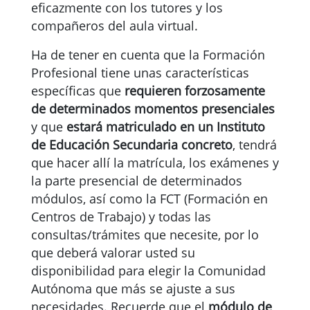
eficazmente con los tutores y los
compañeros del aula virtual.
Ha de tener en cuenta que la Formación
Profesional tiene unas características
específicas que
requieren forzosamente
de
determinados momentos presenciales
y que
estará matriculado en un Instituto
de Educación Secundaria concreto
, tendrá
que hacer allí la matrícula, los exámenes y
la parte presencial de determinados
módulos, así como la FCT (Formación en
Centros de Trabajo) y todas las
consultas/trámites que necesite, por lo
que deberá valorar usted su
disponibilidad para elegir la Comunidad
Autónoma que más se ajuste a sus
necesidades. Recuerde que el
módulo de