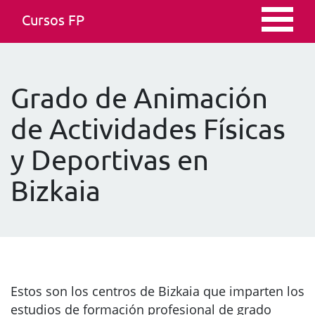
Cursos FP
Grado de Animación
de Actividades Físicas
y Deportivas en
Bizkaia
Estos son los centros de Bizkaia que imparten los
estudios de formación profesional de grado