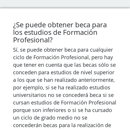
¿Se puede obtener beca para
los estudios de Formación
Profesional?
Sí, se puede obtener beca para cualquier
ciclo de Formación Profesional, pero hay
que tener en cuenta que las becas sólo se
conceden para estudios de nivel superior
a los que se han realizado anteriormente,
por ejemplo, si se ha realizado estudios
universitarios no se concederá beca si se
cursan estudios de Formación Profesional
porque son inferiores o si se ha cursado
un ciclo de grado medio no se
concederán becas para la realización de