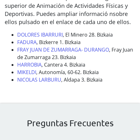
superior de Animación de Actividades Físicas y
Deportivas. Puedes ampliar informació nsobre
ellos pulsado en el enlace de cada uno de ellos.
DOLORES IBARRURI
, El Minero 28. Bizkaia
FADURA
, Bizkerre 1. Bizkaia
FRAY JUAN DE ZUMARRAGA- DURANGO
, Fray Juan
de Zumarraga 23. Bizkaia
HARROBIA
, Cantera 4. Bizkaia
MIKELDI
, Autonomía, 60-62. Bizkaia
NICOLAS LARBURU
, Aldapa 3. Bizkaia
Preguntas Frecuentes