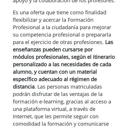
apoyo y la colaboración de los profesores.
Es una oferta que tiene como finalidad
flexibilizar y acercar la Formación
Profesional a la ciudadanía para mejorar
su competencia profesional o prepararla
para el ejercicio de otras profesiones.
Las
enseñanzas pueden cursarse por
módulos profesionales, según el itinerario
personalizado a las necesidades de cada
alumno, y cuentan con un material
específico adecuado al régimen de
distancia
. Las personas matriculadas
podrán disfrutar de las ventajas de la
formación e-learning, gracias al acceso a
una plataforma virtual, a través de
Internet, que les permite seguir con
comodidad la formación y comunicarse