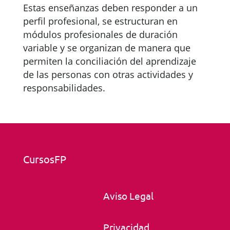
Estas enseñanzas deben responder a un
perfil profesional, se estructuran en
módulos profesionales de duración
variable y se organizan de manera que
permiten la conciliación del aprendizaje
de las personas con otras actividades y
responsabilidades.
CursosFP
Aviso Legal
Privacidad