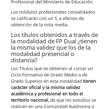
Profesional del Ministerio de Educación.
Los módulos profesionales convalidados
se calificarán con un 5, a efectos de
obtención de la nota media.
Los títulos obtenidos a través de
la modalidad de FP Dual ¿tienen
la misma validez que los de la
modalidad presencial o
distancia?
Los Títulos que se obtienen al cursar un
Ciclo Formativo de Grado Medio o de
Grado Superior en esta modalidad
tienen
carácter oficial y la misma validez
académica y profesional en todo el
territorio nacional,
de que los estudios se
realicen en una Comunidad Autónoma o