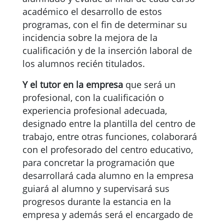
académico el desarrollo de estos
programas, con el fin de determinar su
incidencia sobre la mejora de la
cualificación y de la inserción laboral de
los alumnos recién titulados.
Y el tutor en la empresa
que será un
profesional, con la cualificación o
experiencia profesional adecuada,
designado entre la plantilla del centro de
trabajo, entre otras funciones, colaborará
con el profesorado del centro educativo,
para concretar la programación que
desarrollará cada alumno en la empresa
guiará al alumno y supervisará sus
progresos durante la estancia en la
empresa y además será el encargado de