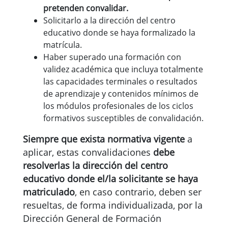
pretenden convalidar.
Solicitarlo a la dirección del centro
educativo donde se haya formalizado la
matrícula.
Haber superado una formación con
validez académica que incluya totalmente
las capacidades terminales o resultados
de aprendizaje y contenidos mínimos de
los módulos profesionales de los ciclos
formativos susceptibles de convalidación.
Siempre que exista normativa vigente
a
aplicar, estas convalidaciones
debe
resolverlas la dirección del centro
educativo donde el/la solicitante se haya
matriculado
, en caso contrario, deben ser
resueltas, de forma individualizada, por la
Dirección General de Formación