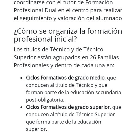
coordinarse con el tutor de Formación
Profesional Dual en el centro para realizar
el seguimiento y valoración del alumnado
¿Cómo se organiza la formación
profesional inicial?
Los títulos de Técnico y de Técnico
Superior están agrupados en 26 Familias
Profesionales y dentro de cada una en:
Ciclos Formativos de grado medio
, que
conducen al título de Técnico y que
forman parte de la educación secundaria
post-obligatoria.
Ciclos Formativos de grado superior
, que
conducen al título de Técnico Superior
que forma parte de la educación
superior.