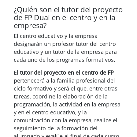
¿Quién son el tutor del proyecto
de FP Dual en el centro y en la
empresa?
El centro educativo y la empresa
designarán un profesor tutor del centro
educativo y un tutor de la empresa para
cada uno de los programas formativos.
El
tutor del proyecto en el centro de FP
pertenecerá a la familia profesional del
ciclo formativo y será el que, entre otras
tareas, coordine la elaboración de la
programación, la actividad en la empresa
y en el centro educativo, y la
comunicación con la empresa, realice el
seguimiento de la formación del
alumnado y evalúe al final de cada curso