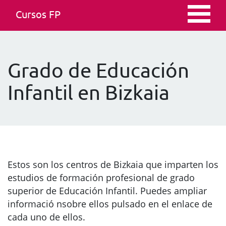
Cursos FP
Grado de Educación
Infantil en Bizkaia
Estos son los centros de Bizkaia que imparten los
estudios de formación profesional de grado
superior de Educación Infantil. Puedes ampliar
informació nsobre ellos pulsado en el enlace de
cada uno de ellos.