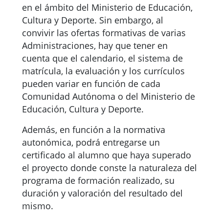
en el ámbito del Ministerio de Educación,
Cultura y Deporte. Sin embargo, al
convivir las ofertas formativas de varias
Administraciones, hay que tener en
cuenta que el calendario, el sistema de
matrícula, la evaluación y los currículos
pueden variar en función de cada
Comunidad Autónoma o del Ministerio de
Educación, Cultura y Deporte.
Además, en función a la normativa
autonómica, podrá entregarse un
certificado al alumno que haya superado
el proyecto donde conste la naturaleza del
programa de formación realizado, su
duración y valoración del resultado del
mismo.