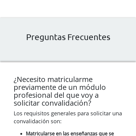
Preguntas Frecuentes
¿Necesito matricularme
previamente de un módulo
profesional del que voy a
solicitar convalidación?
Los requisitos generales para solicitar una
convalidación son:
Matricularse en las enseñanzas que se