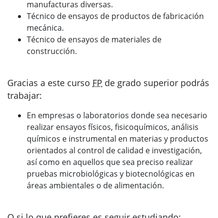
manufacturas diversas.
Técnico de ensayos de productos de fabricación
mecánica.
Técnico de ensayos de materiales de
construcción.
Gracias a este curso
FP
de grado superior podrás
trabajar:
En empresas o laboratorios donde sea necesario
realizar ensayos físicos, fisicoquímicos, análisis
químicos e instrumental en materias y productos
orientados al control de calidad e investigación,
así como en aquellos que sea preciso realizar
pruebas microbiológicas y biotecnológicas en
áreas ambientales o de alimentación.
O si lo que prefieres es seguir estudiando: