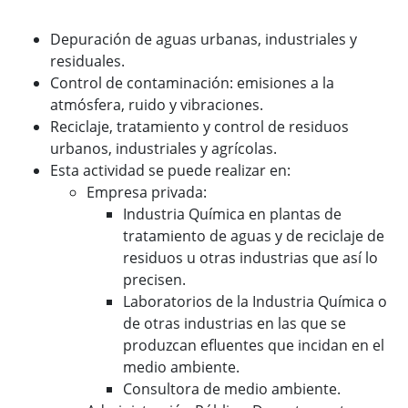
Depuración de aguas urbanas, industriales y
residuales.
Control de contaminación: emisiones a la
atmósfera, ruido y vibraciones.
Reciclaje, tratamiento y control de residuos
urbanos, industriales y agrícolas.
Esta actividad se puede realizar en:
Empresa privada:
Industria Química en plantas de
tratamiento de aguas y de reciclaje de
residuos u otras industrias que así lo
precisen.
Laboratorios de la Industria Química o
de otras industrias en las que se
produzcan efluentes que incidan en el
medio ambiente.
Consultora de medio ambiente.