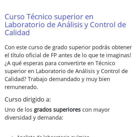
Curso Técnico superior en
Laboratorio de Análisis y Control de
Calidad
Con este curso de grado superior podrás obtener
el título oficial de FP antes de lo que te imaginas!
¿A qué esperas para convertirte en Técnico
superior en Laboratorio de Análisis y Control de
Calidad? Trabajo demandado y muy bien
remunerado.
Curso dirigido a:
Uno de los
grados superiores
con mayor
diversidad y demanda: