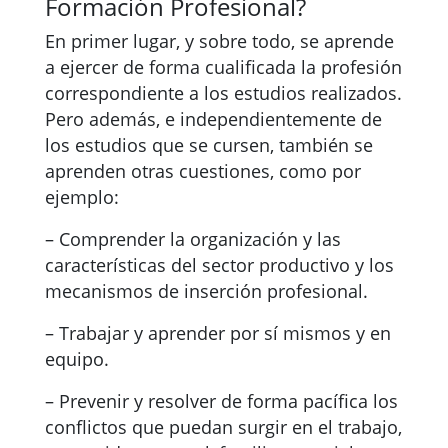
Formación Profesional?
En primer lugar, y sobre todo, se aprende
a ejercer de forma cualificada la profesión
correspondiente a los estudios realizados.
Pero además, e independientemente de
los estudios que se cursen, también se
aprenden otras cuestiones, como por
ejemplo:
– Comprender la organización y las
características del sector productivo y los
mecanismos de inserción profesional.
– Trabajar y aprender por sí mismos y en
equipo.
– Prevenir y resolver de forma pacífica los
conflictos que puedan surgir en el trabajo,