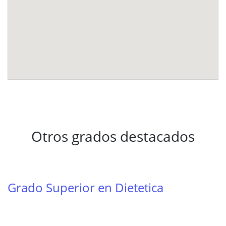
Otros grados destacados
Grado Superior en Dietetica