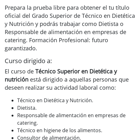
Prepara la prueba libre para obtener el tu título
oficial del Grado Superior de Técnico en Dietética
y Nutrición y podrás trabajar como Dietista o
Responsable de alimentación en empresas de
catering. Formación Profesional: futuro
garantizado.
Curso dirigido a:
El curso de
Técnico Superior en Dietética y
nutrición
está dirigido a aquellas personas que
deseen realizar su actividad laboral como:
Técnico en Dietética y Nutrición.
Dietista.
Responsable de alimentación en empresas de
catering.
Técnico en higiene de los alimentos.
Consultor de alimentación.