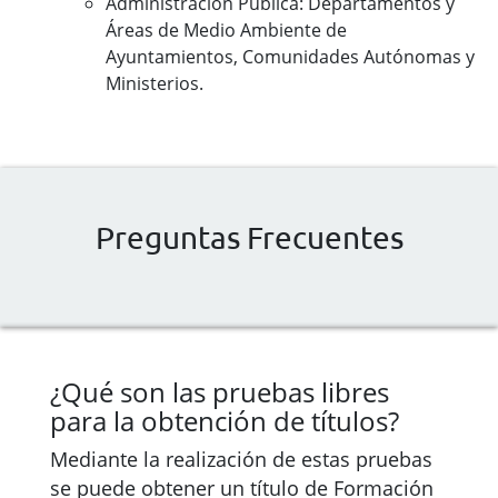
Administración Pública: Departamentos y
Áreas de Medio Ambiente de
Ayuntamientos, Comunidades Autónomas y
Ministerios.
Preguntas Frecuentes
¿Qué son las pruebas libres
para la obtención de títulos?
Mediante la realización de estas pruebas
se puede obtener un título de Formación