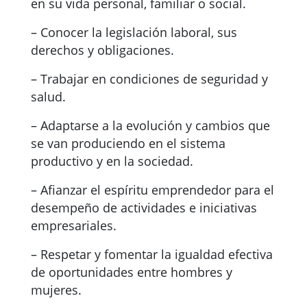
en su vida personal, familiar o social.
– Conocer la legislación laboral, sus
derechos y obligaciones.
– Trabajar en condiciones de seguridad y
salud.
– Adaptarse a la evolución y cambios que
se van produciendo en el sistema
productivo y en la sociedad.
– Afianzar el espíritu emprendedor para el
desempeño de actividades e iniciativas
empresariales.
– Respetar y fomentar la igualdad efectiva
de oportunidades entre hombres y
mujeres.