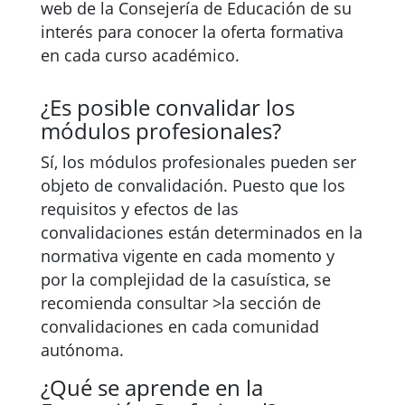
web de la Consejería de Educación de su
interés para conocer la oferta formativa
en cada curso académico.
¿Es posible convalidar los
módulos profesionales?
Sí, los módulos profesionales pueden ser
objeto de convalidación. Puesto que los
requisitos y efectos de las
convalidaciones están determinados en la
normativa vigente en cada momento y
por la complejidad de la casuística, se
recomienda consultar >la sección de
convalidaciones en cada comunidad
autónoma.
¿Qué se aprende en la