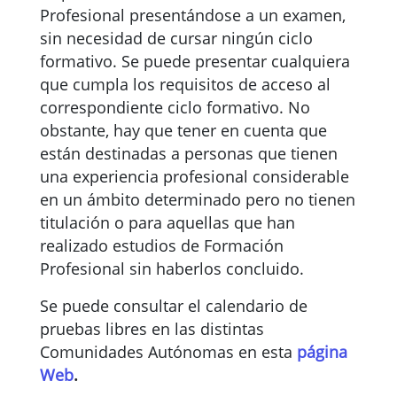
Profesional presentándose a un examen,
sin necesidad de cursar ningún ciclo
formativo. Se puede presentar cualquiera
que cumpla los requisitos de acceso al
correspondiente ciclo formativo. No
obstante, hay que tener en cuenta que
están destinadas a personas que tienen
una experiencia profesional considerable
en un ámbito determinado pero no tienen
titulación o para aquellas que han
realizado estudios de Formación
Profesional sin haberlos concluido.
Se puede consultar el calendario de
pruebas libres en las distintas
Comunidades Autónomas en esta
página
Web
.