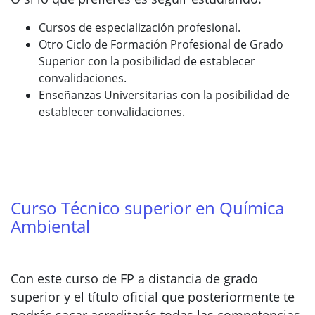
Cursos de especialización profesional.
Otro Ciclo de Formación Profesional de Grado
Superior con la posibilidad de establecer
convalidaciones.
Enseñanzas Universitarias con la posibilidad de
establecer convalidaciones.
Curso Técnico superior en Química
Ambiental
Con este curso de FP a distancia de grado
superior y el título oficial que posteriormente te