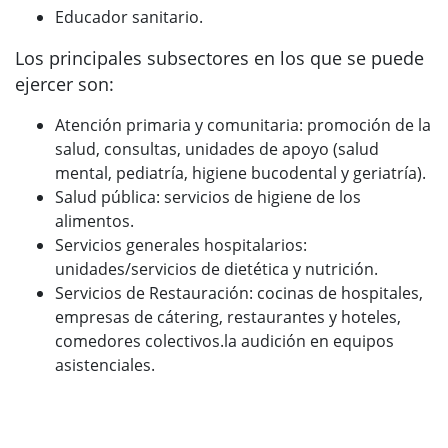
Educador sanitario.
Los principales subsectores en los que se puede
ejercer son:
Atención primaria y comunitaria: promoción de la
salud, consultas, unidades de apoyo (salud
mental, pediatría, higiene bucodental y geriatría).
Salud pública: servicios de higiene de los
alimentos.
Servicios generales hospitalarios:
unidades/servicios de dietética y nutrición.
Servicios de Restauración: cocinas de hospitales,
empresas de cátering, restaurantes y hoteles,
comedores colectivos.la audición en equipos
asistenciales.