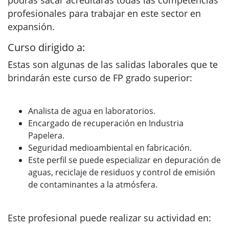
podrás sacar acreditarás todas las competencias
profesionales para trabajar en este sector en
expansión.
Curso dirigido a:
Estas son algunas de las salidas laborales que te
brindarán este curso de FP grado superior:
Analista de agua en laboratorios.
Encargado de recuperación en Industria
Papelera.
Seguridad medioambiental en fabricación.
Este perfil se puede especializar en depuración de
aguas, reciclaje de residuos y control de emisión
de contaminantes a la atmósfera.
Este profesional puede realizar su actividad en: