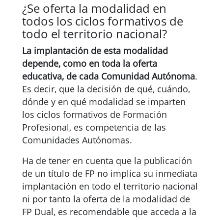
¿Se oferta la modalidad en
todos los ciclos formativos de
todo el territorio nacional?
La implantación de esta modalidad
depende, como en toda la oferta
educativa, de cada Comunidad Autónoma
.
Es decir, que la decisión de qué, cuándo,
dónde y en qué modalidad se imparten
los ciclos formativos de Formación
Profesional, es competencia de las
Comunidades Autónomas.
Ha de tener en cuenta que la publicación
de un título de FP no implica su inmediata
implantación en todo el territorio nacional
ni por tanto la oferta de la modalidad de
FP Dual, es recomendable que acceda a la