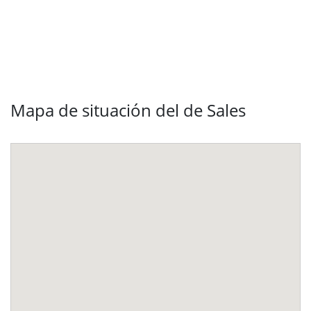
Mapa de situación del de Sales