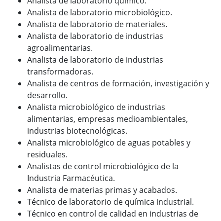
Analista de laboratorio químico.
Analista de laboratorio microbiológico.
Analista de laboratorio de materiales.
Analista de laboratorio de industrias
agroalimentarias.
Analista de laboratorio de industrias
transformadoras.
Analista de centros de formación, investigación y
desarrollo.
Analista microbiológico de industrias
alimentarias, empresas medioambientales,
industrias biotecnológicas.
Analista microbiológico de aguas potables y
residuales.
Analistas de control microbiológico de la
Industria Farmacéutica.
Analista de materias primas y acabados.
Técnico de laboratorio de química industrial.
Técnico en control de calidad en industrias de