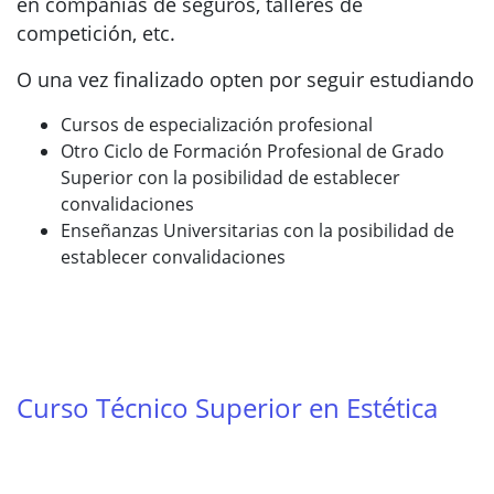
en compañías de seguros, talleres de
competición, etc.
O una vez finalizado opten por seguir estudiando
Cursos de especialización profesional
Otro Ciclo de Formación Profesional de Grado
Superior con la posibilidad de establecer
convalidaciones
Enseñanzas Universitarias con la posibilidad de
establecer convalidaciones
Curso Técnico Superior en Estética