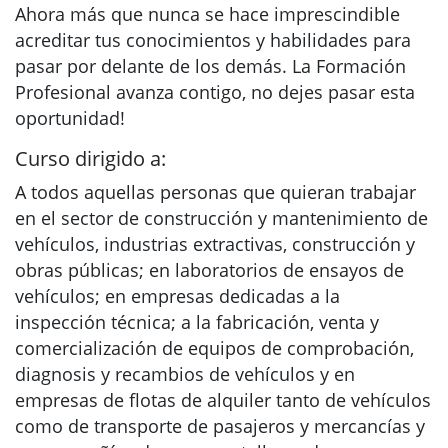
Ahora más que nunca se hace imprescindible
acreditar tus conocimientos y habilidades para
pasar por delante de los demás. La Formación
Profesional avanza contigo, no dejes pasar esta
oportunidad!
Curso dirigido a:
A todos aquellas personas que quieran trabajar
en el sector de construcción y mantenimiento de
vehículos, industrias extractivas, construcción y
obras públicas; en laboratorios de ensayos de
vehículos; en empresas dedicadas a la
inspección técnica; a la fabricación, venta y
comercialización de equipos de comprobación,
diagnosis y recambios de vehículos y en
empresas de flotas de alquiler tanto de vehículos
como de transporte de pasajeros y mercancías y