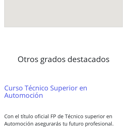
Otros grados destacados
Curso Técnico Superior en
Automoción
Con el título oficial FP de Técnico superior en
Automoción asegurarás tu futuro profesional.