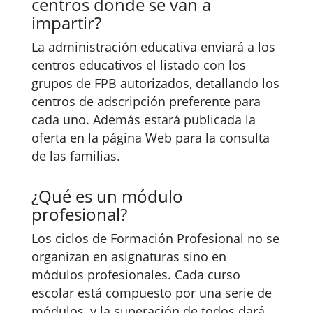
centros donde se van a
impartir?
La administración educativa enviará a los
centros educativos el listado con los
grupos de FPB autorizados, detallando los
centros de adscripción preferente para
cada uno. Además estará publicada la
oferta en la página Web para la consulta
de las familias.
¿Qué es un módulo
profesional?
Los ciclos de Formación Profesional no se
organizan en asignaturas sino en
módulos profesionales. Cada curso
escolar está compuesto por una serie de
módulos, y la superación de todos dará