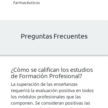
Farmacéuticos
Preguntas Frecuentes
¿Cómo se califican los estudios
de Formación Profesional?
La superación de las enseñanzas
requerirá la evaluación positiva en todos
los módulos profesionales que las
componen. Se consideran positivas las