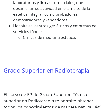
laboratorios y firmas comerciales, que
desarrollan su actividad en el ámbito de la
estética integral, como probadores,
demostradores y vendedores.
Hospitales, centros geriátricos y empresas de
servicios fúnebres.
Clínicas de medicina estética.
Grado Superior en Radioterapia
El curso de FP de Grado Superior, Técnico
superior en Radioterapia te permite obtener
todos los conocimientos de manera natural, ágil