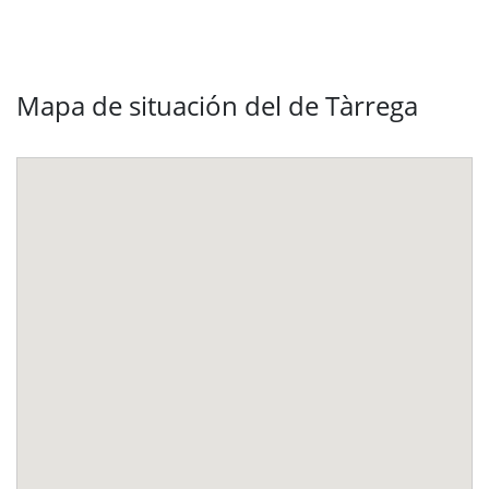
Mapa de situación del de Tàrrega