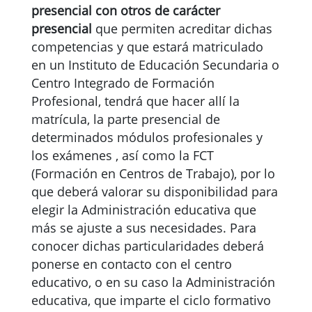
presencial con otros de carácter
presencial
que permiten acreditar dichas
competencias y que estará matriculado
en un Instituto de Educación Secundaria o
Centro Integrado de Formación
Profesional, tendrá que hacer allí la
matrícula, la parte presencial de
determinados módulos profesionales y
los exámenes , así como la FCT
(Formación en Centros de Trabajo), por lo
que deberá valorar su disponibilidad para
elegir la Administración educativa que
más se ajuste a sus necesidades. Para
conocer dichas particularidades deberá
ponerse en contacto con el centro
educativo, o en su caso la Administración
educativa, que imparte el ciclo formativo