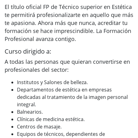
El título oficial FP de Técnico superior en Estética
te permitirá profesionalizarte en aquello que más
te apasiona. Ahora más que nunca, acreditar tu
formación se hace imprescindible. La Formación
Profesional avanza contigo.
Curso dirigido a:
A todas las personas que quieran convertirse en
profesionales del sector:
Institutos y Salones de belleza.
Departamentos de estética en empresas
dedicadas al tratamiento de la imagen personal
integral.
Balnearios.
Clínicas de medicina estética.
Centros de masaje.
Equipos de técnicos, dependientes de