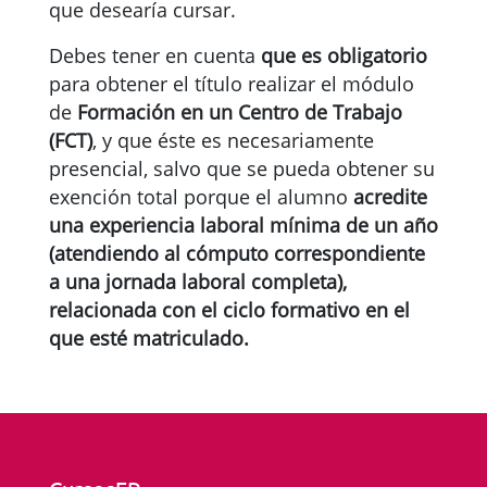
que desearía cursar.
Debes tener en cuenta
que es obligatorio
para obtener el título realizar el módulo
de
Formación en un Centro de Trabajo
(FCT)
, y que éste es necesariamente
presencial, salvo que se pueda obtener su
exención total porque el alumno
acredite
una experiencia laboral mínima de un año
(atendiendo al cómputo correspondiente
a una jornada laboral completa),
relacionada con el ciclo formativo en el
que esté matriculado.