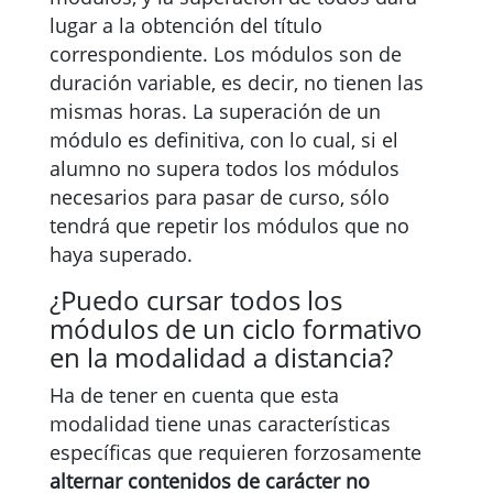
lugar a la obtención del título
correspondiente. Los módulos son de
duración variable, es decir, no tienen las
mismas horas. La superación de un
módulo es definitiva, con lo cual, si el
alumno no supera todos los módulos
necesarios para pasar de curso, sólo
tendrá que repetir los módulos que no
haya superado.
¿Puedo cursar todos los
módulos de un ciclo formativo
en la modalidad a distancia?
Ha de tener en cuenta que esta
modalidad tiene unas características
específicas que requieren forzosamente
alternar contenidos de carácter no