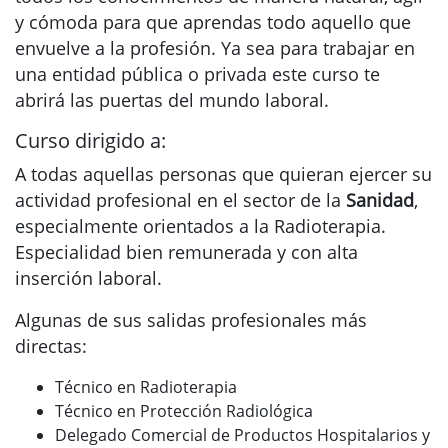
y cómoda para que aprendas todo aquello que
envuelve a la profesión. Ya sea para trabajar en
una entidad pública o privada este curso te
abrirá las puertas del mundo laboral.
Curso dirigido a:
A todas aquellas personas que quieran ejercer su
actividad profesional en el sector de la
Sanidad
,
especialmente orientados a la Radioterapia.
Especialidad bien remunerada y con alta
inserción laboral.
Algunas de sus salidas profesionales más
directas:
Técnico en Radioterapia
Técnico en Protección Radiológica
Delegado Comercial de Productos Hospitalarios y