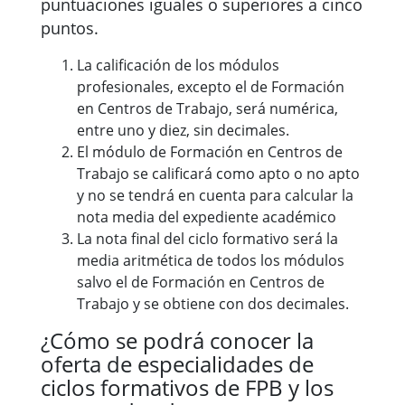
puntuaciones iguales o superiores a cinco
puntos.
La calificación de los módulos
profesionales, excepto el de Formación
en Centros de Trabajo, será numérica,
entre uno y diez, sin decimales.
El módulo de Formación en Centros de
Trabajo se calificará como apto o no apto
y no se tendrá en cuenta para calcular la
nota media del expediente académico
La nota final del ciclo formativo será la
media aritmética de todos los módulos
salvo el de Formación en Centros de
Trabajo y se obtiene con dos decimales.
¿Cómo se podrá conocer la
oferta de especialidades de
ciclos formativos de FPB y los