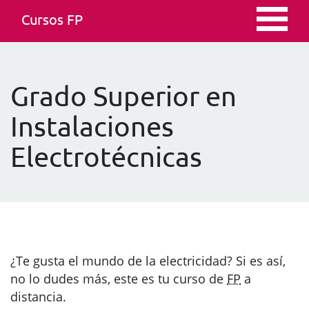
Cursos FP
Grado Superior en
Instalaciones
Electrotécnicas
¿Te gusta el mundo de la electricidad? Si es así,
no lo dudes más, este es tu curso de
FP
a
distancia.