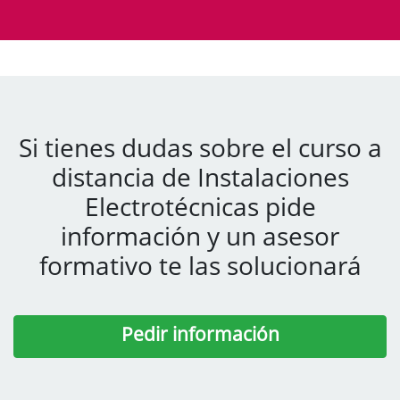
Si tienes dudas sobre el curso a
distancia de Instalaciones
Electrotécnicas pide
información y un asesor
formativo te las solucionará
Pedir información