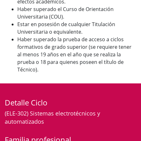
efectos académicos.
Haber superado el Curso de Orientación
Universitaria (COU).
Estar en posesión de cualquier Titulación
Universitaria o equivalente.
Haber superado la prueba de acceso a ciclos
formativos de grado superior (se requiere tener
al menos 19 años en el año que se realiza la
prueba o 18 para quienes poseen el título de
Técnico).
Detalle Ciclo
(ELE-302) Sistemas electrotécnicos y
automatizados
Familia profesional