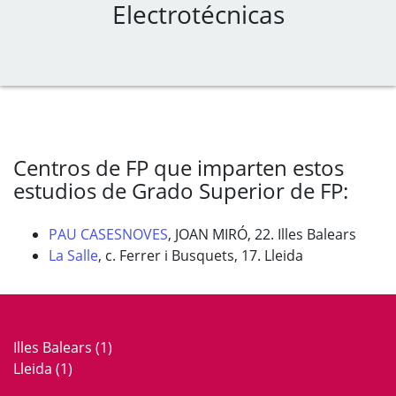
Electrotécnicas
Centros de FP que imparten estos
estudios de Grado Superior de FP:
PAU CASESNOVES
, JOAN MIRÓ, 22. Illes Balears
La Salle
, c. Ferrer i Busquets, 17. Lleida
Illes Balears
(1)
Lleida
(1)