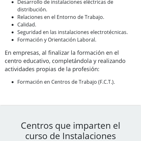
Desarrollo de instalaciones eléctricas de
distribución.
Relaciones en el Entorno de Trabajo.
Calidad.
Seguridad en las instalaciones electrotécnicas.
Formación y Orientación Laboral.
En empresas, al finalizar la formación en el
centro educativo, completándola y realizando
actividades propias de la profesión:
Formación en Centros de Trabajo (F.C.T.).
Centros que imparten el
curso de Instalaciones