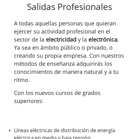
Salidas Profesionales
A todas aquellas personas que quieran
ejercer su actividad profesional en el
sector de la
electricidad
y la
electrónica
.
Ya sea en ámbito público o privado, o
creando su propia empresa. Con nuestros
métodos de enseñanza adquirirás los
conocimientos de manera natural y a tu
ritmo.
Con los nuevos cursos de grados
superiores:
Líneas eléctricas de distribución de energía
eléctrica en media y baja tensión.