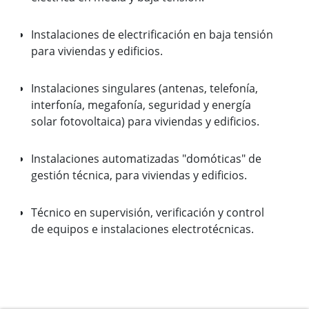
Instalaciones de electrificación en baja tensión
para viviendas y edificios.
Instalaciones singulares (antenas, telefonía,
interfonía, megafonía, seguridad y energía
solar fotovoltaica) para viviendas y edificios.
Instalaciones automatizadas "domóticas" de
gestión técnica, para viviendas y edificios.
Técnico en supervisión, verificación y control
de equipos e instalaciones electrotécnicas.