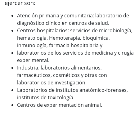
ejercer son:
Atención primaria y comunitaria: laboratorio de
diagnóstico clínico en centros de salud.
Centros hospitalarios: servicios de microbiología,
hematología. Hemoterapia, bioquímica,
inmunología, farmacia hospitalaria y
laboratorios de los servicios de medicina y cirugía
experimental.
Industria: laboratorios alimentarios,
farmacéuticos, cosméticos y otras con
laboratorios de investigación.
Laboratorios de institutos anatómico-forenses,
institutos de toxicología.
Centros de experimentación animal.