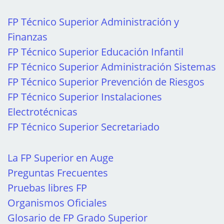
FP Técnico Superior Administración y
Finanzas
FP Técnico Superior Educación Infantil
FP Técnico Superior Administración Sistemas
FP Técnico Superior Prevención de Riesgos
FP Técnico Superior Instalaciones
Electrotécnicas
FP Técnico Superior Secretariado
La FP Superior en Auge
Preguntas Frecuentes
Pruebas libres FP
Organismos Oficiales
Glosario de FP Grado Superior