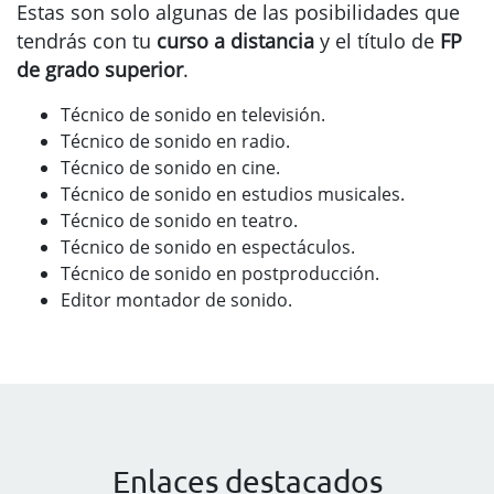
Estas son solo algunas de las posibilidades que
tendrás con tu
curso a distancia
y el título de
FP
de grado superior
.
Técnico de sonido en televisión.
Técnico de sonido en radio.
Técnico de sonido en cine.
Técnico de sonido en estudios musicales.
Técnico de sonido en teatro.
Técnico de sonido en espectáculos.
Técnico de sonido en postproducción.
Editor montador de sonido.
Enlaces destacados