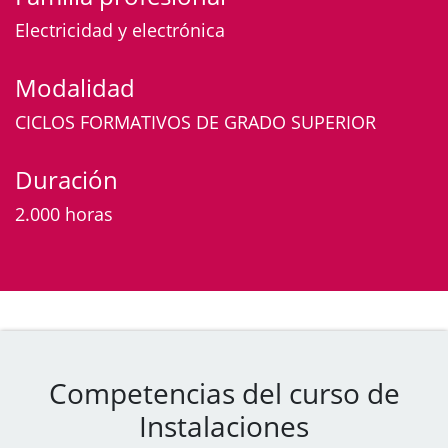
Electricidad y electrónica
Modalidad
CICLOS FORMATIVOS DE GRADO SUPERIOR
Duración
2.000 horas
Competencias del curso de
Instalaciones