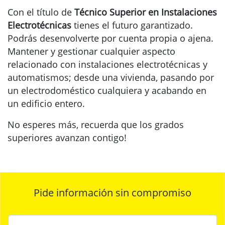
Con el título de
Técnico Superior en Instalaciones
Electrotécnicas
tienes el futuro garantizado.
Podrás desenvolverte por cuenta propia o ajena.
Mantener y gestionar cualquier aspecto
relacionado con instalaciones electrotécnicas y
automatismos; desde una vivienda, pasando por
un electrodoméstico cualquiera y acabando en
un edificio entero.
No esperes más, recuerda que los grados
superiores avanzan contigo!
Pide información sin compromiso