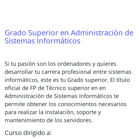
Grado Superior en Administración de
Sistemas Informáticos
Si tu pasión son los ordenadores y quieres
desarrollar tu carrera profesional entre sistemas
informáticos, este es tu Grado superior. El título
oficial de FP de Técnico superior en en
Administración de Sistemas Informáticos te
permite obtener los conocimientos necesarios
para realizar la instalación, soporte y
mantenimiento de los servidores.
Curso dirigido a: