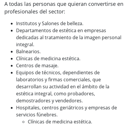
A todas las personas que quieran convertirse en
profesionales del sector:
Institutos y Salones de belleza.
Departamentos de estética en empresas
dedicadas al tratamiento de la imagen personal
integral.
Balnearios.
Clínicas de medicina estética.
Centros de masaje.
Equipos de técnicos, dependientes de
laboratorios y firmas comerciales, que
desarrollan su actividad en el ámbito de la
estética integral, como probadores,
demostradores y vendedores.
Hospitales, centros geriátricos y empresas de
servicios fúnebres.
Clínicas de medicina estética.