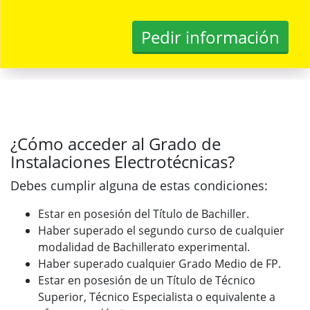
¿Cómo acceder al Grado de
Instalaciones Electrotécnicas?
Debes cumplir alguna de estas condiciones:
Estar en posesión del Título de Bachiller.
Haber superado el segundo curso de cualquier
modalidad de Bachillerato experimental.
Haber superado cualquier Grado Medio de FP.
Estar en posesión de un Título de Técnico
Superior, Técnico Especialista o equivalente a