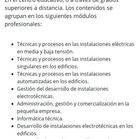
superiores a distancia. Los contenidos se
agrupan en los siguientes módulos
profesionales:
Técnicas y procesos en las instalaciones eléctricas
en media y baja tensión.
Técnicas y procesos en las instalaciones
singulares en los edificios.
Técnicas y procesos en las instalaciones
automatizadas en los edificios.
Gestión del desarrollo de instalaciones
electrotécnicas.
Administración, gestión y comercialización en la
pequeña empresa.
Informática técnica.
Desarrollo de instalaciones electrotécnicas en los
edificios.