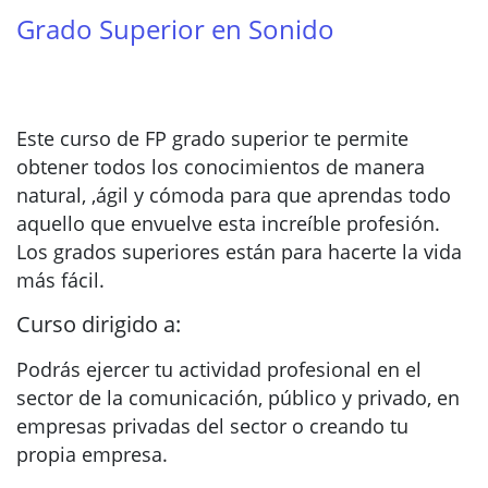
Grado Superior en Sonido
Este curso de FP grado superior te permite
obtener todos los conocimientos de manera
natural, ,ágil y cómoda para que aprendas todo
aquello que envuelve esta increíble profesión.
Los grados superiores están para hacerte la vida
más fácil.
Curso dirigido a:
Podrás ejercer tu actividad profesional en el
sector de la comunicación, público y privado, en
empresas privadas del sector o creando tu
propia empresa.