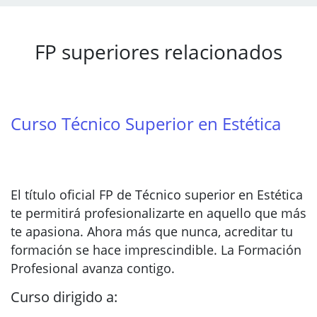
FP superiores relacionados
Curso Técnico Superior en Estética
El título oficial FP de Técnico superior en Estética
te permitirá profesionalizarte en aquello que más
te apasiona. Ahora más que nunca, acreditar tu
formación se hace imprescindible. La Formación
Profesional avanza contigo.
Curso dirigido a: