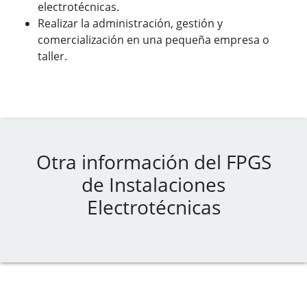
electrotécnicas.
Realizar la administración, gestión y
comercialización en una pequeña empresa o
taller.
Otra información del FPGS
de Instalaciones
Electrotécnicas