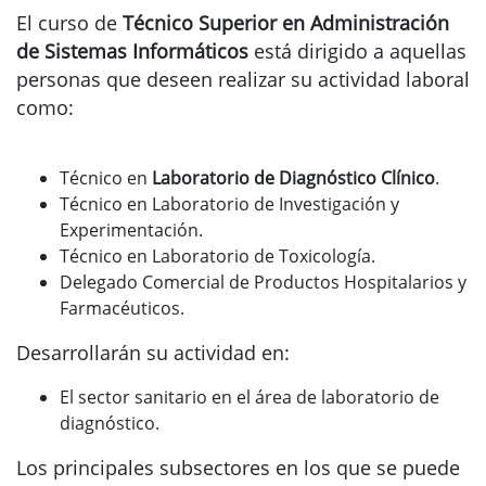
El curso de
Técnico Superior en Administración
de Sistemas Informáticos
está dirigido a aquellas
personas que deseen realizar su actividad laboral
como:
Técnico en
Laboratorio de Diagnóstico Clínico
.
Técnico en Laboratorio de Investigación y
Experimentación.
Técnico en Laboratorio de Toxicología.
Delegado Comercial de Productos Hospitalarios y
Farmacéuticos.
Desarrollarán su actividad en:
El sector sanitario en el área de laboratorio de
diagnóstico.
Los principales subsectores en los que se puede