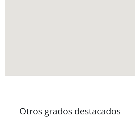
Otros grados destacados