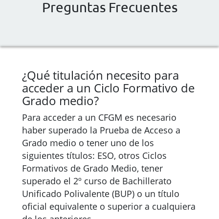
Preguntas Frecuentes
¿Qué titulación necesito para
acceder a un Ciclo Formativo de
Grado medio?
Para acceder a un CFGM es necesario
haber superado la Prueba de Acceso a
Grado medio o tener uno de los
siguientes títulos: ESO, otros Ciclos
Formativos de Grado Medio, tener
superado el 2º curso de Bachillerato
Unificado Polivalente (BUP) o un título
oficial equivalente o superior a cualquiera