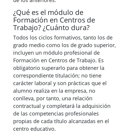
de los anteriores.
¿Qué es el módulo de
Formación en Centros de
Trabajo? ¿Cuánto dura?
Todos los ciclos formativos, tanto los de
grado medio como los de grado superior,
incluyen un módulo profesional de
Formación en Centros de Trabajo. Es
obligatorio superarlo para obtener la
correspondiente titulación; no tiene
carácter laboral y son prácticas que el
alumno realiza en la empresa, no
conlleva, por tanto, una relación
contractual y completará la adquisición
de las competencias profesionales
propias de cada título alcanzadas en el
centro educativo.