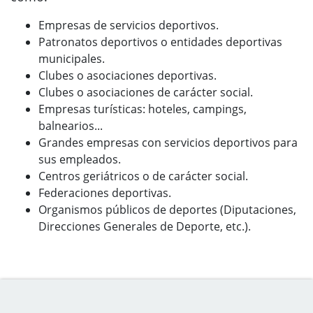
Empresas de servicios deportivos.
Patronatos deportivos o entidades deportivas
municipales.
Clubes o asociaciones deportivas.
Clubes o asociaciones de carácter social.
Empresas turísticas: hoteles, campings,
balnearios...
Grandes empresas con servicios deportivos para
sus empleados.
Centros geriátricos o de carácter social.
Federaciones deportivas.
Organismos públicos de deportes (Diputaciones,
Direcciones Generales de Deporte, etc.).