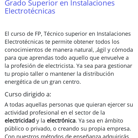
Grado Superior en Instalaciones
Electrotécnicas
El curso de FP, Técnico superior en Instalaciones
Electrotécnicas te permite obtener todos los
conocimientos de manera natural, ,ágil y cómoda
para que aprendas todo aquello que envuelve a
la profesión de electricista. Ya sea para gestionar
tu propio taller o mantener la distribución
energética de un gran centro.
Curso dirigido a:
A todas aquellas personas que quieran ejercer su
actividad profesional en el sector de la
electricidad
y la
electrónica
. Ya sea en ámbito
público o privado, o creando su propia empresa.
Con nuestros métodos de enseñanza adquirirás