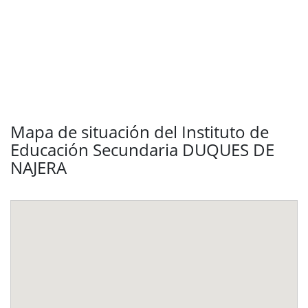
Mapa de situación del Instituto de
Educación Secundaria DUQUES DE
NAJERA