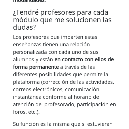
modalidades
.
¿Tendré profesores para cada
módulo que me solucionen las
dudas?
Los profesores que imparten estas
enseñanzas tienen una relación
personalizada con cada uno de sus
alumnos y están
en contacto con ellos de
forma permanente
a través de las
diferentes posibilidades que permite la
plataforma (corrección de las actividades,
correos electrónicos, comunicación
instantánea conforme al horario de
atención del profesorado, participación en
foros, etc.).
Su función es la misma que si estuvieran