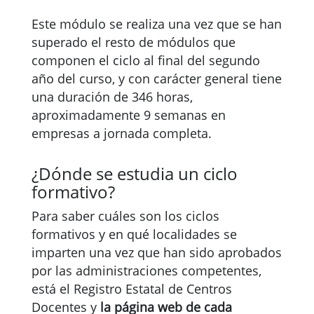
Este módulo se realiza una vez que se han
superado el resto de módulos que
componen el ciclo al final del segundo
año del curso, y con carácter general tiene
una duración de 346 horas,
aproximadamente 9 semanas en
empresas a jornada completa.
¿Dónde se estudia un ciclo
formativo?
Para saber cuáles son los ciclos
formativos y en qué localidades se
imparten una vez que han sido aprobados
por las administraciones competentes,
está el Registro Estatal de Centros
Docentes y
la página web de cada