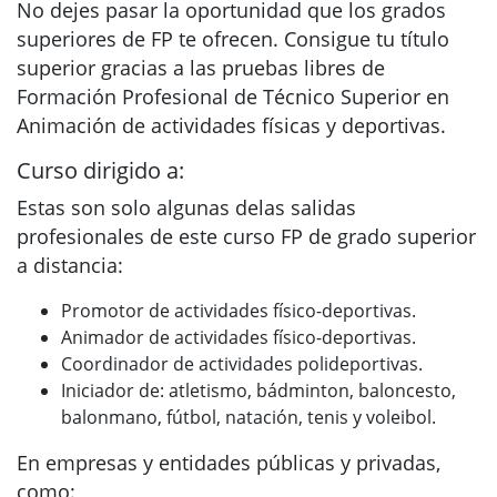
No dejes pasar la oportunidad que los grados
superiores de FP te ofrecen. Consigue tu título
superior gracias a las pruebas libres de
Formación Profesional de Técnico Superior en
Animación de actividades físicas y deportivas.
Curso dirigido a:
Estas son solo algunas delas salidas
profesionales de este curso FP de grado superior
a distancia:
Promotor de actividades físico-deportivas.
Animador de actividades físico-deportivas.
Coordinador de actividades polideportivas.
Iniciador de: atletismo, bádminton, baloncesto,
balonmano, fútbol, natación, tenis y voleibol.
En empresas y entidades públicas y privadas,
como: