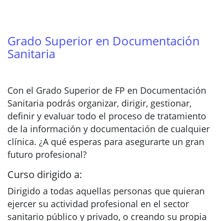
Grado Superior en Documentación
Sanitaria
Con el Grado Superior de FP en Documentación
Sanitaria podrás organizar, dirigir, gestionar,
definir y evaluar todo el proceso de tratamiento
de la información y documentación de cualquier
clínica. ¿A qué esperas para asegurarte un gran
futuro profesional?
Curso dirigido a:
Dirigido a todas aquellas personas que quieran
ejercer su actividad profesional en el sector
sanitario público y privado, o creando su propia