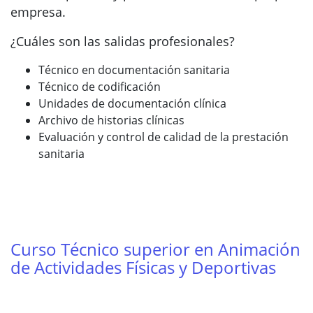
empresa.
¿Cuáles son las salidas profesionales?
Técnico en documentación sanitaria
Técnico de codificación
Unidades de documentación clínica
Archivo de historias clínicas
Evaluación y control de calidad de la prestación
sanitaria
Curso Técnico superior en Animación
de Actividades Físicas y Deportivas