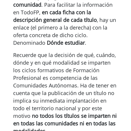
comunidad
. Para facilitar la información
en TodoFP,
en cada ficha con la
descripción general de cada título
, hay un
enlace (el primero a la derecha) con la
oferta concreta de dicho ciclo.
Denominado
Dónde estudiar
.
Recuerde que la decisión de qué, cuándo,
dónde y en qué modalidad se imparten
los ciclos formativos de Formación
Profesional es competencia de las
Comunidades Autónomas. Ha de tener en
cuenta que la publicación de un título no
implica su inmediata implantación en
todo el territorio nacional y por este
motivo
no todos los títulos se imparten ni
en todas las comunidades ni en todas las