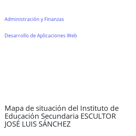
Administración y Finanzas
Desarrollo de Aplicaciones Web
Mapa de situación del Instituto de
Educación Secundaria ESCULTOR
JOSÉ LUIS SÁNCHEZ