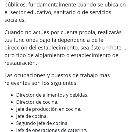
públicos, fundamentalmente cuando se ubica en
el sector educativo, sanitario o de servicios
sociales.
Cuando no actúes por cuenta propia, realizarás
tus funciones bajo la dependencia de la
dirección del establecimiento, sea éste un hotel u
otro tipo de alojamiento o establecimiento de
restauración.
Las ocupaciones y puestos de trabajo más
relevantes son los siguientes:
Director de alimentos y bebidas.
Director de cocina.
Jefe de producción en cocina.
Jefe de cocina.
Segundo jefe de cocina.
Jefe de operaciones de catering.