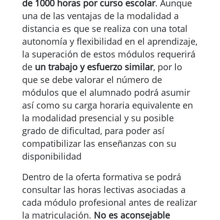
de 1000 horas por curso escolar
. Aunque
una de las ventajas de la modalidad a
distancia es que se realiza con una total
autonomía y flexibilidad en el aprendizaje,
la superación de estos módulos requerirá
de
un trabajo y esfuerzo similar
, por lo
que se debe valorar el número de
módulos que el alumnado podrá asumir
así como su carga horaria equivalente en
la modalidad presencial y su posible
grado de dificultad, para poder así
compatibilizar las enseñanzas con su
disponibilidad
Dentro de la oferta formativa se podrá
consultar las horas lectivas asociadas a
cada módulo profesional antes de realizar
la matriculación.
No es aconsejable