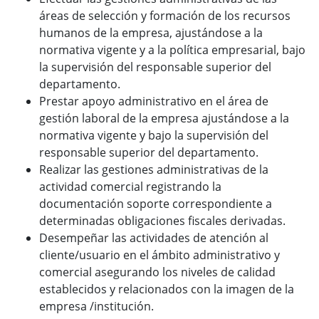
áreas de selección y formación de los recursos
humanos de la empresa, ajustándose a la
normativa vigente y a la política empresarial, bajo
la supervisión del responsable superior del
departamento.
Prestar apoyo administrativo en el área de
gestión laboral de la empresa ajustándose a la
normativa vigente y bajo la supervisión del
responsable superior del departamento.
Realizar las gestiones administrativas de la
actividad comercial registrando la
documentación soporte correspondiente a
determinadas obligaciones fiscales derivadas.
Desempeñar las actividades de atención al
cliente/usuario en el ámbito administrativo y
comercial asegurando los niveles de calidad
establecidos y relacionados con la imagen de la
empresa /institución.