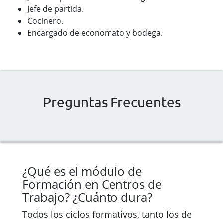
Jefe de partida.
Cocinero.
Encargado de economato y bodega.
Preguntas Frecuentes
¿Qué es el módulo de
Formación en Centros de
Trabajo? ¿Cuánto dura?
Todos los ciclos formativos, tanto los de