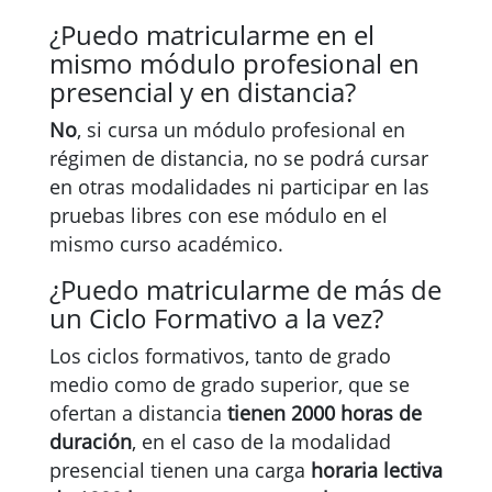
¿Puedo matricularme en el
mismo módulo profesional en
presencial y en distancia?
No
, si cursa un módulo profesional en
régimen de distancia, no se podrá cursar
en otras modalidades ni participar en las
pruebas libres con ese módulo en el
mismo curso académico.
¿Puedo matricularme de más de
un Ciclo Formativo a la vez?
Los ciclos formativos, tanto de grado
medio como de grado superior, que se
ofertan a distancia
tienen 2000 horas de
duración
, en el caso de la modalidad
presencial tienen una carga
horaria lectiva