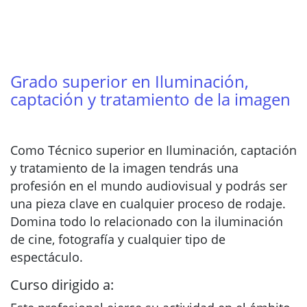
Grado superior en Iluminación,
captación y tratamiento de la imagen
Como Técnico superior en Iluminación, captación
y tratamiento de la imagen tendrás una
profesión en el mundo audiovisual y podrás ser
una pieza clave en cualquier proceso de rodaje.
Domina todo lo relacionado con la iluminación
de cine, fotografía y cualquier tipo de
espectáculo.
Curso dirigido a: