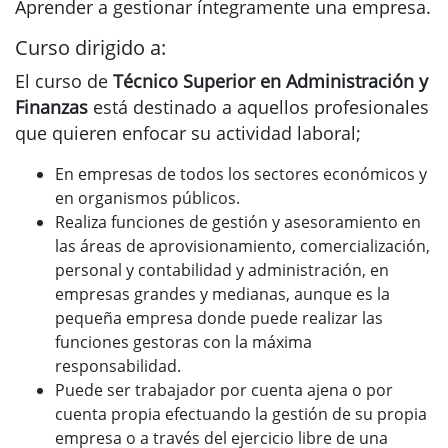
Aprender a gestionar íntegramente una empresa.
Curso dirigido a:
El curso de
Técnico Superior en Administración y
Finanzas
está destinado a aquellos profesionales
que quieren enfocar su actividad laboral;
En empresas de todos los sectores económicos y
en organismos públicos.
Realiza funciones de gestión y asesoramiento en
las áreas de aprovisionamiento, comercialización,
personal y contabilidad y administración, en
empresas grandes y medianas, aunque es la
pequeña empresa donde puede realizar las
funciones gestoras con la máxima
responsabilidad.
Puede ser trabajador por cuenta ajena o por
cuenta propia efectuando la gestión de su propia
empresa o a través del ejercicio libre de una