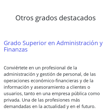
Otros grados destacados
Grado Superior en Administración y
Finanzas
Conviértete en un profesional de la
administración y gestión de personal, de las
operaciones económico-financieras y de la
información y asesoramiento a clientes o
usuarios, tanto en una empresa pública como
privada. Una de las profesiones más
demandadas en la actualidad y en el futuro.