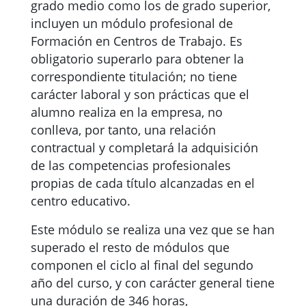
grado medio como los de grado superior,
incluyen un módulo profesional de
Formación en Centros de Trabajo. Es
obligatorio superarlo para obtener la
correspondiente titulación; no tiene
carácter laboral y son prácticas que el
alumno realiza en la empresa, no
conlleva, por tanto, una relación
contractual y completará la adquisición
de las competencias profesionales
propias de cada título alcanzadas en el
centro educativo.
Este módulo se realiza una vez que se han
superado el resto de módulos que
componen el ciclo al final del segundo
año del curso, y con carácter general tiene
una duración de 346 horas,