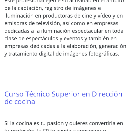
Este profesional ejerce su actividad en el ámbito
de la captación, registro de imágenes e
iluminación en productoras de cine y vídeo y en
emisoras de televisión, así como en empresas
dedicadas a la iluminación espectacular en toda
clase de espectáculos y eventos y también en
empresas dedicadas a la elaboración, generación
y tratamiento digital de imágenes fotográficas.
Curso Técnico Superior en Dirección
de cocina
Si la cocina es tu pasión y quieres convertirla en
tu profesión, la FP te ayuda a conseguirlo.