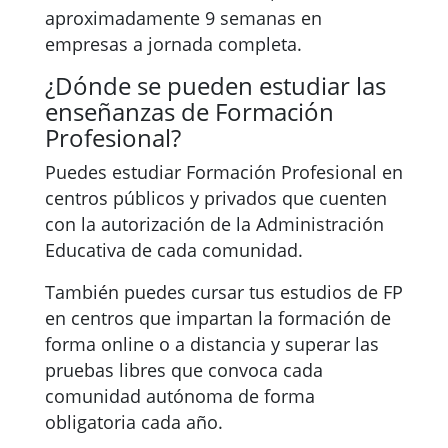
aproximadamente 9 semanas en
empresas a jornada completa.
¿Dónde se pueden estudiar las
enseñanzas de Formación
Profesional?
Puedes estudiar Formación Profesional en
centros públicos y privados que cuenten
con la autorización de la Administración
Educativa de cada comunidad.
También puedes cursar tus estudios de FP
en centros que impartan la formación de
forma online o a distancia y superar las
pruebas libres que convoca cada
comunidad autónoma de forma
obligatoria cada año.