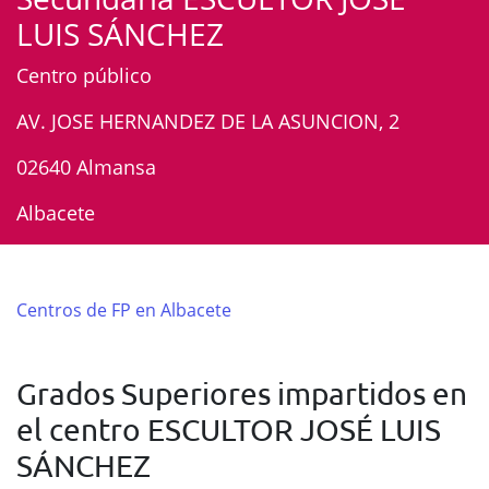
LUIS SÁNCHEZ
Centro público
AV. JOSE HERNANDEZ DE LA ASUNCION, 2
02640 Almansa
Albacete
Centros de FP en Albacete
Grados Superiores impartidos en
el centro ESCULTOR JOSÉ LUIS
SÁNCHEZ