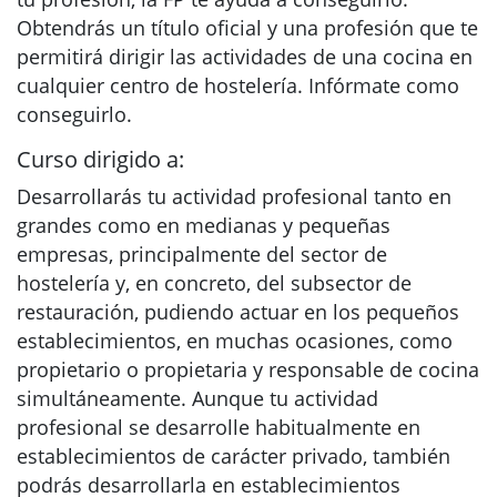
Obtendrás un título oficial y una profesión que te
permitirá dirigir las actividades de una cocina en
cualquier centro de hostelería. Infórmate como
conseguirlo.
Curso dirigido a:
Desarrollarás tu actividad profesional tanto en
grandes como en medianas y pequeñas
empresas, principalmente del sector de
hostelería y, en concreto, del subsector de
restauración, pudiendo actuar en los pequeños
establecimientos, en muchas ocasiones, como
propietario o propietaria y responsable de cocina
simultáneamente. Aunque tu actividad
profesional se desarrolle habitualmente en
establecimientos de carácter privado, también
podrás desarrollarla en establecimientos