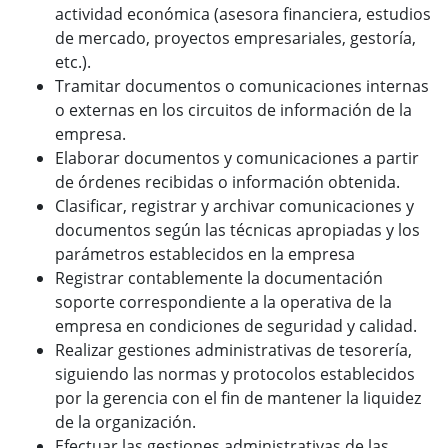
actividad económica (asesora financiera, estudios
de mercado, proyectos empresariales, gestoría,
etc.).
Tramitar documentos o comunicaciones internas
o externas en los circuitos de información de la
empresa.
Elaborar documentos y comunicaciones a partir
de órdenes recibidas o información obtenida.
Clasificar, registrar y archivar comunicaciones y
documentos según las técnicas apropiadas y los
parámetros establecidos en la empresa
Registrar contablemente la documentación
soporte correspondiente a la operativa de la
empresa en condiciones de seguridad y calidad.
Realizar gestiones administrativas de tesorería,
siguiendo las normas y protocolos establecidos
por la gerencia con el fin de mantener la liquidez
de la organización.
Efectuar las gestiones administrativas de las