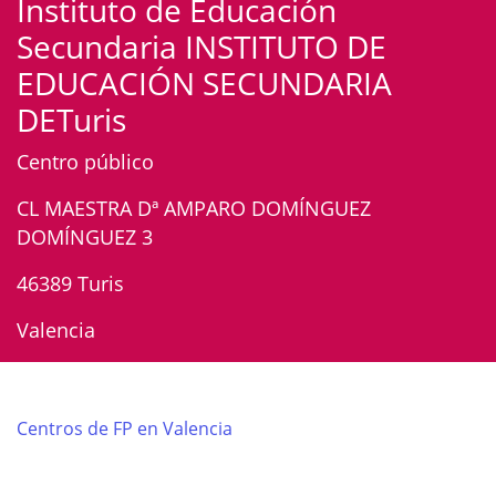
Instituto de Educación
Secundaria INSTITUTO DE
EDUCACIÓN SECUNDARIA
DETuris
Centro público
CL MAESTRA Dª AMPARO DOMÍNGUEZ
DOMÍNGUEZ 3
46389 Turis
Valencia
Centros de FP en Valencia