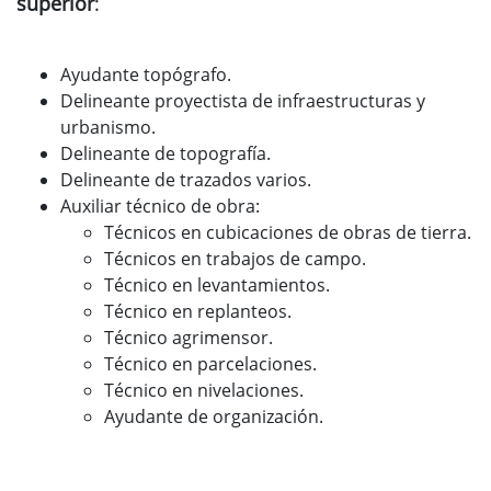
superior
:
Ayudante topógrafo.
Delineante proyectista de infraestructuras y
urbanismo.
Delineante de topografía.
Delineante de trazados varios.
Auxiliar técnico de obra:
Técnicos en cubicaciones de obras de tierra.
Técnicos en trabajos de campo.
Técnico en levantamientos.
Técnico en replanteos.
Técnico agrimensor.
Técnico en parcelaciones.
Técnico en nivelaciones.
Ayudante de organización.