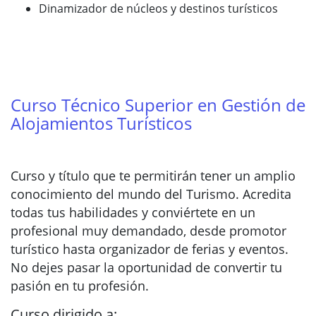
Dinamizador de núcleos y destinos turísticos
Curso Técnico Superior en Gestión de
Alojamientos Turísticos
Curso y título que te permitirán tener un amplio
conocimiento del mundo del Turismo. Acredita
todas tus habilidades y conviértete en un
profesional muy demandado, desde promotor
turístico hasta organizador de ferias y eventos.
No dejes pasar la oportunidad de convertir tu
pasión en tu profesión.
Curso dirigido a: