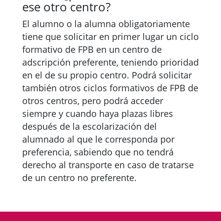
ese otro centro?
El alumno o la alumna obligatoriamente
tiene que solicitar en primer lugar un ciclo
formativo de FPB en un centro de
adscripción preferente, teniendo prioridad
en el de su propio centro. Podrá solicitar
también otros ciclos formativos de FPB de
otros centros, pero podrá acceder
siempre y cuando haya plazas libres
después de la escolarización del
alumnado al que le corresponda por
preferencia, sabiendo que no tendrá
derecho al transporte en caso de tratarse
de un centro no preferente.