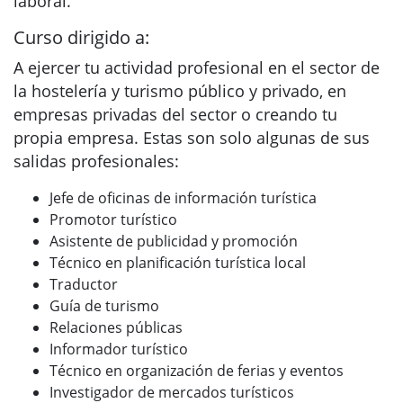
laboral.
Curso dirigido a:
A ejercer tu actividad profesional en el sector de
la hostelería y turismo público y privado, en
empresas privadas del sector o creando tu
propia empresa. Estas son solo algunas de sus
salidas profesionales:
Jefe de oficinas de información turística
Promotor turístico
Asistente de publicidad y promoción
Técnico en planificación turística local
Traductor
Guía de turismo
Relaciones públicas
Informador turístico
Técnico en organización de ferias y eventos
Investigador de mercados turísticos