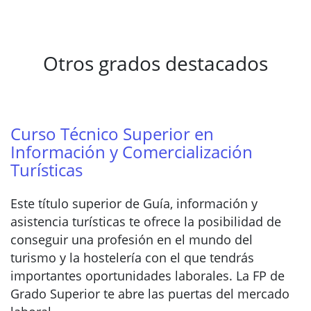
Otros grados destacados
Curso Técnico Superior en
Información y Comercialización
Turísticas
Este título superior de Guía, información y
asistencia turísticas te ofrece la posibilidad de
conseguir una profesión en el mundo del
turismo y la hostelería con el que tendrás
importantes oportunidades laborales. La FP de
Grado Superior te abre las puertas del mercado