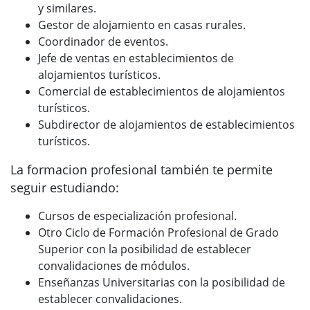
y similares.
Gestor de alojamiento en casas rurales.
Coordinador de eventos.
Jefe de ventas en establecimientos de
alojamientos turísticos.
Comercial de establecimientos de alojamientos
turísticos.
Subdirector de alojamientos de establecimientos
turísticos.
La formacion profesional también te permite
seguir estudiando:
Cursos de especialización profesional.
Otro Ciclo de Formación Profesional de Grado
Superior con la posibilidad de establecer
convalidaciones de módulos.
Enseñanzas Universitarias con la posibilidad de
establecer convalidaciones.