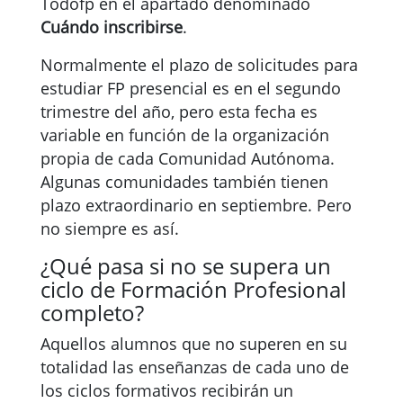
Todofp en el apartado denominado
Cuándo inscribirse
.
Normalmente el plazo de solicitudes para
estudiar FP presencial es en el segundo
trimestre del año, pero esta fecha es
variable en función de la organización
propia de cada Comunidad Autónoma.
Algunas comunidades también tienen
plazo extraordinario en septiembre. Pero
no siempre es así.
¿Qué pasa si no se supera un
ciclo de Formación Profesional
completo?
Aquellos alumnos que no superen en su
totalidad las enseñanzas de cada uno de
los ciclos formativos recibirán un