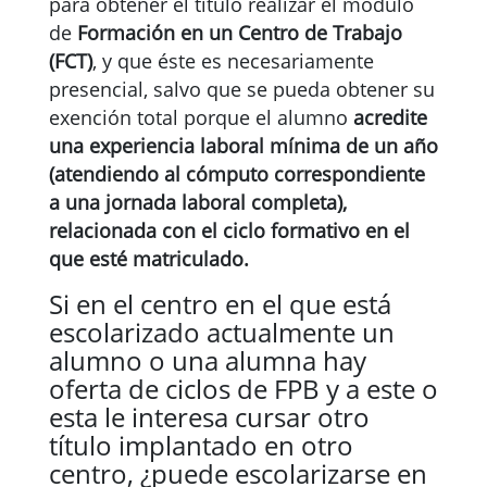
para obtener el título realizar el módulo
de
Formación en un Centro de Trabajo
(FCT)
, y que éste es necesariamente
presencial, salvo que se pueda obtener su
exención total porque el alumno
acredite
una experiencia laboral mínima de un año
(atendiendo al cómputo correspondiente
a una jornada laboral completa),
relacionada con el ciclo formativo en el
que esté matriculado.
Si en el centro en el que está
escolarizado actualmente un
alumno o una alumna hay
oferta de ciclos de FPB y a este o
esta le interesa cursar otro
título implantado en otro
centro, ¿puede escolarizarse en