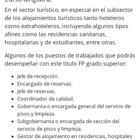
En el sector turístico, en especial en el subsector
de los alojamientos turísticos tanto hoteleros
como extrahoteleros, incluyendo algunos tipos
afines como las residencias sanitarias,
hospitalarias y de estudiantes, entre otras.
Algunos de los puestos de trabajados que podrás
desempeñar con este titulo FP grado superior:
Jefe de recepción.
Encargado de reservas.
Jefe de reservas.
Coordinador de calidad.
Gobernanta o encargada general del servicio de
pisos y limpieza.
Subgobernanta o encargada de sección del
servicio de pisos y limpieza.
Gestor de alojamiento en residencias, hospitales