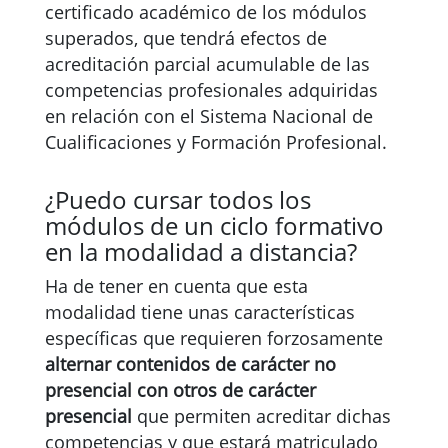
certificado académico de los módulos
superados, que tendrá efectos de
acreditación parcial acumulable de las
competencias profesionales adquiridas
en relación con el Sistema Nacional de
Cualificaciones y Formación Profesional.
¿Puedo cursar todos los
módulos de un ciclo formativo
en la modalidad a distancia?
Ha de tener en cuenta que esta
modalidad tiene unas características
específicas que requieren forzosamente
alternar contenidos de carácter no
presencial con otros de carácter
presencial
que permiten acreditar dichas
competencias y que estará matriculado