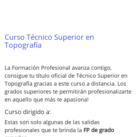
Curso Técnico Superior en
Topografía
La Formación Profesional avanza contigo,
consigue tu título oficial de Técnico Superior en
Topografía gracias a este curso a distancia. Los
grados superiores te permitirán profesionalizarte
en aquello que más te apasiona!
Curso dirigido a:
Estas son solo algunas de las salidas
profesionales que te brinda la
FP de grado