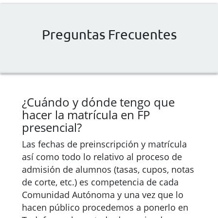
Preguntas Frecuentes
¿Cuándo y dónde tengo que
hacer la matrícula en FP
presencial?
Las fechas de preinscripción y matrícula
así como todo lo relativo al proceso de
admisión de alumnos (tasas, cupos, notas
de corte, etc.) es competencia de cada
Comunidad Autónoma y una vez que lo
hacen público procedemos a ponerlo en