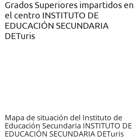
Grados Superiores impartidos en
el centro INSTITUTO DE
EDUCACIÓN SECUNDARIA
DETuris
Mapa de situación del Instituto de
Educación Secundaria INSTITUTO DE
EDUCACIÓN SECUNDARIA DETuris