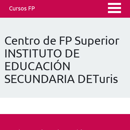
Cursos FP
Centro de FP Superior
INSTITUTO DE
EDUCACIÓN
SECUNDARIA DETuris