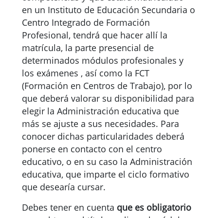
en un Instituto de Educación Secundaria o
Centro Integrado de Formación
Profesional, tendrá que hacer allí la
matrícula, la parte presencial de
determinados módulos profesionales y
los exámenes , así como la FCT
(Formación en Centros de Trabajo), por lo
que deberá valorar su disponibilidad para
elegir la Administración educativa que
más se ajuste a sus necesidades. Para
conocer dichas particularidades deberá
ponerse en contacto con el centro
educativo, o en su caso la Administración
educativa, que imparte el ciclo formativo
que desearía cursar.
Debes tener en cuenta
que es obligatorio