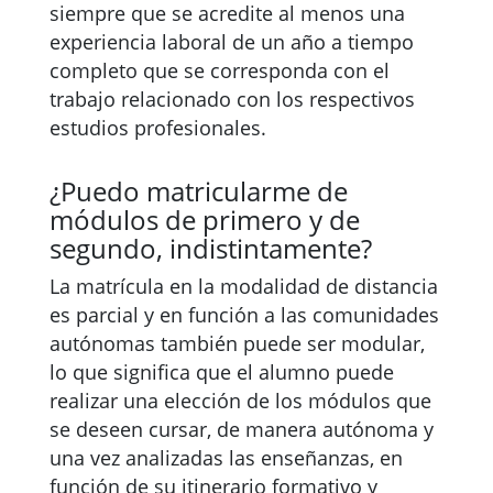
siempre que se acredite al menos una
experiencia laboral de un año a tiempo
completo que se corresponda con el
trabajo relacionado con los respectivos
estudios profesionales.
¿Puedo matricularme de
módulos de primero y de
segundo, indistintamente?
La matrícula en la modalidad de distancia
es parcial y en función a las comunidades
autónomas también puede ser modular,
lo que significa que el alumno puede
realizar una elección de los módulos que
se deseen cursar, de manera autónoma y
una vez analizadas las enseñanzas, en
función de su itinerario formativo y