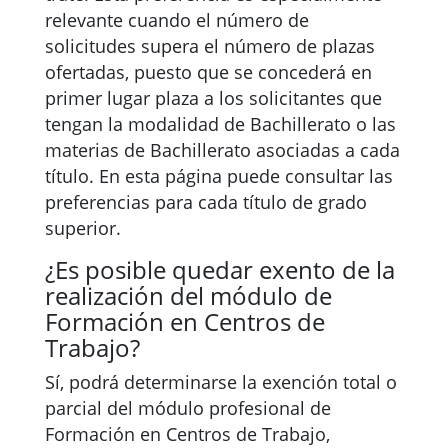
relevante cuando el número de
solicitudes supera el número de plazas
ofertadas, puesto que se concederá en
primer lugar plaza a los solicitantes que
tengan la modalidad de Bachillerato o las
materias de Bachillerato asociadas a cada
título. En esta página puede consultar las
preferencias para cada título de grado
superior.
¿Es posible quedar exento de la
realización del módulo de
Formación en Centros de
Trabajo?
Sí, podrá determinarse la exención total o
parcial del módulo profesional de
Formación en Centros de Trabajo,