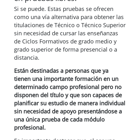
Si se puede. Estas pruebas se ofrecen
como una vía alternativa para obtener las
titulaciones de Técnico o Técnico Superior
sin necesidad de cursar las enseñanzas
de Ciclos Formativos de grado medio y
grado superior de forma presencial o a
distancia.
Están destinadas a personas que ya
tienen una importante formación en un
determinado campo profesional pero no
disponen del título y que son capaces de
planificar su estudio de manera individual
sin necesidad de apoyo presentándose a
una única prueba de cada módulo
profesional.