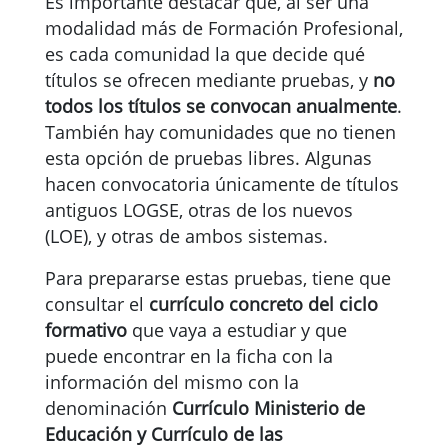
Es importante destacar que, al ser una
modalidad más de Formación Profesional,
es cada comunidad la que decide qué
títulos se ofrecen mediante pruebas, y
no
todos los títulos se convocan anualmente
.
También hay comunidades que no tienen
esta opción de pruebas libres. Algunas
hacen convocatoria únicamente de títulos
antiguos LOGSE, otras de los nuevos
(LOE), y otras de ambos sistemas.
Para prepararse estas pruebas, tiene que
consultar el
currículo concreto del ciclo
formativo
que vaya a estudiar y que
puede encontrar en la ficha con la
información del mismo con la
denominación
Currículo Ministerio de
Educación y Currículo de las