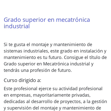
Grado superior en mecatrónica
industrial
Si te gusta el montaje y mantenimiento de
sistemas industriales, este grado en instalación y
mantenimiento es tu futuro. Consigue el título de
Grado superior en Mecatrónica industrial y
tendrás una profesión de futuro.
Curso dirigido a:
Este profesional ejerce su actividad profesional
en empresas, mayoritariamente privadas,
dedicadas al desarrollo de proyectos, a la gestión
y supervisión del montaje y mantenimiento de