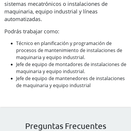
sistemas mecatrónicos o instalaciones de
maquinaria, equipo industrial y líneas
automatizadas.
Podrás trabajar como:
Técnico en planificación y programación de
procesos de mantenimiento de instalaciones de
maquinaria y equipo industrial.
Jefe de equipo de montadores de instalaciones de
maquinaria y equipo industrial.
Jefe de equipo de mantenedores de instalaciones
de maquinaria y equipo industrial
Preguntas Frecuentes