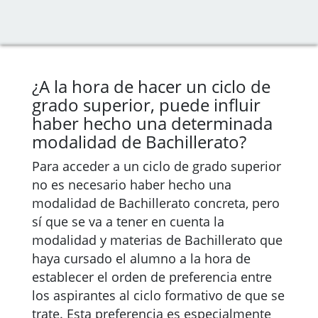
¿A la hora de hacer un ciclo de
grado superior, puede influir
haber hecho una determinada
modalidad de Bachillerato?
Para acceder a un ciclo de grado superior
no es necesario haber hecho una
modalidad de Bachillerato concreta, pero
sí que se va a tener en cuenta la
modalidad y materias de Bachillerato que
haya cursado el alumno a la hora de
establecer el orden de preferencia entre
los aspirantes al ciclo formativo de que se
trate. Esta preferencia es especialmente