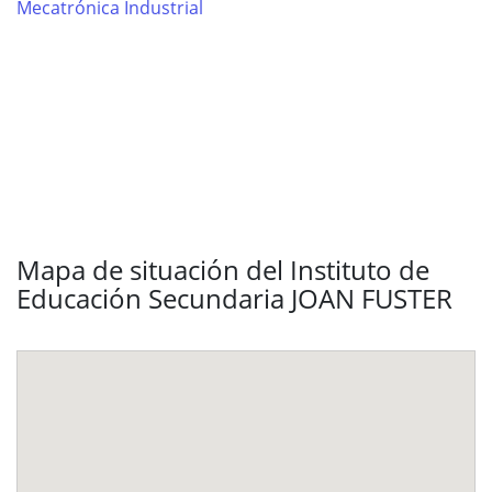
Mecatrónica Industrial
Mapa de situación del Instituto de
Educación Secundaria JOAN FUSTER