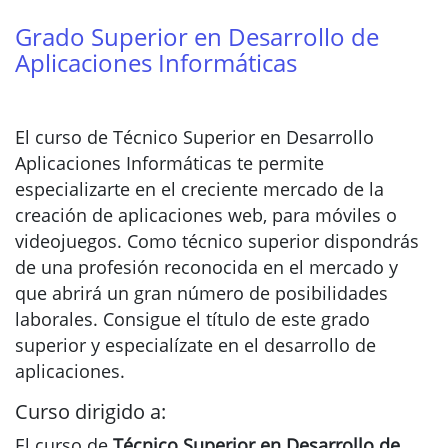
Grado Superior en Desarrollo de
Aplicaciones Informáticas
El curso de Técnico Superior en Desarrollo
Aplicaciones Informáticas te permite
especializarte en el creciente mercado de la
creación de aplicaciones web, para móviles o
videojuegos. Como técnico superior dispondrás
de una profesión reconocida en el mercado y
que abrirá un gran número de posibilidades
laborales. Consigue el título de este grado
superior y especialízate en el desarrollo de
aplicaciones.
Curso dirigido a:
El curso de
Técnico Superior en Desarrollo de