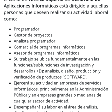
Aplicaciones Informáticas
está dirigido a aquellas
personas que deseen realizar su actividad laboral
como:
Programador.
Gestor de proyectos.
Analista programador.
Comercial de programas informáticos.
Asesor de programas informáticos.
Su trabajo se ubica fundamentalmente en las
funciones/subfunciones de investigación y
desarrollo (I+D): análisis, diseño, producción y
verificación de productos "SOFTWARE".
Ejercerá su actividad en empresas de servicios
informáticos, principalmente en la Administración
Pública y en empresas grandes o medianas de
cualquier sector de actividad.
Desempeñará su labor en el área de análisis,