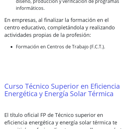
diseño, producción y verificación de programas
informáticos.
En empresas, al finalizar la formación en el
centro educativo, completándola y realizando
actividades propias de la profesión:
Formación en Centros de Trabajo (F.C.T.).
Curso Técnico Superior en Eficiencia
Energética y Energía Solar Térmica
El título oficial FP de Técnico superior en
eficiencia energética y energía solar térmica te