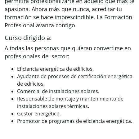
permitirá profesionalizarte en aquello que más te
apasiona. Ahora más que nunca, acreditar tu
formación se hace imprescindible. La Formación
Profesional avanza contigo.
Curso dirigido a:
A todas las personas que quieran convertirse en
profesionales del sector:
Eficiencia energética de edificios.
Ayudante de procesos de certificación energética
de edificios.
Comercial de instalaciones solares.
Responsable de montaje y mantenimiento de
instalaciones solares térmicas.
Gestor energético.
Promotor de programas de eficiencia energética.