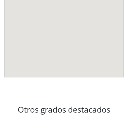
Otros grados destacados