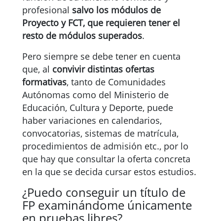
profesional
salvo los módulos de
Proyecto y FCT, que requieren tener el
resto de módulos superados
.
Pero siempre se debe tener en cuenta
que, al
convivir distintas ofertas
formativas
, tanto de Comunidades
Autónomas como del Ministerio de
Educación, Cultura y Deporte, puede
haber variaciones en calendarios,
convocatorias, sistemas de matrícula,
procedimientos de admisión etc., por lo
que hay que consultar la oferta concreta
en la que se decida cursar estos estudios.
¿Puedo conseguir un título de
FP examinándome únicamente
en pruebas libres?