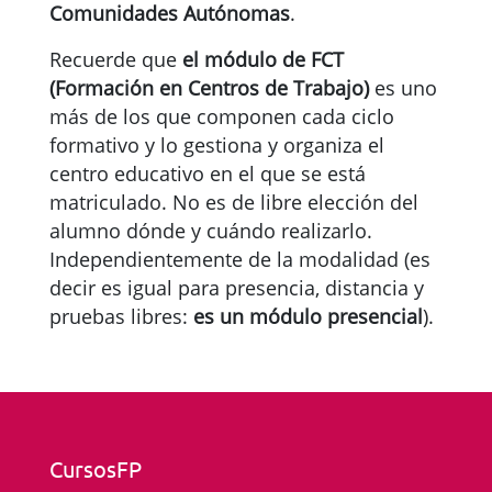
Comunidades Autónomas
.
Recuerde que
el módulo de FCT
(Formación en Centros de Trabajo)
es uno
más de los que componen cada ciclo
formativo y lo gestiona y organiza el
centro educativo en el que se está
matriculado. No es de libre elección del
alumno dónde y cuándo realizarlo.
Independientemente de la modalidad (es
decir es igual para presencia, distancia y
pruebas libres:
es un módulo presencial
).
CursosFP