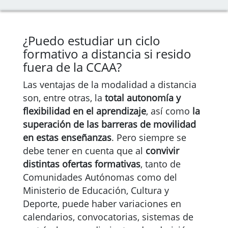
¿Puedo estudiar un ciclo
formativo a distancia si resido
fuera de la CCAA?
Las ventajas de la modalidad a distancia
son, entre otras, la
total autonomía y
flexibilidad en el aprendizaje
, así como
la
superación de las barreras de movilidad
en estas enseñanzas
. Pero siempre se
debe tener en cuenta que al
convivir
distintas ofertas formativas
, tanto de
Comunidades Autónomas como del
Ministerio de Educación, Cultura y
Deporte, puede haber variaciones en
calendarios, convocatorias, sistemas de