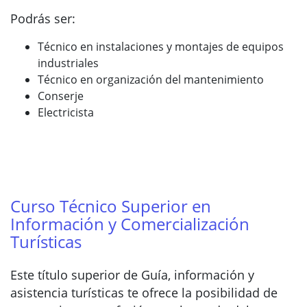
Podrás ser:
Técnico en instalaciones y montajes de equipos
industriales
Técnico en organización del mantenimiento
Conserje
Electricista
Curso Técnico Superior en
Información y Comercialización
Turísticas
Este título superior de Guía, información y
asistencia turísticas te ofrece la posibilidad de