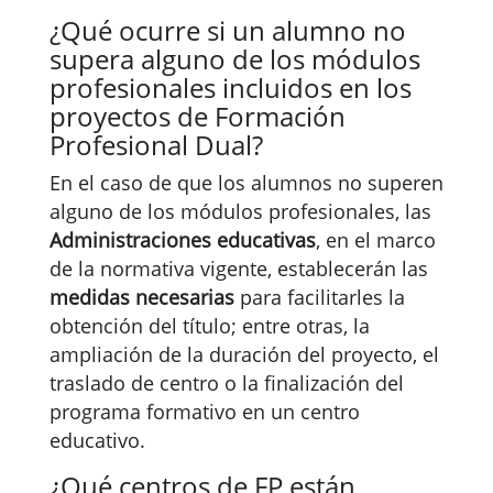
¿Qué ocurre si un alumno no
supera alguno de los módulos
profesionales incluidos en los
proyectos de Formación
Profesional Dual?
En el caso de que los alumnos no superen
alguno de los módulos profesionales, las
Administraciones educativas
, en el marco
de la normativa vigente, establecerán las
medidas necesarias
para facilitarles la
obtención del título; entre otras, la
ampliación de la duración del proyecto, el
traslado de centro o la finalización del
programa formativo en un centro
educativo.
¿Qué centros de FP están