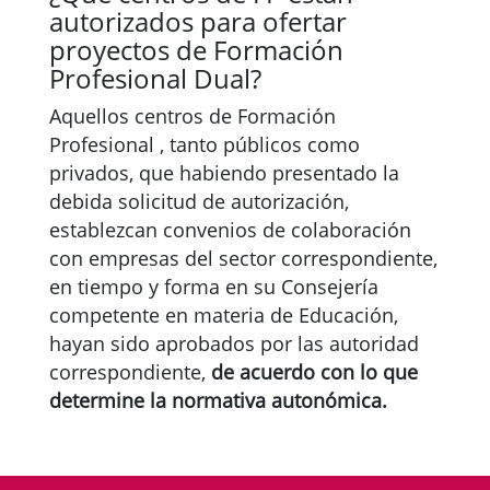
autorizados para ofertar
proyectos de Formación
Profesional Dual?
Aquellos centros de Formación
Profesional , tanto públicos como
privados, que habiendo presentado la
debida solicitud de autorización,
establezcan convenios de colaboración
con empresas del sector correspondiente,
en tiempo y forma en su Consejería
competente en materia de Educación,
hayan sido aprobados por las autoridad
correspondiente,
de acuerdo con lo que
determine la normativa autonómica.