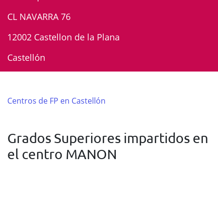
CL NAVARRA 76
12002 Castellon de la Plana
Castellón
Centros de FP en Castellón
Grados Superiores impartidos en
el centro MANON