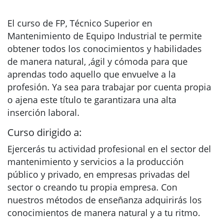
El curso de FP, Técnico Superior en
Mantenimiento de Equipo Industrial te permite
obtener todos los conocimientos y habilidades
de manera natural, ,ágil y cómoda para que
aprendas todo aquello que envuelve a la
profesión. Ya sea para trabajar por cuenta propia
o ajena este título te garantizara una alta
inserción laboral.
Curso dirigido a:
Ejercerás tu actividad profesional en el sector del
mantenimiento y servicios a la producción
público y privado, en empresas privadas del
sector o creando tu propia empresa. Con
nuestros métodos de enseñanza adquirirás los
conocimientos de manera natural y a tu ritmo.