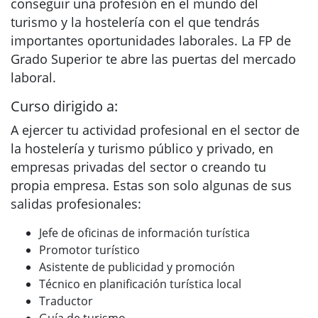
conseguir una profesión en el mundo del
turismo y la hostelería con el que tendrás
importantes oportunidades laborales. La FP de
Grado Superior te abre las puertas del mercado
laboral.
Curso dirigido a:
A ejercer tu actividad profesional en el sector de
la hostelería y turismo público y privado, en
empresas privadas del sector o creando tu
propia empresa. Estas son solo algunas de sus
salidas profesionales:
Jefe de oficinas de información turística
Promotor turístico
Asistente de publicidad y promoción
Técnico en planificación turística local
Traductor