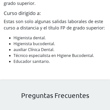
grado superior.
Curso dirigido a:
Estas son solo algunas salidas laborales de este
curso a distancia y el título FP de grado superior:
Higienista dental.
Higienista bucodental.
auxiliar Clínica Dental.
Técnico especialista en Higiene Bucodental.
Educador sanitario.
Preguntas Frecuentes