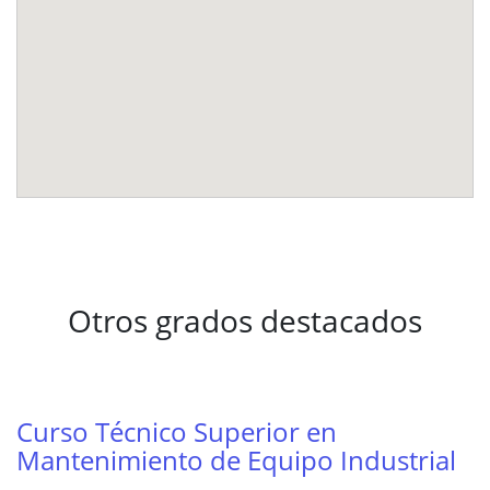
Otros grados destacados
Curso Técnico Superior en
Mantenimiento de Equipo Industrial