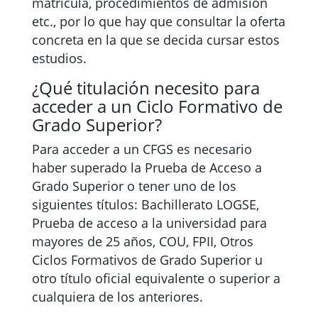
matrícula, procedimientos de admisión
etc., por lo que hay que consultar la oferta
concreta en la que se decida cursar estos
estudios.
¿Qué titulación necesito para
acceder a un Ciclo Formativo de
Grado Superior?
Para acceder a un CFGS es necesario
haber superado la Prueba de Acceso a
Grado Superior o tener uno de los
siguientes títulos: Bachillerato LOGSE,
Prueba de acceso a la universidad para
mayores de 25 años, COU, FPII, Otros
Ciclos Formativos de Grado Superior u
otro título oficial equivalente o superior a
cualquiera de los anteriores.