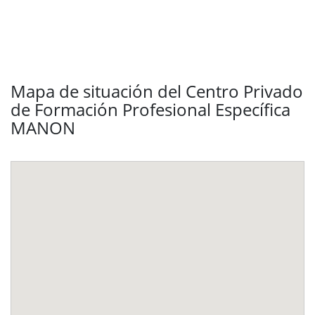
Mapa de situación del Centro Privado
de Formación Profesional Específica
MANON