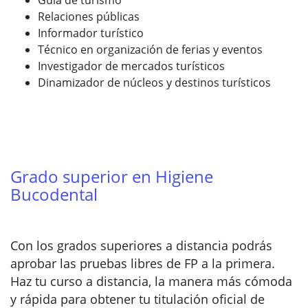
Guía de turismo
Relaciones públicas
Informador turístico
Técnico en organización de ferias y eventos
Investigador de mercados turísticos
Dinamizador de núcleos y destinos turísticos
Grado superior en Higiene
Bucodental
Con los grados superiores a distancia podrás
aprobar las pruebas libres de FP a la primera.
Haz tu curso a distancia, la manera más cómoda
y rápida para obtener tu titulación oficial de