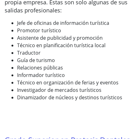
propia empresa. Estas son solo algunas de sus
salidas profesionales:
Jefe de oficinas de información turística
Promotor turístico
Asistente de publicidad y promoción
Técnico en planificación turística local
Traductor
Guía de turismo
Relaciones públicas
Informador turístico
Técnico en organización de ferias y eventos
Investigador de mercados turísticos
Dinamizador de núcleos y destinos turísticos