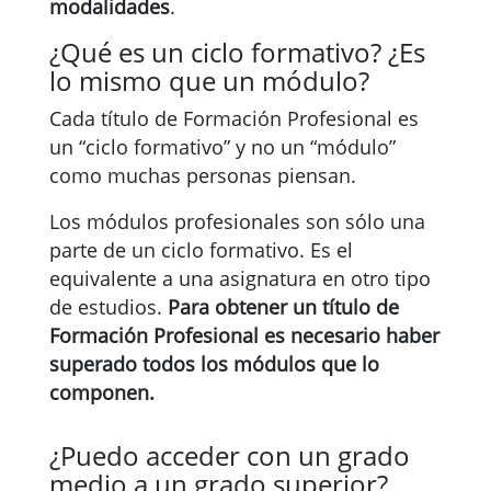
modalidades
.
¿Qué es un ciclo formativo? ¿Es
lo mismo que un módulo?
Cada título de Formación Profesional es
un “ciclo formativo” y no un “módulo”
como muchas personas piensan.
Los módulos profesionales son sólo una
parte de un ciclo formativo. Es el
equivalente a una asignatura en otro tipo
de estudios.
Para obtener un título de
Formación Profesional es necesario haber
superado todos los módulos que lo
componen.
¿Puedo acceder con un grado
medio a un grado superior?