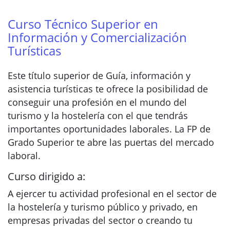
Curso Técnico Superior en
Información y Comercialización
Turísticas
Este título superior de Guía, información y
asistencia turísticas te ofrece la posibilidad de
conseguir una profesión en el mundo del
turismo y la hostelería con el que tendrás
importantes oportunidades laborales. La FP de
Grado Superior te abre las puertas del mercado
laboral.
Curso dirigido a:
A ejercer tu actividad profesional en el sector de
la hostelería y turismo público y privado, en
empresas privadas del sector o creando tu