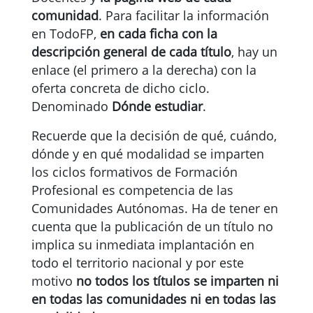
comunidad
. Para facilitar la información
en TodoFP,
en cada ficha con la
descripción general de cada título
, hay un
enlace (el primero a la derecha) con la
oferta concreta de dicho ciclo.
Denominado
Dónde estudiar
.
Recuerde que la decisión de qué, cuándo,
dónde y en qué modalidad se imparten
los ciclos formativos de Formación
Profesional es competencia de las
Comunidades Autónomas. Ha de tener en
cuenta que la publicación de un título no
implica su inmediata implantación en
todo el territorio nacional y por este
motivo
no todos los títulos se imparten ni
en todas las comunidades ni en todas las