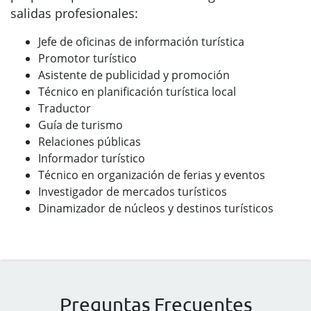
salidas profesionales:
Jefe de oficinas de información turística
Promotor turístico
Asistente de publicidad y promoción
Técnico en planificación turística local
Traductor
Guía de turismo
Relaciones públicas
Informador turístico
Técnico en organización de ferias y eventos
Investigador de mercados turísticos
Dinamizador de núcleos y destinos turísticos
Preguntas Frecuentes