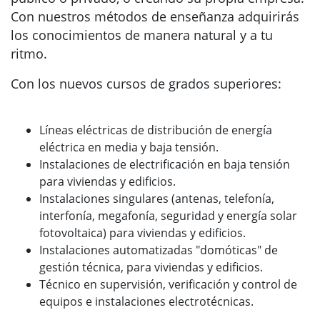
Con nuestros métodos de enseñanza adquirirás
los conocimientos de manera natural y a tu
ritmo.
Con los nuevos cursos de grados superiores:
Líneas eléctricas de distribución de energía
eléctrica en media y baja tensión.
Instalaciones de electrificación en baja tensión
para viviendas y edificios.
Instalaciones singulares (antenas, telefonía,
interfonía, megafonía, seguridad y energía solar
fotovoltaica) para viviendas y edificios.
Instalaciones automatizadas "domóticas" de
gestión técnica, para viviendas y edificios.
Técnico en supervisión, verificación y control de
equipos e instalaciones electrotécnicas.