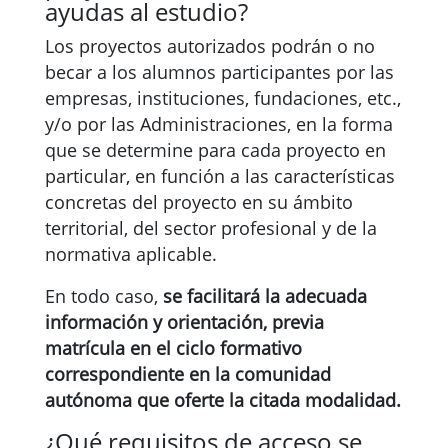
ayudas al estudio?
Los proyectos autorizados podrán o no
becar a los alumnos participantes por las
empresas, instituciones, fundaciones, etc.,
y/o por las Administraciones, en la forma
que se determine para cada proyecto en
particular, en función a las características
concretas del proyecto en su ámbito
territorial, del sector profesional y de la
normativa aplicable.
En todo caso,
se facilitará la adecuada
información y orientación, previa
matrícula en el ciclo formativo
correspondiente en la comunidad
autónoma que oferte la citada modalidad.
¿Qué requisitos de acceso se