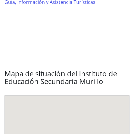
Guía, Información y Asistencia Turísticas
Mapa de situación del Instituto de
Educación Secundaria Murillo