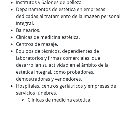
Institutos y Salones de belleza.
Departamentos de estética en empresas
dedicadas al tratamiento de la imagen personal
integral.
Balnearios.
Clínicas de medicina estética.
Centros de masaje.
Equipos de técnicos, dependientes de
laboratorios y firmas comerciales, que
desarrollan su actividad en el ámbito de la
estética integral, como probadores,
demostradores y vendedores.
Hospitales, centros geriátricos y empresas de
servicios fúnebres.
Clínicas de medicina estética.