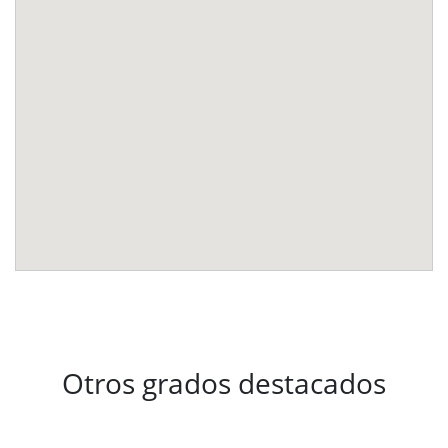
Otros grados destacados