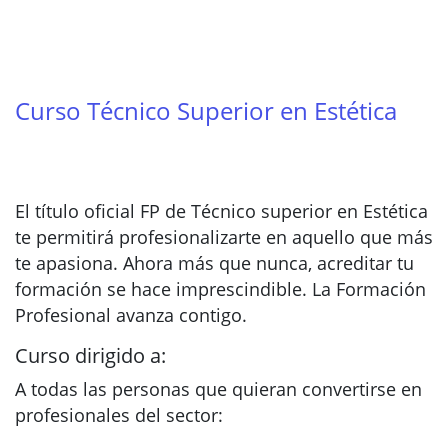
Curso Técnico Superior en Estética
El título oficial FP de Técnico superior en Estética
te permitirá profesionalizarte en aquello que más
te apasiona. Ahora más que nunca, acreditar tu
formación se hace imprescindible. La Formación
Profesional avanza contigo.
Curso dirigido a:
A todas las personas que quieran convertirse en
profesionales del sector: