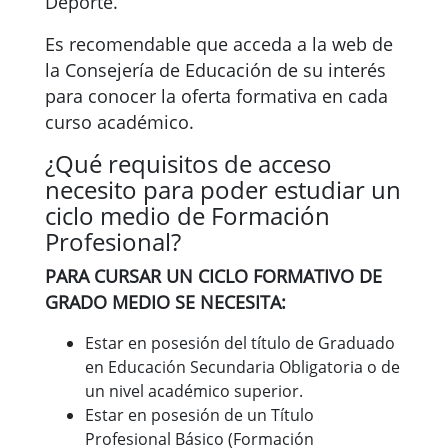
Deporte.
Es recomendable que acceda a la web de
la Consejería de Educación de su interés
para conocer la oferta formativa en cada
curso académico.
¿Qué requisitos de acceso
necesito para poder estudiar un
ciclo medio de Formación
Profesional?
PARA CURSAR UN CICLO FORMATIVO DE
GRADO MEDIO SE NECESITA:
Estar en posesión del título de Graduado
en Educación Secundaria Obligatoria o de
un nivel académico superior.
Estar en posesión de un Título
Profesional Básico (Formación