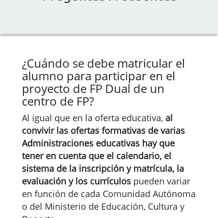
¿Cuándo se debe matricular el
alumno para participar en el
proyecto de FP Dual de un
centro de FP?
Al igual que en la oferta educativa,
al
convivir las ofertas formativas de varias
Administraciones educativas hay que
tener en cuenta que el calendario, el
sistema de la inscripción y matrícula, la
evaluación y los currículos
pueden variar
en función de cada Comunidad Autónoma
o del Ministerio de Educación, Cultura y