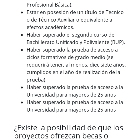
Profesional Básica).
Estar en posesión de un título de Técnico
o de Técnico Auxiliar o equivalente a
efectos académicos.
Haber superado el segundo curso del
Bachillerato Unificado y Polivalente (BUP).
Haber superado la prueba de acceso a
ciclos formativos de grado medio (se
requerirá tener, al menos, diecisiete años,
cumplidos en el año de realización de la
prueba).
Haber superado la prueba de acceso a la
Universidad para mayores de 25 años
Haber superado la prueba de acceso a la
Universidad para mayores de 25 años
¿Existe la posibilidad de que los
proyectos ofrezcan becas o