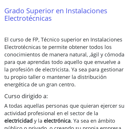
Grado Superior en Instalaciones
Electrotécnicas
El curso de FP, Técnico superior en Instalaciones
Electrotécnicas te permite obtener todos los
conocimientos de manera natural, ,ágil y cómoda
para que aprendas todo aquello que envuelve a
la profesión de electricista. Ya sea para gestionar
tu propio taller o mantener la distribución
energética de un gran centro.
Curso dirigido a:
A todas aquellas personas que quieran ejercer su
actividad profesional en el sector de la
electricidad
y la
electrónica
. Ya sea en ámbito
público o privado, o creando su propia empresa.