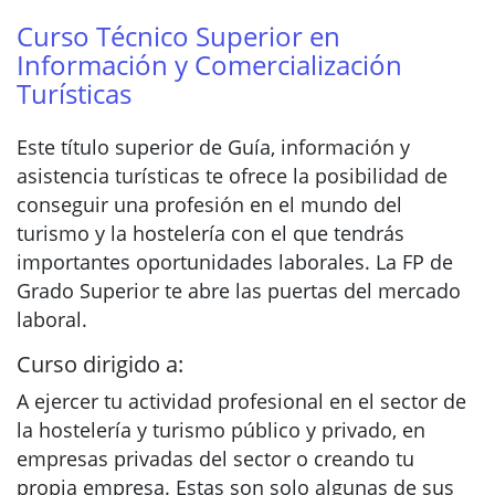
Curso Técnico Superior en
Información y Comercialización
Turísticas
Este título superior de Guía, información y
asistencia turísticas te ofrece la posibilidad de
conseguir una profesión en el mundo del
turismo y la hostelería con el que tendrás
importantes oportunidades laborales. La FP de
Grado Superior te abre las puertas del mercado
laboral.
Curso dirigido a:
A ejercer tu actividad profesional en el sector de
la hostelería y turismo público y privado, en
empresas privadas del sector o creando tu
propia empresa. Estas son solo algunas de sus