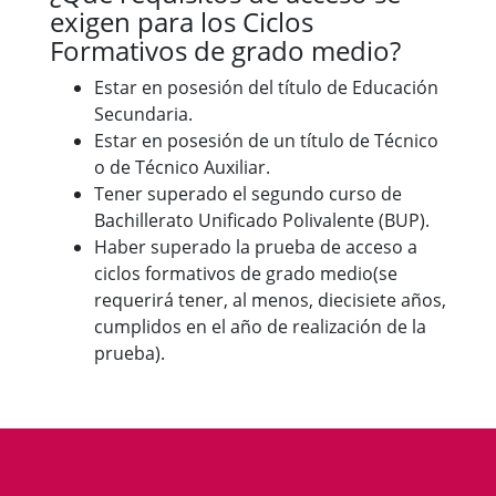
exigen para los Ciclos
Formativos de grado medio?
Estar en posesión del título de Educación
Secundaria.
Estar en posesión de un título de Técnico
o de Técnico Auxiliar.
Tener superado el segundo curso de
Bachillerato Unificado Polivalente (BUP).
Haber superado la prueba de acceso a
ciclos formativos de grado medio(se
requerirá tener, al menos, diecisiete años,
cumplidos en el año de realización de la
prueba).